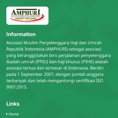
Information
Asosiasi Muslim Penyelenggara Haji dan Umrah
Republik Indonesia (AMPHURI) sebagai asosiasi
yang beranggotakan biro perjalanan penyelenggara
ibadah umrah (PPIU) dan haji khusus (PIHK) adalah
asosiasi tertua dan terbesar di Indonesia. Berdiri
pada 1 September 2007, dengan jumlah anggota
terbanyak dan telah mengantongi sertifikasi ISO
9001:2015.
Links
Home