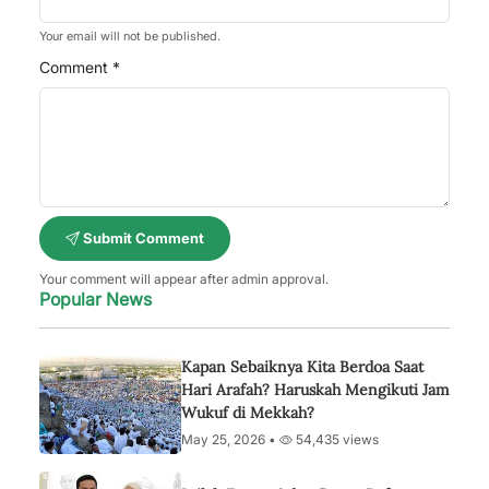
Your email will not be published.
Comment *
Submit Comment
Your comment will appear after admin approval.
Popular News
Kapan Sebaiknya Kita Berdoa Saat
Hari Arafah? Haruskah Mengikuti Jam
Wukuf di Mekkah?
May 25, 2026 •
54,435 views