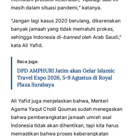
masih dalam situasi pandemi,” katanya.
“Jangan lagi kasus 2020 berulang, dikarenakan
banyak jamaah yang tidak mematuhi prokes,
sehingga Indonesia di-
banned
oleh Arab Saudi,”
kata Ali Yafid.
Baca juga:
DPD AMPHURI Jatim akan Gelar Islamic
Travel Expo 2026, 5-9 Agustus di Royal
Plaza Surabaya
Ali Yafid juga menjelaskan bahwa, Menteri
Agama Yaqut Cholil Qoumas sudah menegaskan
bahwa pemberangkatan jamaah umrah asal
Indonesia tidak akan dihentikan, tapi kita harus
memastikan bahwa proses keberangkatan