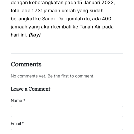
dengan keberangkatan pada 15 Januari 2022,
total ada 1.731 jamaah umrah yang sudah
berangkat ke Saudi. Dari jumlah itu, ada 400
jamaah yang akan kembali ke Tanah Air pada
hari ini.
(hay)
Comments
No comments yet. Be the first to comment.
Leave a Comment
Name *
Email *