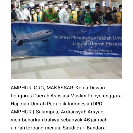
AMPHURI.ORG, MAKASSAR–Ketua Dewan
Pengurus Daerah Asosiasi Muslim Penyelenggara
Haji dan Umrah Republik Indonesia (DPD
AMPHURI) Sulampua, Ardiansyah Arsyad
membenarkan bahwa sebanyak 46 jamaah
umrah terbang menuju Saudi dari Bandara