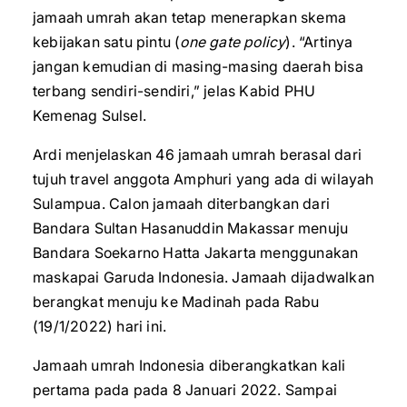
jamaah umrah akan tetap menerapkan skema
kebijakan satu pintu (
one gate policy
). “Artinya
jangan kemudian di masing-masing daerah bisa
terbang sendiri-sendiri,” jelas Kabid PHU
Kemenag Sulsel.
Ardi menjelaskan 46 jamaah umrah berasal dari
tujuh travel anggota Amphuri yang ada di wilayah
Sulampua. Calon jamaah diterbangkan dari
Bandara Sultan Hasanuddin Makassar menuju
Bandara Soekarno Hatta Jakarta menggunakan
maskapai Garuda Indonesia. Jamaah dijadwalkan
berangkat menuju ke Madinah pada Rabu
(19/1/2022) hari ini.
Jamaah umrah Indonesia diberangkatkan kali
pertama pada pada 8 Januari 2022. Sampai