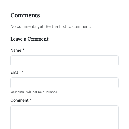
Comments
No comments yet. Be the first to comment.
Leave a Comment
Name *
Email *
Your email will not be published.
Comment *