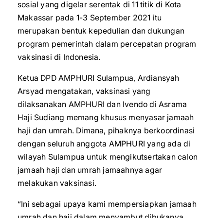
sosial yang digelar serentak di 11 titik di Kota
Makassar pada 1-3 September 2021 itu
merupakan bentuk kepedulian dan dukungan
program pemerintah dalam percepatan program
vaksinasi di Indonesia.
Ketua DPD AMPHURI Sulampua, Ardiansyah
Arsyad mengatakan, vaksinasi yang
dilaksanakan AMPHURI dan Ivendo di Asrama
Haji Sudiang memang khusus menyasar jamaah
haji dan umrah. Dimana, pihaknya berkoordinasi
dengan seluruh anggota AMPHURI yang ada di
wilayah Sulampua untuk mengikutsertakan calon
jamaah haji dan umrah jamaahnya agar
melakukan vaksinasi.
“Ini sebagai upaya kami mempersiapkan jamaah
umrah dan haji dalam menyambut dibukanya