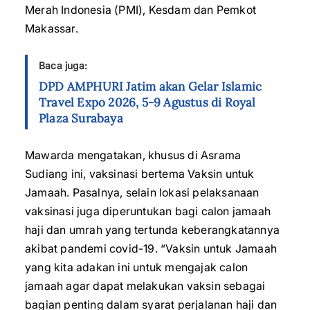
Merah Indonesia (PMI), Kesdam dan Pemkot
Makassar.
Baca juga:
DPD AMPHURI Jatim akan Gelar Islamic
Travel Expo 2026, 5-9 Agustus di Royal
Plaza Surabaya
Mawarda mengatakan, khusus di Asrama
Sudiang ini, vaksinasi bertema Vaksin untuk
Jamaah. Pasalnya, selain lokasi pelaksanaan
vaksinasi juga diperuntukan bagi calon jamaah
haji dan umrah yang tertunda keberangkatannya
akibat pandemi covid-19. “Vaksin untuk Jamaah
yang kita adakan ini untuk mengajak calon
jamaah agar dapat melakukan vaksin sebagai
bagian penting dalam syarat perjalanan haji dan