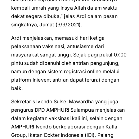
kembali umrah yang Insya Allah dalam waktu
dekat segera dibuka,” jelas Ardi dalam pesan
singkatnya, Jumat (3/9/2021).
Ardi menjelaskan, memasuki hari ketiga
pelaksanaan vaksinasi, antusiasme dari
masyarakat sangat tinggi. Sejak pagi pukul 07.00
pintu sudah dipenuhi oleh antrian pengunjung,
namun dengan sistem registrasi online melalui
platform Inievent antrian dapat terurai dengan
baik.
Sekretaris Ivendo Sulsel Mawardha yang juga
pengurus DPD AMPHURI Sulampua menjelaskan
dalam kegiatan vaksinasi kali ini, selain dengan
AMPHURI Ivendo berkolaborasi dengan Kalla
Group, Ikatan Dokter Indonesia (IDI), Palang