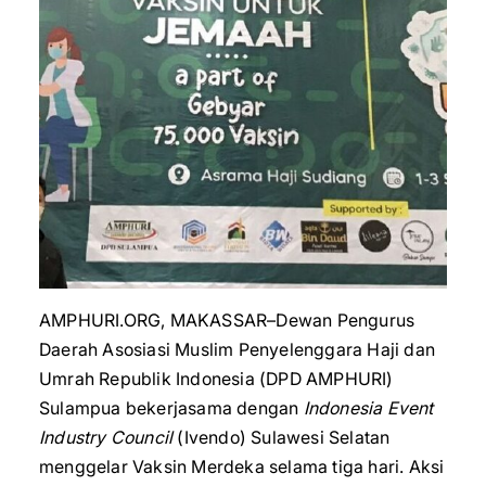
AMPHURI.ORG, MAKASSAR–Dewan Pengurus
Daerah Asosiasi Muslim Penyelenggara Haji dan
Umrah Republik Indonesia (DPD AMPHURI)
Sulampua bekerjasama dengan
Indonesia Event
Industry Council
(Ivendo) Sulawesi Selatan
menggelar Vaksin Merdeka selama tiga hari. Aksi