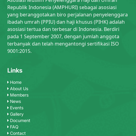
Republik Indonesia (AMPHURI) sebagai asosiasi
yang beranggotakan biro perjalanan penyelenggara
ibadah umrah (PPIU) dan haji khusus (PIHK) adalah
asosiasi tertua dan terbesar di Indonesia. Berdiri
pada 1 September 2007, dengan jumlah anggota
terbanyak dan telah mengantongi sertifikasi ISO
9001:2015.
Links
Home
About Us
Members
News
Events
Gallery
Document
FAQ
Contact