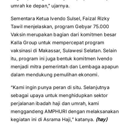
umrah ke depan,” ujarnya.
Sementara Ketua Ivendo Sulsel, Faizal Rizky
Tawil menjelaskan, program Gebyar 75.000
Vaksin merupakan bagian dari komitmen besar
Kalla Group untuk mempercepat program
vaksinasi di Makassar, Sulawesi Selatan. Selain
itu, program ini juga bentuk komitmen Ivendo
menjadi mitra pemerintah dan Lembaga apapun
dalam mendukung pemulihan ekonomi.
“Kami ingin punya peran di situ. Selanjutnya
sebagai upaya untuk menghidupkan sektor
perjalanan ibadah haji dan umrah, kami
menggandeng AMPHURI dengan melaksanakan
kegiatan ini di Asrama Haji,” katanya.
(hay)