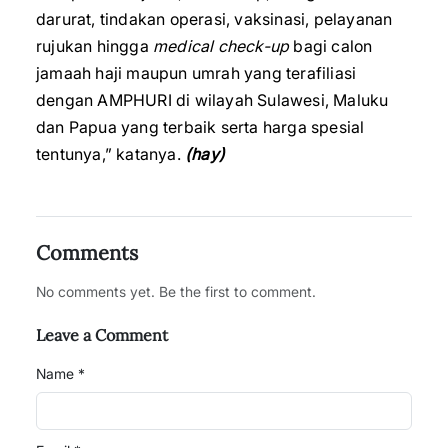
darurat, tindakan operasi, vaksinasi, pelayanan
rujukan hingga
medical check-up
bagi calon
jamaah haji maupun umrah yang terafiliasi
dengan AMPHURI di wilayah Sulawesi, Maluku
dan Papua yang terbaik serta harga spesial
tentunya,” katanya.
(hay)
Comments
No comments yet. Be the first to comment.
Leave a Comment
Name *