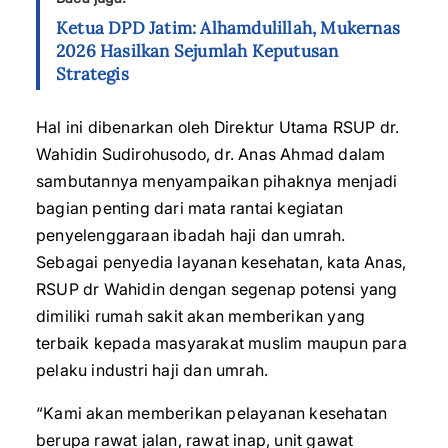
Ketua DPD Jatim: Alhamdulillah, Mukernas
2026 Hasilkan Sejumlah Keputusan
Strategis
Hal ini dibenarkan oleh Direktur Utama RSUP dr.
Wahidin Sudirohusodo, dr. Anas Ahmad dalam
sambutannya menyampaikan pihaknya menjadi
bagian penting dari mata rantai kegiatan
penyelenggaraan ibadah haji dan umrah.
Sebagai penyedia layanan kesehatan, kata Anas,
RSUP dr Wahidin dengan segenap potensi yang
dimiliki rumah sakit akan memberikan yang
terbaik kepada masyarakat muslim maupun para
pelaku industri haji dan umrah.
“Kami akan memberikan pelayanan kesehatan
berupa rawat jalan, rawat inap, unit gawat