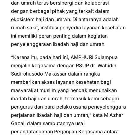
dan umrah terus bersinergi dan kolaborasi
dengan berbagai pihak yang terkait dalam
ekosistem haji dan umrah. Di antaranya adalah
rumah sakit, institusi penyedia layanan kesehatan
ini memiliki peran penting dalam kegiatan
penyelenggaraan ibadah haji dan umrah.
“Karena itu, pada hari ini, AMPHURI Sulampua
menjalin kerjasama dengan RSUP dr. Wahidin
Sudirohusodo Makassar dalam rangka
memberikan akses layanan kesehatan bagi
masyarakat muslim yang hendak menunaikan
ibadah haji dan umrah, termasuk kami sebagai
pengurus dan para pelaku usaha peneyelenggara
perjalanan ibadah haji dan umrah,” kata M Azhar
Gazali dalam sambutannya usai
penandatanganan Perjanjian Kerjasama antara