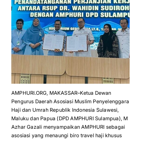
AMPHURI.ORG, MAKASSAR–Ketua Dewan
Pengurus Daerah Asosiasi Muslim Penyelenggara
Haji dan Umrah Republik Indonesia Sulawesi,
Maluku dan Papua (DPD AMPHURI Sulampua), M
Azhar Gazali menyampaikan AMPHURI sebagai
asosiasi yang menaungi biro travel haji khusus