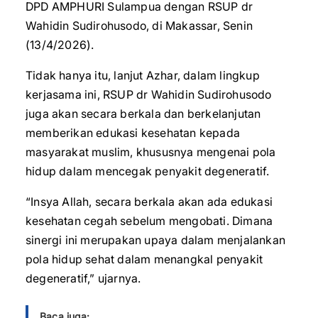
DPD AMPHURI Sulampua dengan RSUP dr
Wahidin Sudirohusodo, di Makassar, Senin
(13/4/2026).
Tidak hanya itu, lanjut Azhar, dalam lingkup
kerjasama ini, RSUP dr Wahidin Sudirohusodo
juga akan secara berkala dan berkelanjutan
memberikan edukasi kesehatan kepada
masyarakat muslim, khususnya mengenai pola
hidup dalam mencegak penyakit degeneratif.
“Insya Allah, secara berkala akan ada edukasi
kesehatan cegah sebelum mengobati. Dimana
sinergi ini merupakan upaya dalam menjalankan
pola hidup sehat dalam menangkal penyakit
degeneratif,” ujarnya.
Baca juga: