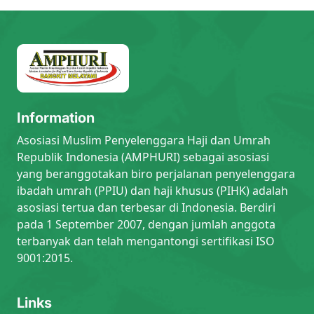
Information
Asosiasi Muslim Penyelenggara Haji dan Umrah
Republik Indonesia (AMPHURI) sebagai asosiasi
yang beranggotakan biro perjalanan penyelenggara
ibadah umrah (PPIU) dan haji khusus (PIHK) adalah
asosiasi tertua dan terbesar di Indonesia. Berdiri
pada 1 September 2007, dengan jumlah anggota
terbanyak dan telah mengantongi sertifikasi ISO
9001:2015.
Links