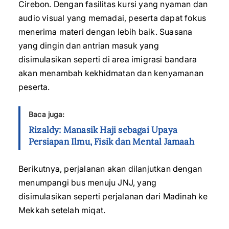
Cirebon. Dengan fasilitas kursi yang nyaman dan
audio visual yang memadai, peserta dapat fokus
menerima materi dengan lebih baik. Suasana
yang dingin dan antrian masuk yang
disimulasikan seperti di area imigrasi bandara
akan menambah kekhidmatan dan kenyamanan
peserta.
Baca juga:
Rizaldy: Manasik Haji sebagai Upaya
Persiapan Ilmu, Fisik dan Mental Jamaah
Berikutnya, perjalanan akan dilanjutkan dengan
menumpangi bus menuju JNJ, yang
disimulasikan seperti perjalanan dari Madinah ke
Mekkah setelah miqat.