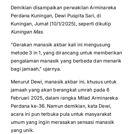
Demikian disampaikan perwakilan Arminareka
Perdana Kuningan, Dewi Puspita Sari, di
Kuningan, Jumat (10/1/2025), seperti dikutip
Kuningan Mas
.
“Gerakan manasik akbar kali ini mengusung
metode 3 in 1, yang dirancang untuk memberikan
pengalaman manasik yang berbeda dan menarik
bagi jamaah,” ujarnya.
Menurut Dewi, manasik akbar ini, khusus untuk
jamaah yang akan berangkat umrah pada 6
Februari 2025, dalam rangka Milad Arminareka
Perdana ke-36. Namun demikian, kata Dewi,
acara ini pun terbuka pula untuk masyarakat
umum yang ingin merasakan sensasi manasik
yang unik.