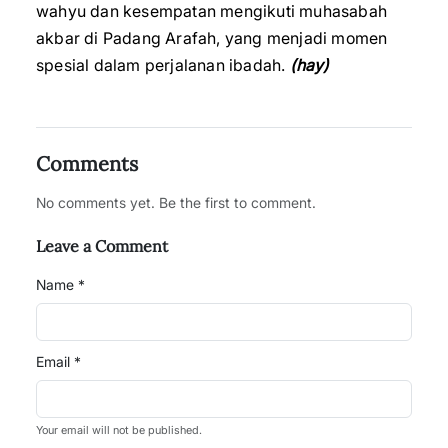
wahyu dan kesempatan mengikuti muhasabah
akbar di Padang Arafah, yang menjadi momen
spesial dalam perjalanan ibadah.
(hay)
Comments
No comments yet. Be the first to comment.
Leave a Comment
Name *
Email *
Your email will not be published.