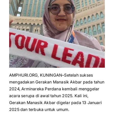
AMPHURI.ORG, KUNINGAN–Setelah sukses
mengadakan Gerakan Manasik Akbar pada tahun
2024, Arminareka Perdana kembali menggelar
acara serupa di awal tahun 2025. Kali ini,
Gerakan Manasik Akbar digelar pada 13 Januari
2025 dan terbuka untuk umum.