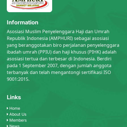
Information
Asosiasi Muslim Penyelenggara Haji dan Umrah
Republik Indonesia (AMPHURI) sebagai asosiasi
yang beranggotakan biro perjalanan penyelenggara
ibadah umrah (PPIU) dan haji khusus (PIHK) adalah
asosiasi tertua dan terbesar di Indonesia. Berdiri
pada 1 September 2007, dengan jumlah anggota
terbanyak dan telah mengantongi sertifikasi ISO
9001:2015.
Links
Home
About Us
Members
News