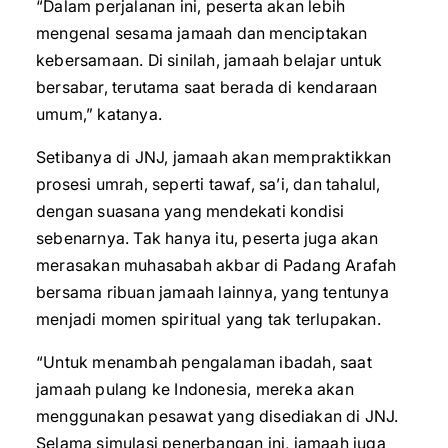
“Dalam perjalanan ini, peserta akan lebih
mengenal sesama jamaah dan menciptakan
kebersamaan. Di sinilah, jamaah belajar untuk
bersabar, terutama saat berada di kendaraan
umum,” katanya.
Setibanya di JNJ, jamaah akan mempraktikkan
prosesi umrah, seperti tawaf, sa’i, dan tahalul,
dengan suasana yang mendekati kondisi
sebenarnya. Tak hanya itu, peserta juga akan
merasakan muhasabah akbar di Padang Arafah
bersama ribuan jamaah lainnya, yang tentunya
menjadi momen spiritual yang tak terlupakan.
“Untuk menambah pengalaman ibadah, saat
jamaah pulang ke Indonesia, mereka akan
menggunakan pesawat yang disediakan di JNJ.
Selama simulasi penerbangan ini, jamaah juga