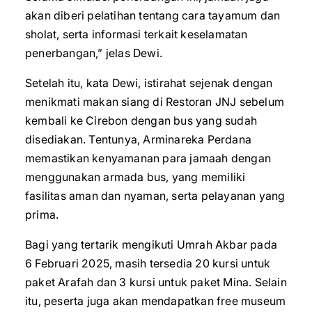
akan diberi pelatihan tentang cara tayamum dan
sholat, serta informasi terkait keselamatan
penerbangan,” jelas Dewi.
Setelah itu, kata Dewi, istirahat sejenak dengan
menikmati makan siang di Restoran JNJ sebelum
kembali ke Cirebon dengan bus yang sudah
disediakan. Tentunya, Arminareka Perdana
memastikan kenyamanan para jamaah dengan
menggunakan armada bus, yang memiliki
fasilitas aman dan nyaman, serta pelayanan yang
prima.
Bagi yang tertarik mengikuti Umrah Akbar pada
6 Februari 2025, masih tersedia 20 kursi untuk
paket Arafah dan 3 kursi untuk paket Mina. Selain
itu, peserta juga akan mendapatkan free museum