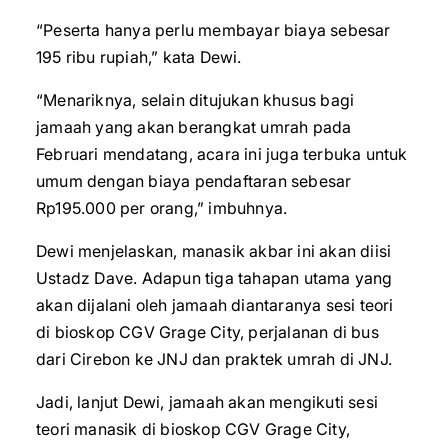
“Peserta hanya perlu membayar biaya sebesar
195 ribu rupiah,” kata Dewi.
“Menariknya, selain ditujukan khusus bagi
jamaah yang akan berangkat umrah pada
Februari mendatang, acara ini juga terbuka untuk
umum dengan biaya pendaftaran sebesar
Rp195.000 per orang,” imbuhnya.
Dewi menjelaskan, manasik akbar ini akan diisi
Ustadz Dave. Adapun tiga tahapan utama yang
akan dijalani oleh jamaah diantaranya sesi teori
di bioskop CGV Grage City, perjalanan di bus
dari Cirebon ke JNJ dan praktek umrah di JNJ.
Jadi, lanjut Dewi, jamaah akan mengikuti sesi
teori manasik di bioskop CGV Grage City,