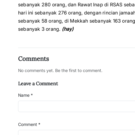
sebanyak 280 orang, dan Rawat Inap di RSAS seb
hari ini sebanyak 276 orang, dengan rincian jamaa
sebanyak 58 orang, di Mekkah sebanyak 163 orang
sebanyak 3 orang.
(hay)
Comments
No comments yet. Be the first to comment.
Leave a Comment
Name *
Comment *