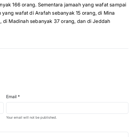
anyak 166 orang. Sementara jamaah yang wafat sampai
h yang wafat di Arafah sebanyak 15 orang, di Mina
, di Madinah sebanyak 37 orang, dan di Jeddah
Email *
Your email will not be published.