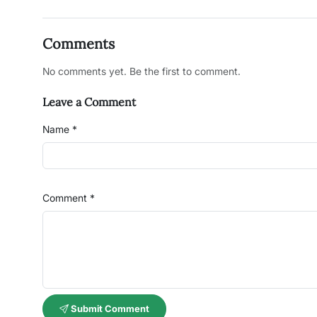
Comments
No comments yet. Be the first to comment.
Leave a Comment
Name *
Comment *
Submit Comment