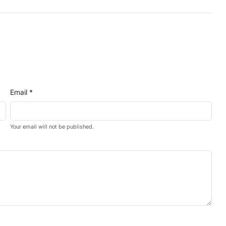
Email *
Your email will not be published.