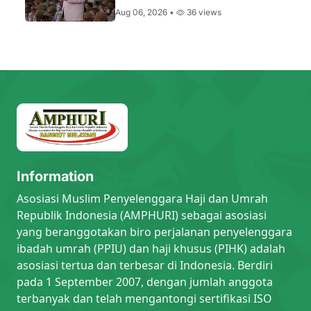
Aug 06, 2026 •
36 views
Information
Asosiasi Muslim Penyelenggara Haji dan Umrah
Republik Indonesia (AMPHURI) sebagai asosiasi
yang beranggotakan biro perjalanan penyelenggara
ibadah umrah (PPIU) dan haji khusus (PIHK) adalah
asosiasi tertua dan terbesar di Indonesia. Berdiri
pada 1 September 2007, dengan jumlah anggota
terbanyak dan telah mengantongi sertifikasi ISO