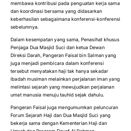
membawa kontribusi pada penguatan kerja sama
dan koordinasi bersama yang didasarkan
keberhasilan sebagaimana konferensi-konferensi
sebelumnya.
Dalam kesempatan yang sama, Penasihat khusus
Penjaga Dua Masjid Suci dan ketua Dewan
Direksi Darah, Pangeran Faisal bin Salman yang
juga menjadi pembicara dalam konferensi
tersebut menyatakan haji tak hanya sekadar
ibadah musiman melainkan perjalanan iman yang
melintasi sejarah yang mewujudkan perjalanan
umat manusia menuju tauhid sejak dahulu.
Pangeran Faisal juga mengumumkan peluncuran
Forum Sejarah Haji dan Dua Masjid Suci yang
bekerja sama dengan Kementerian Haji dan