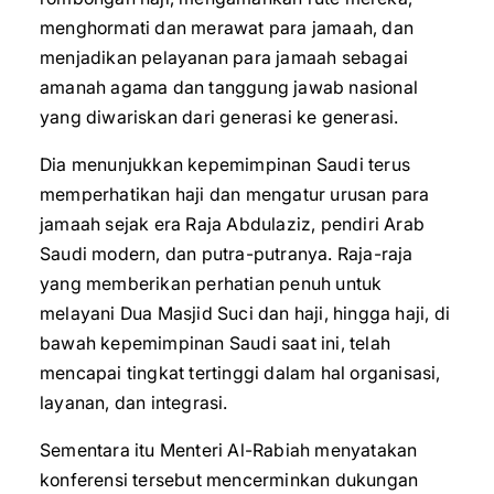
menghormati dan merawat para jamaah, dan
menjadikan pelayanan para jamaah sebagai
amanah agama dan tanggung jawab nasional
yang diwariskan dari generasi ke generasi.
Dia menunjukkan kepemimpinan Saudi terus
memperhatikan haji dan mengatur urusan para
jamaah sejak era Raja Abdulaziz, pendiri Arab
Saudi modern, dan putra-putranya. Raja-raja
yang memberikan perhatian penuh untuk
melayani Dua Masjid Suci dan haji, hingga haji, di
bawah kepemimpinan Saudi saat ini, telah
mencapai tingkat tertinggi dalam hal organisasi,
layanan, dan integrasi.
Sementara itu Menteri Al-Rabiah menyatakan
konferensi tersebut mencerminkan dukungan