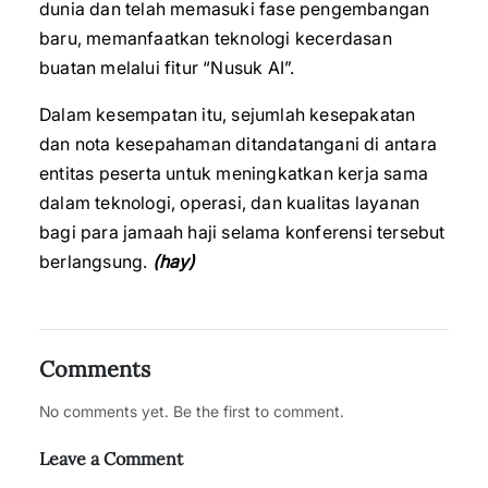
dunia dan telah memasuki fase pengembangan
baru, memanfaatkan teknologi kecerdasan
buatan melalui fitur “Nusuk AI”.
Dalam kesempatan itu, sejumlah kesepakatan
dan nota kesepahaman ditandatangani di antara
entitas peserta untuk meningkatkan kerja sama
dalam teknologi, operasi, dan kualitas layanan
bagi para jamaah haji selama konferensi tersebut
berlangsung.
(hay)
Comments
No comments yet. Be the first to comment.
Leave a Comment