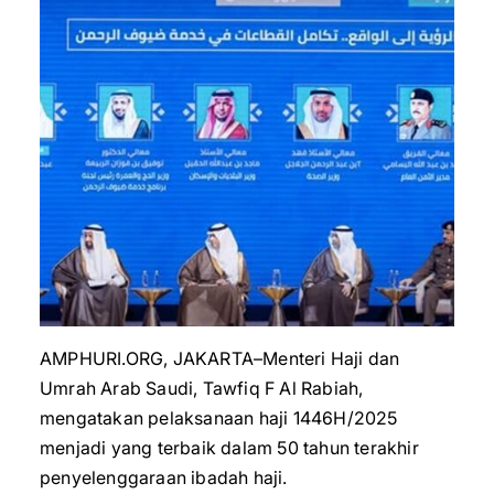
AMPHURI.ORG, JAKARTA–Menteri Haji dan
Umrah Arab Saudi, Tawfiq F Al Rabiah,
mengatakan pelaksanaan haji 1446H/2025
menjadi yang terbaik dalam 50 tahun terakhir
penyelenggaraan ibadah haji.