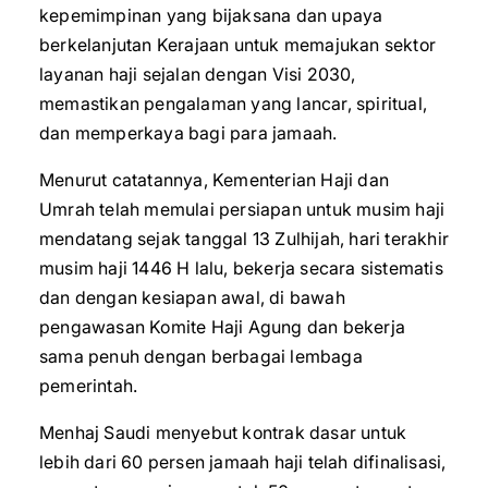
kepemimpinan yang bijaksana dan upaya
berkelanjutan Kerajaan untuk memajukan sektor
layanan haji sejalan dengan Visi 2030,
memastikan pengalaman yang lancar, spiritual,
dan memperkaya bagi para jamaah.
Menurut catatannya, Kementerian Haji dan
Umrah telah memulai persiapan untuk musim haji
mendatang sejak tanggal 13 Zulhijah, hari terakhir
musim haji 1446 H lalu, bekerja secara sistematis
dan dengan kesiapan awal, di bawah
pengawasan Komite Haji Agung dan bekerja
sama penuh dengan berbagai lembaga
pemerintah.
Menhaj Saudi menyebut kontrak dasar untuk
lebih dari 60 persen jamaah haji telah difinalisasi,