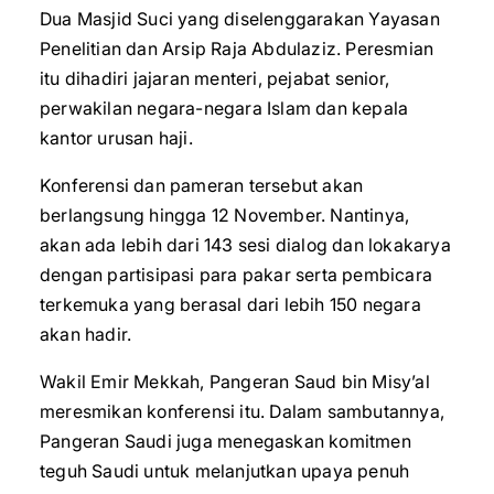
Dua Masjid Suci yang diselenggarakan Yayasan
Penelitian dan Arsip Raja Abdulaziz. Peresmian
itu dihadiri jajaran menteri, pejabat senior,
perwakilan negara-negara Islam dan kepala
kantor urusan haji.
Konferensi dan pameran tersebut akan
berlangsung hingga 12 November. Nantinya,
akan ada lebih dari 143 sesi dialog dan lokakarya
dengan partisipasi para pakar serta pembicara
terkemuka yang berasal dari lebih 150 negara
akan hadir.
Wakil Emir Mekkah, Pangeran Saud bin Misy’al
meresmikan konferensi itu. Dalam sambutannya,
Pangeran Saudi juga menegaskan komitmen
teguh Saudi untuk melanjutkan upaya penuh