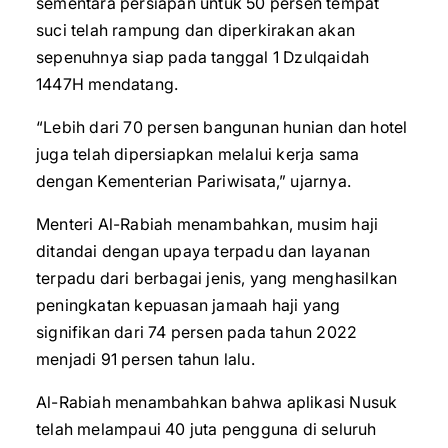
sementara persiapan untuk 50 persen tempat
suci telah rampung dan diperkirakan akan
sepenuhnya siap pada tanggal 1 Dzulqaidah
1447H mendatang.
“Lebih dari 70 persen bangunan hunian dan hotel
juga telah dipersiapkan melalui kerja sama
dengan Kementerian Pariwisata,” ujarnya.
Menteri Al-Rabiah menambahkan, musim haji
ditandai dengan upaya terpadu dan layanan
terpadu dari berbagai jenis, yang menghasilkan
peningkatan kepuasan jamaah haji yang
signifikan dari 74 persen pada tahun 2022
menjadi 91 persen tahun lalu.
Al-Rabiah menambahkan bahwa aplikasi Nusuk
telah melampaui 40 juta pengguna di seluruh