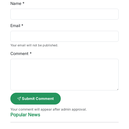
Name *
Email *
Your email will not be published.
Comment *
Submit Comment
Your comment will appear after admin approval.
Popular News