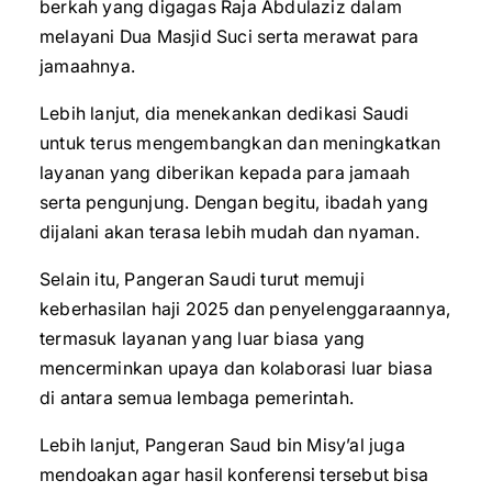
berkah yang digagas Raja Abdulaziz dalam
melayani Dua Masjid Suci serta merawat para
jamaahnya.
Lebih lanjut, dia menekankan dedikasi Saudi
untuk terus mengembangkan dan meningkatkan
layanan yang diberikan kepada para jamaah
serta pengunjung. Dengan begitu, ibadah yang
dijalani akan terasa lebih mudah dan nyaman.
Selain itu, Pangeran Saudi turut memuji
keberhasilan haji 2025 dan penyelenggaraannya,
termasuk layanan yang luar biasa yang
mencerminkan upaya dan kolaborasi luar biasa
di antara semua lembaga pemerintah.
Lebih lanjut, Pangeran Saud bin Misy’al juga
mendoakan agar hasil konferensi tersebut bisa