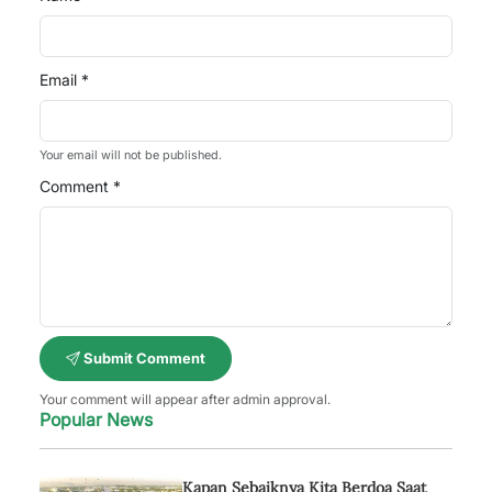
Email *
Your email will not be published.
Comment *
Submit Comment
Your comment will appear after admin approval.
Popular News
Kapan Sebaiknya Kita Berdoa Saat