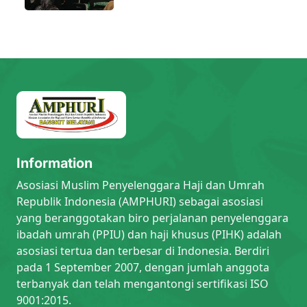
Information
Asosiasi Muslim Penyelenggara Haji dan Umrah
Republik Indonesia (AMPHURI) sebagai asosiasi
yang beranggotakan biro perjalanan penyelenggara
ibadah umrah (PPIU) dan haji khusus (PIHK) adalah
asosiasi tertua dan terbesar di Indonesia. Berdiri
pada 1 September 2007, dengan jumlah anggota
terbanyak dan telah mengantongi sertifikasi ISO
9001:2015.