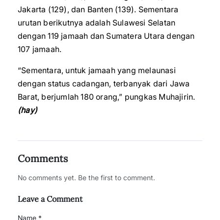
Jakarta (129), dan Banten (139). Sementara
urutan berikutnya adalah Sulawesi Selatan
dengan 119 jamaah dan Sumatera Utara dengan
107 jamaah.
“Sementara, untuk jamaah yang melaunasi
dengan status cadangan, terbanyak dari Jawa
Barat, berjumlah 180 orang,” pungkas Muhajirin.
(hay)
Comments
No comments yet. Be the first to comment.
Leave a Comment
Name *