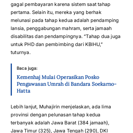
gagal pembayaran karena sistem saat tahap
pertama. Selain itu, mereka yang berhak
melunasi pada tahap kedua adalah pendamping
lansia, penggabungan mahram, serta jamaah
disabilitas dan pendampingnya. “Tahap dua juga
untuk PHD dan pembimbing dari KBIHU,”
tuturnya.
Baca juga:
Kemenhaj Mulai Operasikan Posko
Pengawasan Umrah di Bandara Soekarno-
Hatta
Lebih lanjut, Muhajirin menjelaskan, ada lima
provinsi dengan pelunasan tahap kedua
terbanyak adalah Jawa Barat (384 jamaah),
Jawa Timur (325), Jawa Tengah (290), DKI