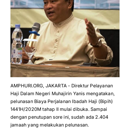
AMPHURI.ORG, JAKARTA - Direktur Pelayanan
Haji Dalam Negeri Muhajirin Yanis mengatakan,
pelunasan Biaya Perjalanan Ibadah Haji (Bipih)
1441H/2020M tahap II mulai dibuka. Sampai
dengan penutupan sore ini, sudah ada 2.404
jamaah yang melakukan pelunasan.