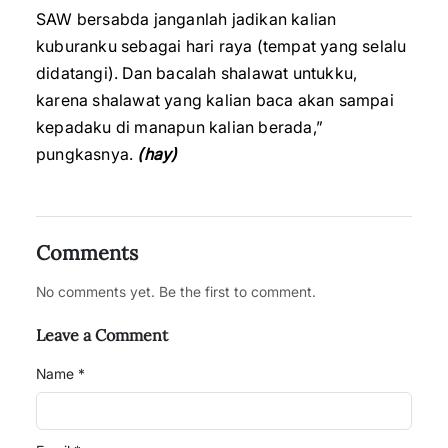
SAW bersabda janganlah jadikan kalian
kuburanku sebagai hari raya (tempat yang selalu
didatangi). Dan bacalah shalawat untukku,
karena shalawat yang kalian baca akan sampai
kepadaku di manapun kalian berada,”
pungkasnya.
(hay)
Comments
No comments yet. Be the first to comment.
Leave a Comment
Name *