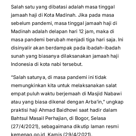
Salah satu yang dibatasi adalah masa tinggal
jamaah haji di Kota Madinah. Jika pada masa
sebelum pandemi, masa tinggal jamaah haji di
Madinah adalah delapan hari 12 jam, maka di
masa pandemi berubah menjadi tiga hari saja. Ini
disinyalir akan berdampak pada ibadah-ibadah
sunah yang biasanya dilaksanakan jamaah haji
Indonesia di kota nabi tersebut.
“Salah satunya, di masa pandemi ini tidak
memungkinkan kita untuk melaksanakan salat
empat puluh waktu berjemaah di Masjid Nabawi
atau yang biasa dikenal dengan Arba’in,” ungkap
praktisi haji Ahmad Baidhowi saat hadir dalam
Bahtsul Masail Perhajian, di Bogor, Selasa
(27/4/2021), sebagaimana dikutip laman resmi
kemenag.go.id, Kamis (29/4/2021).