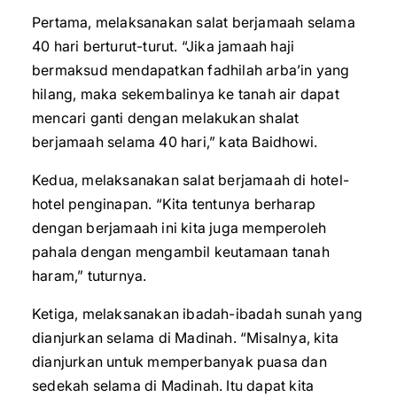
Pertama, melaksanakan salat berjamaah selama
40 hari berturut-turut. “Jika jamaah haji
bermaksud mendapatkan fadhilah arba’in yang
hilang, maka sekembalinya ke tanah air dapat
mencari ganti dengan melakukan shalat
berjamaah selama 40 hari,” kata Baidhowi.
Kedua, melaksanakan salat berjamaah di hotel-
hotel penginapan. “Kita tentunya berharap
dengan berjamaah ini kita juga memperoleh
pahala dengan mengambil keutamaan tanah
haram,” tuturnya.
Ketiga, melaksanakan ibadah-ibadah sunah yang
dianjurkan selama di Madinah. “Misalnya, kita
dianjurkan untuk memperbanyak puasa dan
sedekah selama di Madinah. Itu dapat kita