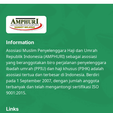
Information
Asosiasi Muslim Penyelenggara Haji dan Umrah
Republik Indonesia (AMPHURI) sebagai asosiasi
yang beranggotakan biro perjalanan penyelenggara
ibadah umrah (PPIU) dan haji khusus (PIHK) adalah
asosiasi tertua dan terbesar di Indonesia. Berdiri
pada 1 September 2007, dengan jumlah anggota
terbanyak dan telah mengantongi sertifikasi ISO
9001:2015.
Links