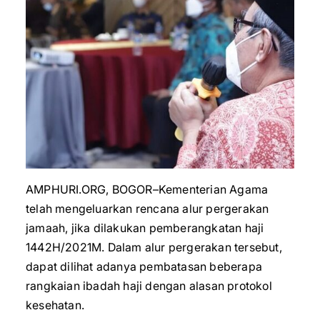
AMPHURI.ORG, BOGOR–Kementerian Agama
telah mengeluarkan rencana alur pergerakan
jamaah, jika dilakukan pemberangkatan haji
1442H/2021M. Dalam alur pergerakan tersebut,
dapat dilihat adanya pembatasan beberapa
rangkaian ibadah haji dengan alasan protokol
kesehatan.