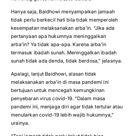
Hanya saja, Baidhowi menyampaikan jamaah
tidak perlu berkecil hati bila tidak memperoleh
kesempatan melaksanakan arba’in. “Jika ada
pertanyaan apa hukumnya meninggalkan
arba’in? Ya tidak apa-apa. Karena arba’in
termasuk ibadah sunah. Meninggalkan ibadah
sunah tidak ada denda, tidak berdosa,” jelasnya.
Apalagi, lanjut Baidhowi, alasan tidak
melaksanakan arba’in di masa pandemi ini
bertujuan untuk mencegah kemungkinan
penyebaran virus covid-19. “Dalam masa
pandemi ini, menjaga diri agar tidak tertular atau
menularkan covid-19 lebih wajib hukumnya,”
urainya.