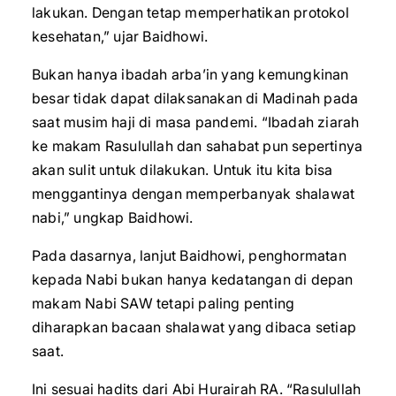
lakukan. Dengan tetap memperhatikan protokol
kesehatan,” ujar Baidhowi.
Bukan hanya ibadah arba’in yang kemungkinan
besar tidak dapat dilaksanakan di Madinah pada
saat musim haji di masa pandemi. “Ibadah ziarah
ke makam Rasulullah dan sahabat pun sepertinya
akan sulit untuk dilakukan. Untuk itu kita bisa
menggantinya dengan memperbanyak shalawat
nabi,” ungkap Baidhowi.
Pada dasarnya, lanjut Baidhowi, penghormatan
kepada Nabi bukan hanya kedatangan di depan
makam Nabi SAW tetapi paling penting
diharapkan bacaan shalawat yang dibaca setiap
saat.
Ini sesuai hadits dari Abi Hurairah RA. “Rasulullah