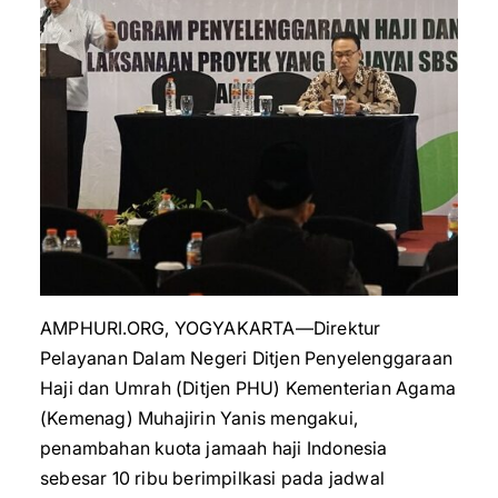
AMPHURI.ORG, YOGYAKARTA—Direktur
Pelayanan Dalam Negeri Ditjen Penyelenggaraan
Haji dan Umrah (Ditjen PHU) Kementerian Agama
(Kemenag) Muhajirin Yanis mengakui,
penambahan kuota jamaah haji Indonesia
sebesar 10 ribu berimpilkasi pada jadwal