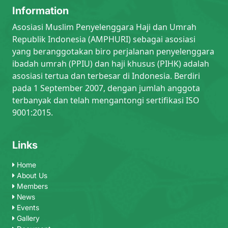
Information
Asosiasi Muslim Penyelenggara Haji dan Umrah
Republik Indonesia (AMPHURI) sebagai asosiasi
yang beranggotakan biro perjalanan penyelenggara
ibadah umrah (PPIU) dan haji khusus (PIHK) adalah
asosiasi tertua dan terbesar di Indonesia. Berdiri
pada 1 September 2007, dengan jumlah anggota
terbanyak dan telah mengantongi sertifikasi ISO
9001:2015.
Links
Home
About Us
Members
News
Events
Gallery