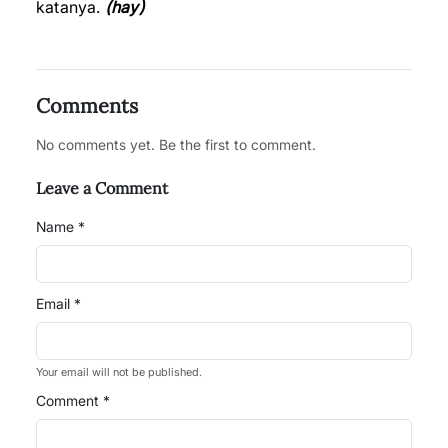
katanya.
(hay)
Comments
No comments yet. Be the first to comment.
Leave a Comment
Name *
Email *
Your email will not be published.
Comment *