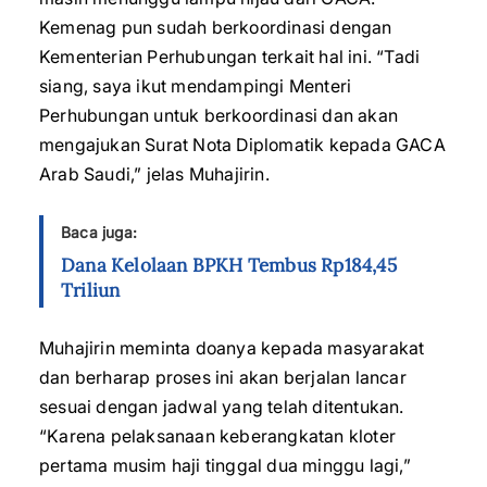
Kemenag pun sudah berkoordinasi dengan
Kementerian Perhubungan terkait hal ini. “Tadi
siang, saya ikut mendampingi Menteri
Perhubungan untuk berkoordinasi dan akan
mengajukan Surat Nota Diplomatik kepada GACA
Arab Saudi,” jelas Muhajirin.
Baca juga:
Dana Kelolaan BPKH Tembus Rp184,45
Triliun
Muhajirin meminta doanya kepada masyarakat
dan berharap proses ini akan berjalan lancar
sesuai dengan jadwal yang telah ditentukan.
“Karena pelaksanaan keberangkatan kloter
pertama musim haji tinggal dua minggu lagi,”