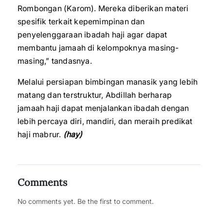
Rombongan (Karom). Mereka diberikan materi
spesifik terkait kepemimpinan dan
penyelenggaraan ibadah haji agar dapat
membantu jamaah di kelompoknya masing-
masing,” tandasnya.
Melalui persiapan bimbingan manasik yang lebih
matang dan terstruktur, Abdillah berharap
jamaah haji dapat menjalankan ibadah dengan
lebih percaya diri, mandiri, dan meraih predikat
haji mabrur.
(hay)
Comments
No comments yet. Be the first to comment.