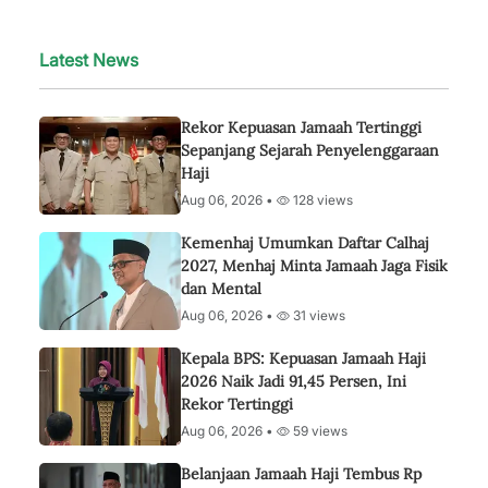
Latest News
Rekor Kepuasan Jamaah Tertinggi
Sepanjang Sejarah Penyelenggaraan
Haji
Aug 06, 2026 •
128 views
Kemenhaj Umumkan Daftar Calhaj
2027, Menhaj Minta Jamaah Jaga Fisik
dan Mental
Aug 06, 2026 •
31 views
Kepala BPS: Kepuasan Jamaah Haji
2026 Naik Jadi 91,45 Persen, Ini
Rekor Tertinggi
Aug 06, 2026 •
59 views
Belanjaan Jamaah Haji Tembus Rp