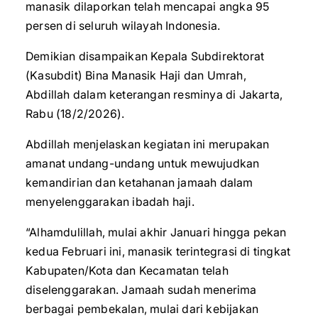
manasik dilaporkan telah mencapai angka 95
persen di seluruh wilayah Indonesia.
Demikian disampaikan Kepala Subdirektorat
(Kasubdit) Bina Manasik Haji dan Umrah,
Abdillah dalam keterangan resminya di Jakarta,
Rabu (18/2/2026).
Abdillah menjelaskan kegiatan ini merupakan
amanat undang-undang untuk mewujudkan
kemandirian dan ketahanan jamaah dalam
menyelenggarakan ibadah haji.
“Alhamdulillah, mulai akhir Januari hingga pekan
kedua Februari ini, manasik terintegrasi di tingkat
Kabupaten/Kota dan Kecamatan telah
diselenggarakan. Jamaah sudah menerima
berbagai pembekalan, mulai dari kebijakan