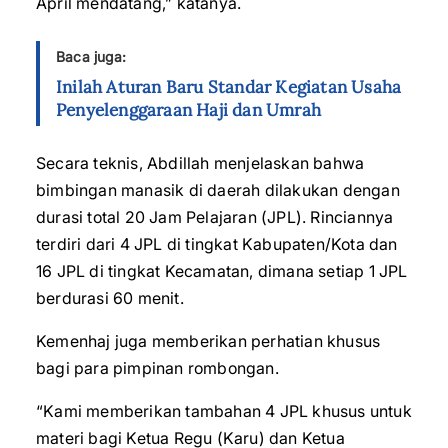
April mendatang,” katanya.
Baca juga:
Inilah Aturan Baru Standar Kegiatan Usaha
Penyelenggaraan Haji dan Umrah
Secara teknis, Abdillah menjelaskan bahwa
bimbingan manasik di daerah dilakukan dengan
durasi total 20 Jam Pelajaran (JPL). Rinciannya
terdiri dari 4 JPL di tingkat Kabupaten/Kota dan
16 JPL di tingkat Kecamatan, dimana setiap 1 JPL
berdurasi 60 menit.
Kemenhaj juga memberikan perhatian khusus
bagi para pimpinan rombongan.
“Kami memberikan tambahan 4 JPL khusus untuk
materi bagi Ketua Regu (Karu) dan Ketua