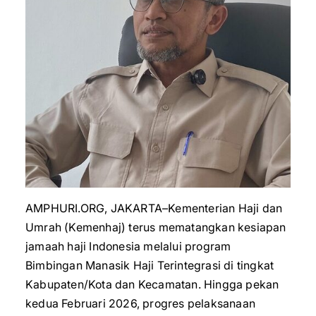
AMPHURI.ORG, JAKARTA–Kementerian Haji dan
Umrah (Kemenhaj) terus mematangkan kesiapan
jamaah haji Indonesia melalui program
Bimbingan Manasik Haji Terintegrasi di tingkat
Kabupaten/Kota dan Kecamatan. Hingga pekan
kedua Februari 2026, progres pelaksanaan