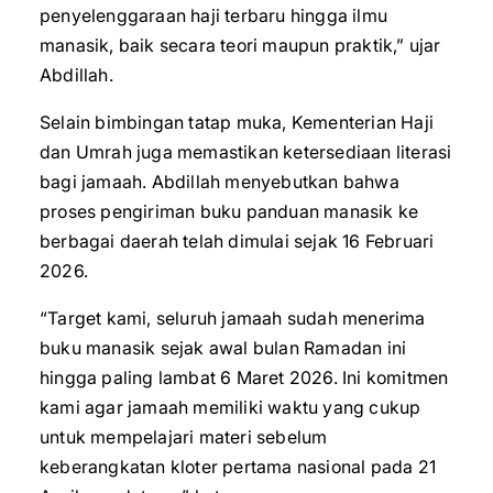
penyelenggaraan haji terbaru hingga ilmu
manasik, baik secara teori maupun praktik,” ujar
Abdillah.
Selain bimbingan tatap muka, Kementerian Haji
dan Umrah juga memastikan ketersediaan literasi
bagi jamaah. Abdillah menyebutkan bahwa
proses pengiriman buku panduan manasik ke
berbagai daerah telah dimulai sejak 16 Februari
2026.
“Target kami, seluruh jamaah sudah menerima
buku manasik sejak awal bulan Ramadan ini
hingga paling lambat 6 Maret 2026. Ini komitmen
kami agar jamaah memiliki waktu yang cukup
untuk mempelajari materi sebelum
keberangkatan kloter pertama nasional pada 21