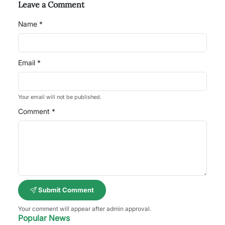
Leave a Comment
Name *
Email *
Your email will not be published.
Comment *
Submit Comment
Your comment will appear after admin approval.
Popular News