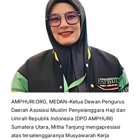
AMPHURI.ORG, MEDAN–Ketua Dewan Pengurus
Daerah Asosiasi Muslim Penyelenggara Haji dan
Umrah Republik Indonesia (DPD AMPHURI)
Sumatera Utara, Mitha Tanjung mengapresiasi
atas terselenggaranya Musyawarah Kerja