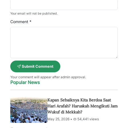
Your email will not be published.
Comment *
Submit Comment
Your comment will appear after admin approval.
Popular News
Kapan Sebaiknya Kita Berdoa Saat
Hari Arafah? Haruskah Mengikuti Jam
Wukuf di Mekkah?
May 25, 2026 •
54,441 views