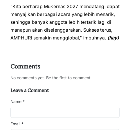
“Kita berharap Mukernas 2027 mendatang, dapat
menyajikan berbagai acara yang lebih menarik,
sehingga banyak anggota lebih tertarik lagi di
manapun akan diselenggarakan. Sukses terus,
AMPHURI semakin mengglobal,” imbuhnya.
(hay)
Comments
No comments yet. Be the first to comment.
Leave a Comment
Name *
Email *