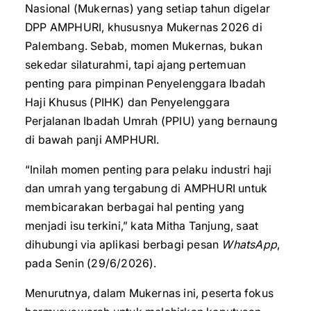
Nasional (Mukernas) yang setiap tahun digelar
DPP AMPHURI, khususnya Mukernas 2026 di
Palembang. Sebab, momen Mukernas, bukan
sekedar silaturahmi, tapi ajang pertemuan
penting para pimpinan Penyelenggara Ibadah
Haji Khusus (PIHK) dan Penyelenggara
Perjalanan Ibadah Umrah (PPIU) yang bernaung
di bawah panji AMPHURI.
“Inilah momen penting para pelaku industri haji
dan umrah yang tergabung di AMPHURI untuk
membicarakan berbagai hal penting yang
menjadi isu terkini,” kata Mitha Tanjung, saat
dihubungi via aplikasi berbagi pesan
WhatsApp
,
pada Senin (29/6/2026).
Menurutnya, dalam Mukernas ini, peserta fokus