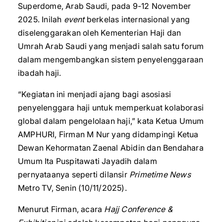
Superdome, Arab Saudi, pada 9-12 November
2025. Inilah
event
berkelas internasional yang
diselenggarakan oleh Kementerian Haji dan
Umrah Arab Saudi yang menjadi salah satu forum
dalam mengembangkan sistem penyelenggaraan
ibadah haji.
“Kegiatan ini menjadi ajang bagi asosiasi
penyelenggara haji untuk memperkuat kolaborasi
global dalam pengelolaan haji,” kata Ketua Umum
AMPHURI, Firman M Nur yang didampingi Ketua
Dewan Kehormatan Zaenal Abidin dan Bendahara
Umum Ita Puspitawati Jayadih dalam
pernyataanya seperti dilansir
Primetime News
Metro TV, Senin (10/11/2025).
Menurut Firman, acara
Hajj Conference &