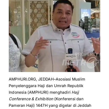
AMPHURI.ORG, JEDDAH–Asosiasi Muslim
Penyelenggara Haji dan Umrah Republik
Indonesia (AMPHURI) menghadiri
Hajj
Conference & Exhibition
(Konferensi dan
Pameran Haji) 1447H yang digelar di Jeddah