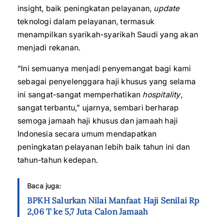
insight, baik peningkatan pelayanan,
update
teknologi dalam pelayanan, termasuk
menampilkan syarikah-syarikah Saudi yang akan
menjadi rekanan.
“Ini semuanya menjadi penyemangat bagi kami
sebagai penyelenggara haji khusus yang selama
ini sangat-sangat memperhatikan
hospitality
,
sangat terbantu,” ujarnya, sembari berharap
semoga jamaah haji khusus dan jamaah haji
Indonesia secara umum mendapatkan
peningkatan pelayanan lebih baik tahun ini dan
tahun-tahun kedepan.
Baca juga:
BPKH Salurkan Nilai Manfaat Haji Senilai Rp
2,06 T ke 5,7 Juta Calon Jamaah