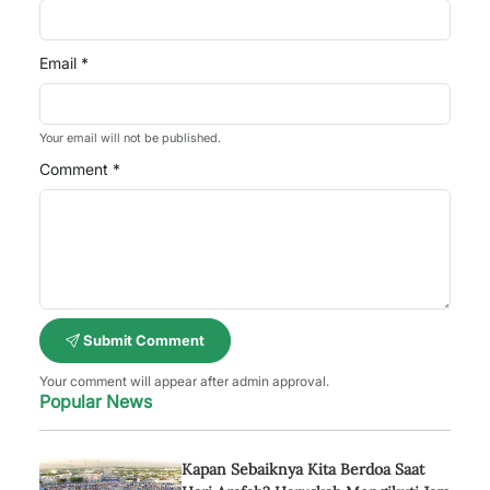
Email *
Your email will not be published.
Comment *
Submit Comment
Your comment will appear after admin approval.
Popular News
Kapan Sebaiknya Kita Berdoa Saat