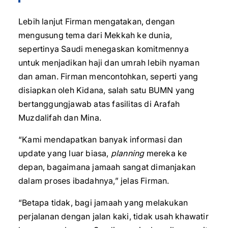
Lebih lanjut Firman mengatakan, dengan
mengusung tema dari Mekkah ke dunia,
sepertinya Saudi menegaskan komitmennya
untuk menjadikan haji dan umrah lebih nyaman
dan aman. Firman mencontohkan, seperti yang
disiapkan oleh Kidana, salah satu BUMN yang
bertanggungjawab atas fasilitas di Arafah
Muzdalifah dan Mina.
“Kami mendapatkan banyak informasi dan
update yang luar biasa,
planning
mereka ke
depan, bagaimana jamaah sangat dimanjakan
dalam proses ibadahnya,” jelas Firman.
“Betapa tidak, bagi jamaah yang melakukan
perjalanan dengan jalan kaki, tidak usah khawatir