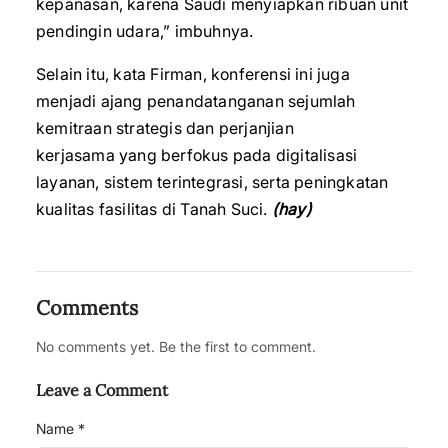
kepanasan, karena Saudi menyiapkan ribuan unit
pendingin udara,” imbuhnya.
Selain itu, kata Firman, konferensi ini juga
menjadi ajang penandatanganan sejumlah
kemitraan strategis dan perjanjian
kerjasama yang berfokus pada digitalisasi
layanan, sistem terintegrasi, serta peningkatan
kualitas fasilitas di Tanah Suci.
(hay)
Comments
No comments yet. Be the first to comment.
Leave a Comment
Name *