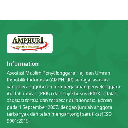
Information
Asosiasi Muslim Penyelenggara Haji dan Umrah
Republik Indonesia (AMPHURI) sebagai asosiasi
yang beranggotakan biro perjalanan penyelenggara
ibadah umrah (PPIU) dan haji khusus (PIHK) adalah
asosiasi tertua dan terbesar di Indonesia. Berdiri
pada 1 September 2007, dengan jumlah anggota
terbanyak dan telah mengantongi sertifikasi ISO
9001:2015.