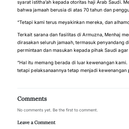
syarat istitha’ah kepada otoritas haji Arab Saudi
bahwa jamaah berusia di atas 70 tahun dan pengguna
“Tetapi kami terus meyakinkan mereka, dan alhamd
Terkait sarana dan fasilitas di Armuzna, Menhaj m
dirasakan seluruh jamaah, termasuk penyandang di
permintaan dan masukan kepada pihak Saudi agar ku
“Hal itu memang berada di luar kewenangan kami
tetapi pelaksanaannya tetap menjadi kewenangan
Comments
No comments yet. Be the first to comment.
Leave a Comment