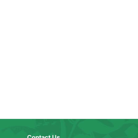
Contact Us