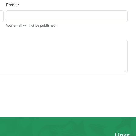
Email *
Your email will not be published.
Links