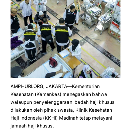
AMPHURI.ORG, JAKARTA—Kementerian
Kesehatan (Kemenkes) menegaskan bahwa
walaupun penyelenggaraan ibadah haji khusus
dilakukan oleh pihak swasta, Klinik Kesehatan
Haji Indonesia (KKHI) Madinah tetap melayani
jamaah haji khusus.