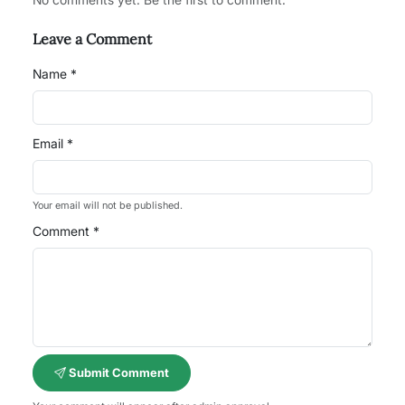
Leave a Comment
Name *
Email *
Your email will not be published.
Comment *
Submit Comment