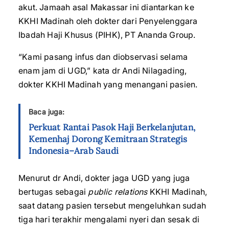
akut. Jamaah asal Makassar ini diantarkan ke
KKHI Madinah oleh dokter dari Penyelenggara
Ibadah Haji Khusus (PIHK), PT Ananda Group.
“Kami pasang infus dan diobservasi selama
enam jam di UGD,” kata dr Andi Nilagading,
dokter KKHI Madinah yang menangani pasien.
Baca juga:
Perkuat Rantai Pasok Haji Berkelanjutan,
Kemenhaj Dorong Kemitraan Strategis
Indonesia–Arab Saudi
Menurut dr Andi, dokter jaga UGD yang juga
bertugas sebagai
public relations
KKHI Madinah,
saat datang pasien tersebut mengeluhkan sudah
tiga hari terakhir mengalami nyeri dan sesak di