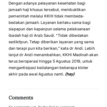
Dengan adanya pelayanan kesehatan bagi
jamaah haji khusus tersebut, membuktikan
pemerintah melalui KKHI tidak membeda-
bedakan jamaah. Layanan berlaku sama bagi
siapapun dan kapanpun selama pelaksanaan
ibadah haji di Arab Saudi. “Tidak dibedakan
sedikitpun. Tetap diberikan layanan yang sama
dan terapi pun kita berikan,” kata dr Andi. Lebih
lanjut dr Andi menambahkan, KKHI Madinah akan
terus beroperasi hingga 5 Agustus 2019, untuk
mengantisipasi kedatangan beberapa kloter
akhir pada awal Agustus nanti.
(hay)
Comments
No comments yet. Be the first to comment.