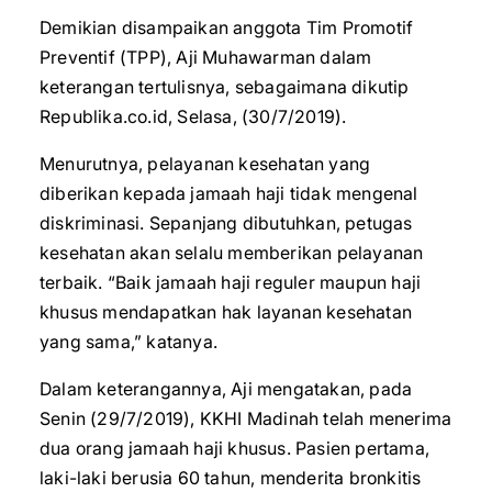
Demikian disampaikan anggota Tim Promotif
Preventif (TPP), Aji Muhawarman dalam
keterangan tertulisnya, sebagaimana dikutip
Republika.co.id, Selasa, (30/7/2019).
Menurutnya, pelayanan kesehatan yang
diberikan kepada jamaah haji tidak mengenal
diskriminasi. Sepanjang dibutuhkan, petugas
kesehatan akan selalu memberikan pelayanan
terbaik. “Baik jamaah haji reguler maupun haji
khusus mendapatkan hak layanan kesehatan
yang sama,” katanya.
Dalam keterangannya, Aji mengatakan, pada
Senin (29/7/2019), KKHI Madinah telah menerima
dua orang jamaah haji khusus. Pasien pertama,
laki-laki berusia 60 tahun, menderita bronkitis