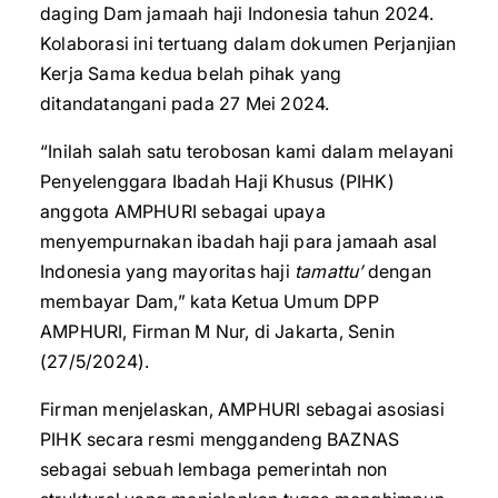
daging Dam jamaah haji Indonesia tahun 2024.
Kolaborasi ini tertuang dalam dokumen Perjanjian
Kerja Sama kedua belah pihak yang
ditandatangani pada 27 Mei 2024.
“Inilah salah satu terobosan kami dalam melayani
Penyelenggara Ibadah Haji Khusus (PIHK)
anggota AMPHURI sebagai upaya
menyempurnakan ibadah haji para jamaah asal
Indonesia yang mayoritas haji
tamattu’
dengan
membayar Dam,” kata Ketua Umum DPP
AMPHURI, Firman M Nur, di Jakarta, Senin
(27/5/2024).
Firman menjelaskan, AMPHURI sebagai asosiasi
PIHK secara resmi menggandeng BAZNAS
sebagai sebuah lembaga pemerintah non