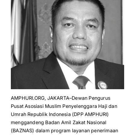
AMPHURI.ORG, JAKARTA–Dewan Pengurus
Pusat Asosiasi Muslim Penyelenggara Haji dan
Umrah Republik Indonesia (DPP AMPHURI)
menggandeng Badan Amil Zakat Nasional
(BAZNAS) dalam program layanan penerimaan