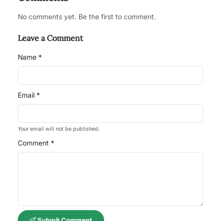
No comments yet. Be the first to comment.
Leave a Comment
Name *
Email *
Your email will not be published.
Comment *
Submit Comment