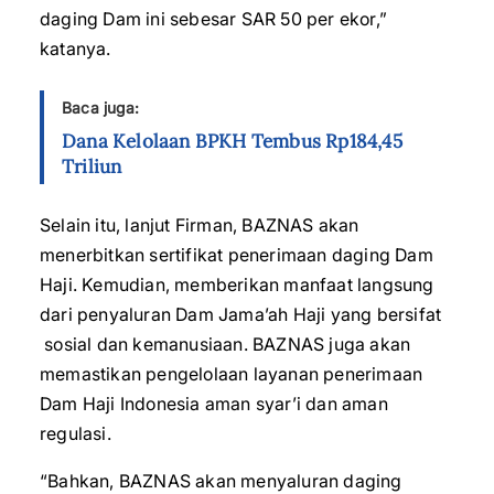
daging Dam ini sebesar SAR 50 per ekor,”
katanya.
Baca juga:
Dana Kelolaan BPKH Tembus Rp184,45
Triliun
Selain itu, lanjut Firman, BAZNAS akan
menerbitkan sertifikat penerimaan daging Dam
Haji. Kemudian, memberikan manfaat langsung
dari penyaluran Dam Jama’ah Haji yang bersifat
sosial dan kemanusiaan. BAZNAS juga akan
memastikan pengelolaan layanan penerimaan
Dam Haji Indonesia aman syar’i dan aman
regulasi.
“Bahkan, BAZNAS akan menyaluran daging