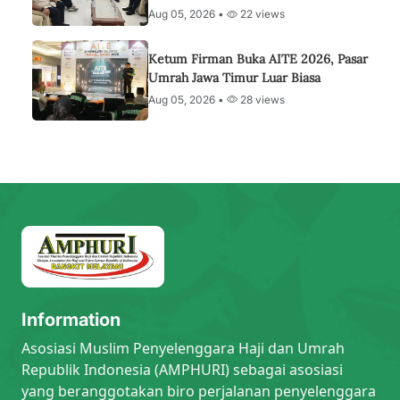
Aug 05, 2026 •
22 views
Ketum Firman Buka AITE 2026, Pasar
Umrah Jawa Timur Luar Biasa
Aug 05, 2026 •
28 views
Information
Asosiasi Muslim Penyelenggara Haji dan Umrah
Republik Indonesia (AMPHURI) sebagai asosiasi
yang beranggotakan biro perjalanan penyelenggara