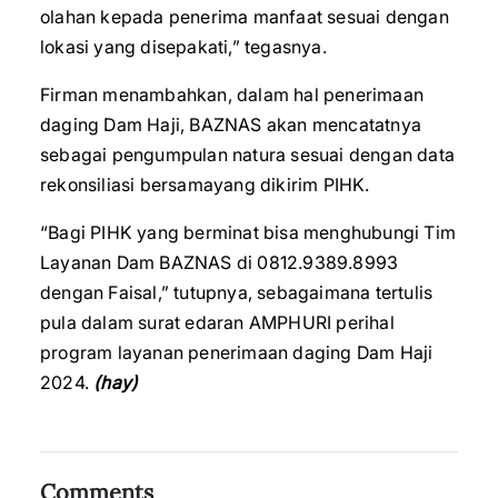
olahan kepada penerima manfaat sesuai dengan
lokasi yang disepakati,” tegasnya.
Firman menambahkan, dalam hal penerimaan
daging Dam Haji, BAZNAS akan mencatatnya
sebagai pengumpulan natura sesuai dengan data
rekonsiliasi bersamayang dikirim PIHK.
“Bagi PIHK yang berminat bisa menghubungi Tim
Layanan Dam BAZNAS di 0812.9389.8993
dengan Faisal,” tutupnya, sebagaimana tertulis
pula dalam surat edaran AMPHURI perihal
program layanan penerimaan daging Dam Haji
2024.
(hay)
Comments