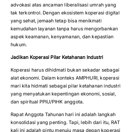
advokasi atas ancaman liberalisasi umrah yang
tak terkontrol. Dengan ekosistem koperasi digital
yang sehat, jemaah tetap bisa menikmati
kemudahan layanan tanpa harus mengorbankan
aspek keamanan, kenyamanan, dan kepastian
hukum.
Jadikan Koperasi Pilar Ketahanan Industri
Koperasi harus dihidmati bukan sekadar sebagai
alat ekonomi. Dalam konteks AMPHURI, koperasi
mari kita hidmati sebagai pilar ketahanan industri
yang menyatukan kepentingan ekonomi, sosial,
dan spiritual PPIU/PIHK anggota.
Rapat Anggota Tahunan hari ini adalah langkah
konsolidasi yang penting. Tapi, lebih dari itu, RAT
kali ini adalah pintu menuju masa depan koperasi