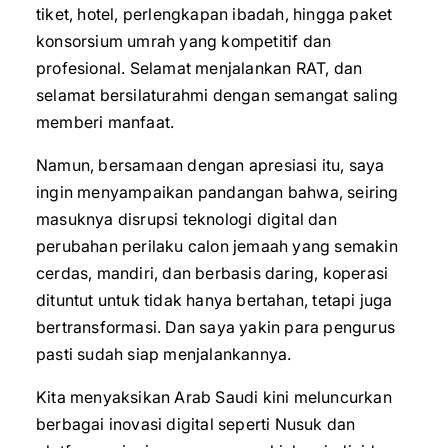
tiket, hotel, perlengkapan ibadah, hingga paket
konsorsium umrah yang kompetitif dan
profesional. Selamat menjalankan RAT, dan
selamat bersilaturahmi dengan semangat saling
memberi manfaat.
Namun, bersamaan dengan apresiasi itu, saya
ingin menyampaikan pandangan bahwa, seiring
masuknya disrupsi teknologi digital dan
perubahan perilaku calon jemaah yang semakin
cerdas, mandiri, dan berbasis daring, koperasi
dituntut untuk tidak hanya bertahan, tetapi juga
bertransformasi. Dan saya yakin para pengurus
pasti sudah siap menjalankannya.
Kita menyaksikan Arab Saudi kini meluncurkan
berbagai inovasi digital seperti Nusuk dan