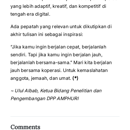
yang lebih adaptif, kreatif, dan kompetitif di
tengah era digital.
Ada pepatah yang relevan untuk dikutipkan di
akhir tulisan ini sebagai inspirasi:
“Jika kamu ingin berjalan cepat, berjalanlah
sendiri. Tapi jika kamu ingin berjalan jauh,
berjalanlah bersama-sama.” Mari kita berjalan
jauh bersama koperasi. Untuk kemaslahatan
anggota, jemaah, dan umat.
(*)
~ Ulul Albab, Ketua Bidang Penelitian dan
Pengembangan DPP AMPHURI
Comments