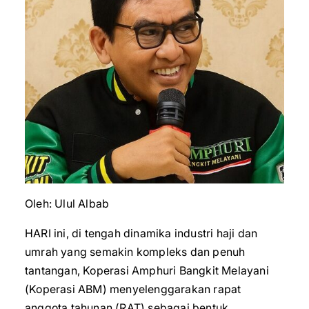
Oleh: Ulul Albab
HARI ini, di tengah dinamika industri haji dan
umrah yang semakin kompleks dan penuh
tantangan, Koperasi Amphuri Bangkit Melayani
(Koperasi ABM) menyelenggarakan rapat
anggota tahunan (RAT) sebagai bentuk