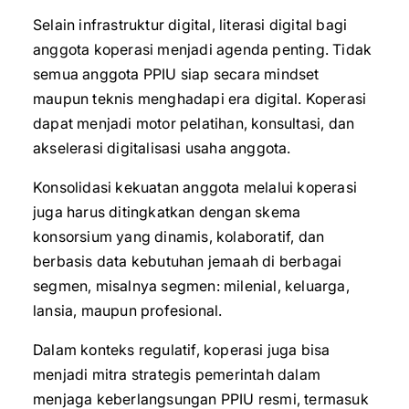
Selain infrastruktur digital, literasi digital bagi
anggota koperasi menjadi agenda penting. Tidak
semua anggota PPIU siap secara mindset
maupun teknis menghadapi era digital. Koperasi
dapat menjadi motor pelatihan, konsultasi, dan
akselerasi digitalisasi usaha anggota.
Konsolidasi kekuatan anggota melalui koperasi
juga harus ditingkatkan dengan skema
konsorsium yang dinamis, kolaboratif, dan
berbasis data kebutuhan jemaah di berbagai
segmen, misalnya segmen: milenial, keluarga,
lansia, maupun profesional.
Dalam konteks regulatif, koperasi juga bisa
menjadi mitra strategis pemerintah dalam
menjaga keberlangsungan PPIU resmi, termasuk