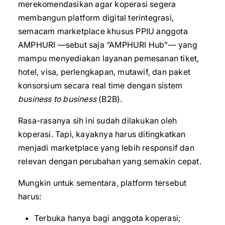
merekomendasikan agar koperasi segera
membangun platform digital terintegrasi,
semacam marketplace khusus PPIU anggota
AMPHURI —sebut saja “AMPHURI Hub”— yang
mampu menyediakan layanan pemesanan tiket,
hotel, visa, perlengkapan, mutawif, dan paket
konsorsium secara real time dengan sistem
business to business
(B2B).
Rasa-rasanya sih ini sudah dilakukan oleh
koperasi. Tapi, kayaknya harus ditingkatkan
menjadi marketplace yang lebih responsif dan
relevan dengan perubahan yang semakin cepat.
Mungkin untuk sementara, platform tersebut
harus:
Terbuka hanya bagi anggota koperasi;