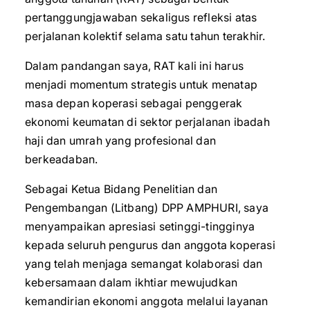
pertanggungjawaban sekaligus refleksi atas
perjalanan kolektif selama satu tahun terakhir.
Dalam pandangan saya, RAT kali ini harus
menjadi momentum strategis untuk menatap
masa depan koperasi sebagai penggerak
ekonomi keumatan di sektor perjalanan ibadah
haji dan umrah yang profesional dan
berkeadaban.
Sebagai Ketua Bidang Penelitian dan
Pengembangan (Litbang) DPP AMPHURI, saya
menyampaikan apresiasi setinggi-tingginya
kepada seluruh pengurus dan anggota koperasi
yang telah menjaga semangat kolaborasi dan
kebersamaan dalam ikhtiar mewujudkan
kemandirian ekonomi anggota melalui layanan