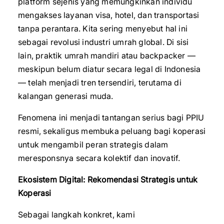
platform sejenis yang memungkinkan individu
mengakses layanan visa, hotel, dan transportasi
tanpa perantara. Kita sering menyebut hal ini
sebagai revolusi industri umrah global. Di sisi
lain, praktik umrah mandiri atau backpacker —
meskipun belum diatur secara legal di Indonesia
— telah menjadi tren tersendiri, terutama di
kalangan generasi muda.
Fenomena ini menjadi tantangan serius bagi PPIU
resmi, sekaligus membuka peluang bagi koperasi
untuk mengambil peran strategis dalam
meresponsnya secara kolektif dan inovatif.
Ekosistem Digital: Rekomendasi Strategis untuk
Koperasi
Sebagai langkah konkret, kami