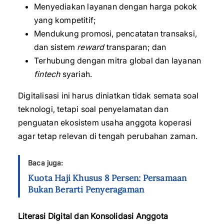
Menyediakan layanan dengan harga pokok
yang kompetitif;
Mendukung promosi, pencatatan transaksi,
dan sistem
reward
transparan; dan
Terhubung dengan mitra global dan layanan
fintech
syariah.
Digitalisasi ini harus diniatkan tidak semata soal
teknologi, tetapi soal penyelamatan dan
penguatan ekosistem usaha anggota koperasi
agar tetap relevan di tengah perubahan zaman.
Baca juga:
Kuota Haji Khusus 8 Persen: Persamaan
Bukan Berarti Penyeragaman
Literasi Digital dan Konsolidasi Anggota