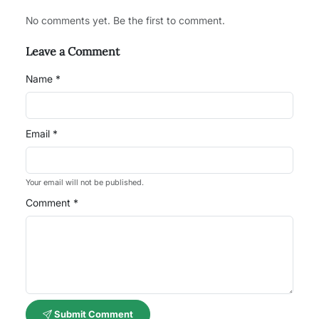
No comments yet. Be the first to comment.
Leave a Comment
Name *
Email *
Your email will not be published.
Comment *
Submit Comment