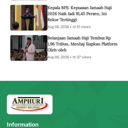
Kepala BPS: Kepuasan Jamaah Haji
2026 Naik Jadi 91,45 Persen, Ini
Rekor Tertinggi
Aug 06, 2026 •
61 views
Belanjaan Jamaah Haji Tembus Rp
1,96 Triliun, Menhaj Siapkan Platform
Oleh-oleh
Aug 06, 2026 •
37 views
Information