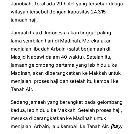
Janubiah. Total ada 29 hotel yang tersebar di tiga
wilayah tersebut dengan kapasitas 24.315
jamaah haji.
Jamaah haji di Indonesia akan tinggal paling
lama sembilan hari di Madinah. Mereka akan
menjalani ibadah Arbain (salat berjamaah di
Masjid Nabawi dalam 40 waktu). Setelah itu,
jamaah gelombang pertama yang lebih dulu ke
Madinah, akan diberangkatkan ke Makkah untuk
menjalani proses haji dan setelah itu kembali ke
Tanah Air.
Sedang jamaah yang berangkat pada gelombang
kedua, lebih dulu ke Makkah. Setelah proses haji,
mereka diberangkatkan ke Madinah untuk
menjalani Arbain, lalu kembali ke Tanah Air.
(hay)