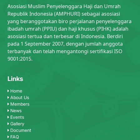
Asosiasi Muslim Penyelenggara Haji dan Umrah
Republik Indonesia (AMPHURI) sebagai asosiasi
yang beranggotakan biro perjalanan penyelenggara
ibadah umrah (PPIU) dan haji khusus (PIHK) adalah
asosiasi tertua dan terbesar di Indonesia. Berdiri
pada 1 September 2007, dengan jumlah anggota
terbanyak dan telah mengantongi sertifikasi ISO
9001:2015.
Links
Home
About Us
Members
News
Events
Gallery
Document
FAQ