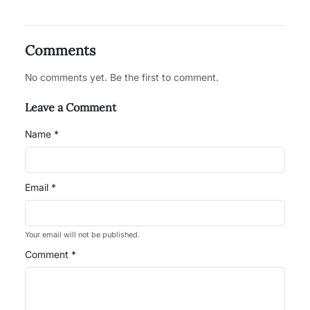
Comments
No comments yet. Be the first to comment.
Leave a Comment
Name *
Email *
Your email will not be published.
Comment *