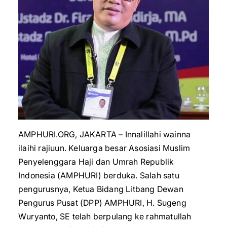
AMPHURI.ORG, JAKARTA – Innalillahi wainna
ilaihi rajiuun. Keluarga besar Asosiasi Muslim
Penyelenggara Haji dan Umrah Republik
Indonesia (AMPHURI) berduka. Salah satu
pengurusnya, Ketua Bidang Litbang Dewan
Pengurus Pusat (DPP) AMPHURI, H. Sugeng
Wuryanto, SE telah berpulang ke rahmatullah