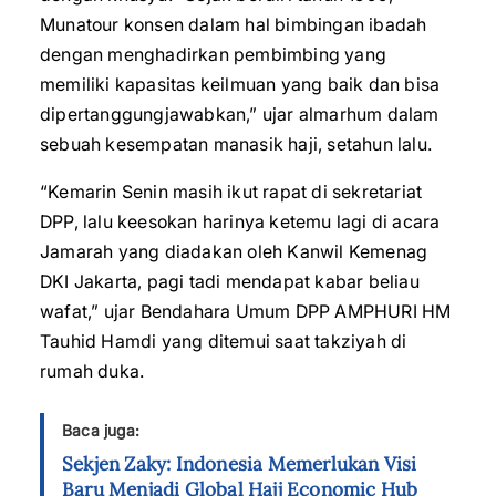
Munatour konsen dalam hal bimbingan ibadah
dengan menghadirkan pembimbing yang
memiliki kapasitas keilmuan yang baik dan bisa
dipertanggungjawabkan,” ujar almarhum dalam
sebuah kesempatan manasik haji, setahun lalu.
“Kemarin Senin masih ikut rapat di sekretariat
DPP, lalu keesokan harinya ketemu lagi di acara
Jamarah yang diadakan oleh Kanwil Kemenag
DKI Jakarta, pagi tadi mendapat kabar beliau
wafat,” ujar Bendahara Umum DPP AMPHURI HM
Tauhid Hamdi yang ditemui saat takziyah di
rumah duka.
Baca juga:
Sekjen Zaky: Indonesia Memerlukan Visi
Baru Menjadi Global Hajj Economic Hub