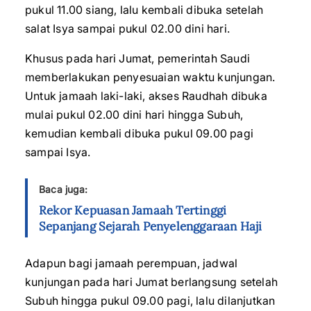
pukul 11.00 siang, lalu kembali dibuka setelah
salat Isya sampai pukul 02.00 dini hari.
Khusus pada hari Jumat, pemerintah Saudi
memberlakukan penyesuaian waktu kunjungan.
Untuk jamaah laki-laki, akses Raudhah dibuka
mulai pukul 02.00 dini hari hingga Subuh,
kemudian kembali dibuka pukul 09.00 pagi
sampai Isya.
Baca juga:
Rekor Kepuasan Jamaah Tertinggi
Sepanjang Sejarah Penyelenggaraan Haji
Adapun bagi jamaah perempuan, jadwal
kunjungan pada hari Jumat berlangsung setelah
Subuh hingga pukul 09.00 pagi, lalu dilanjutkan