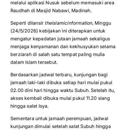
melalui aplikasi Nusuk sebelum memasuki area
Raudhah di Masjid Nabawi, Madinah.
Seperti dilansir
theislamicinformation
, Minggu
(24/5/2026) kebijakan ini diterapkan untuk
mengatur kepadatan jutaan jamaah sekaligus
menjaga kenyamanan dan kekhusyukan selama
berziarah di salah satu tempat paling mulia
dalam Islam tersebut.
Berdasarkan jadwal terbaru, kunjungan bagi
jamaah laki-laki dibuka setiap hari mulai pukul
02.00 dini hari hingga waktu Subuh. Setelah itu,
akses kembali dibuka mulai pukul 11.20 siang
hingga salat Isya.
Sementara untuk jamaah perempuan, jadwal
kunjungan dimulai setelah salat Subuh hingga