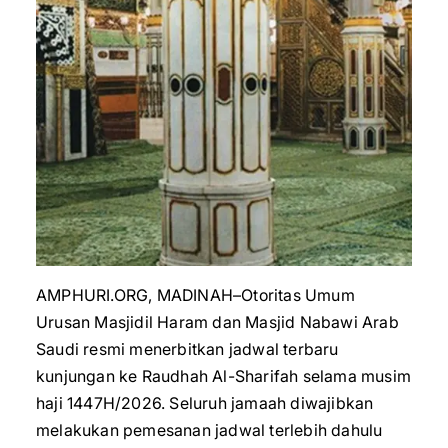
AMPHURI.ORG, MADINAH–Otoritas Umum
Urusan Masjidil Haram dan Masjid Nabawi Arab
Saudi resmi menerbitkan jadwal terbaru
kunjungan ke Raudhah Al-Sharifah selama musim
haji 1447H/2026. Seluruh jamaah diwajibkan
melakukan pemesanan jadwal terlebih dahulu