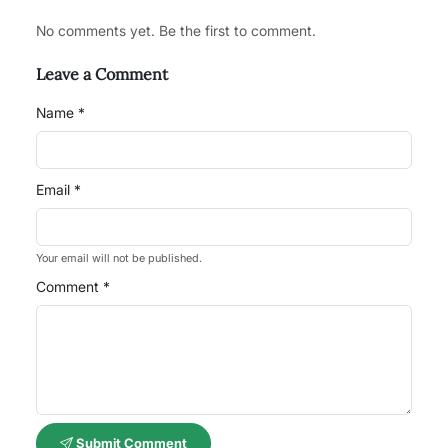
No comments yet. Be the first to comment.
Leave a Comment
Name *
Email *
Your email will not be published.
Comment *
Submit Comment