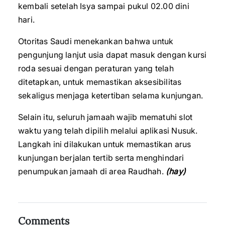
kembali setelah Isya sampai pukul 02.00 dini
hari.
Otoritas Saudi menekankan bahwa untuk
pengunjung lanjut usia dapat masuk dengan kursi
roda sesuai dengan peraturan yang telah
ditetapkan, untuk memastikan aksesibilitas
sekaligus menjaga ketertiban selama kunjungan.
Selain itu, seluruh jamaah wajib mematuhi slot
waktu yang telah dipilih melalui aplikasi Nusuk.
Langkah ini dilakukan untuk memastikan arus
kunjungan berjalan tertib serta menghindari
penumpukan jamaah di area Raudhah.
(hay)
Comments