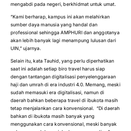
mengabdi pada negeri, berkhidmat untuk umat.
“Kami berharap, kampus ini akan melahirkan
sumber daya manusia yang handal dan
professional sehingga AMPHURI dan anggotanya
akan lebih banyak lagi menampung lulusan dari
UIN,” ujarnya.
Selain itu, kata Tauhid, yang perlu diperhatikan
saat ini adalah setiap biro travel harus siap
dengan tantangan digitalisasi penyelenggaraan
haji dan umrah di era industri 4.0. Memang, meski
sudah memasuki era digitalisasi, namun di
daerah bahkan beberapa travel di ibukota masih
tetap menjalankan cara konvensional. “Di daerah
bahkan di ibukota masih banyak yang
menggunakan cara konvensional, meski banyak