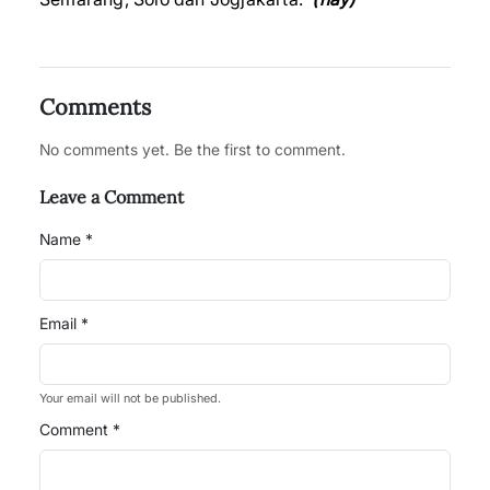
Comments
No comments yet. Be the first to comment.
Leave a Comment
Name *
Email *
Your email will not be published.
Comment *