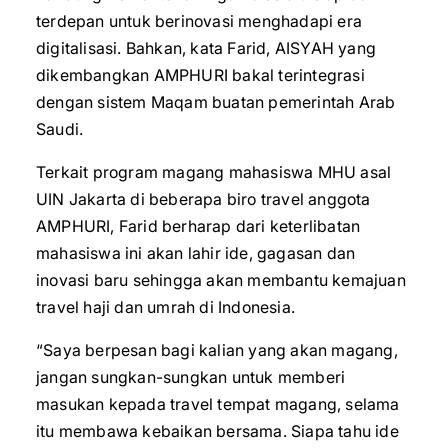
terdepan untuk berinovasi menghadapi era
digitalisasi. Bahkan, kata Farid, AISYAH yang
dikembangkan AMPHURI bakal terintegrasi
dengan sistem Maqam buatan pemerintah Arab
Saudi.
Terkait program magang mahasiswa MHU asal
UIN Jakarta di beberapa biro travel anggota
AMPHURI, Farid berharap dari keterlibatan
mahasiswa ini akan lahir ide, gagasan dan
inovasi baru sehingga akan membantu kemajuan
travel haji dan umrah di Indonesia.
“Saya berpesan bagi kalian yang akan magang,
jangan sungkan-sungkan untuk memberi
masukan kepada travel tempat magang, selama
itu membawa kebaikan bersama. Siapa tahu ide