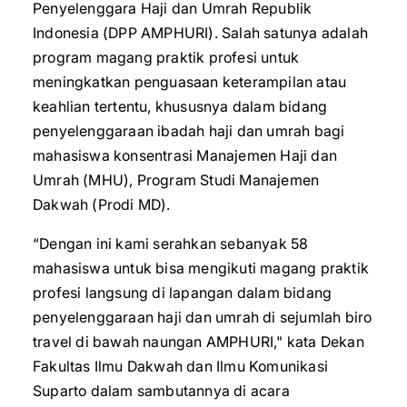
Penyelenggara Haji dan Umrah Republik
Indonesia (DPP AMPHURI). Salah satunya adalah
program magang praktik profesi untuk
meningkatkan penguasaan keterampilan atau
keahlian tertentu, khususnya dalam bidang
penyelenggaraan ibadah haji dan umrah bagi
mahasiswa konsentrasi Manajemen Haji dan
Umrah (MHU), Program Studi Manajemen
Dakwah (Prodi MD).
“Dengan ini kami serahkan sebanyak 58
mahasiswa untuk bisa mengikuti magang praktik
profesi langsung di lapangan dalam bidang
penyelenggaraan haji dan umrah di sejumlah biro
travel di bawah naungan AMPHURI," kata Dekan
Fakultas Ilmu Dakwah dan Ilmu Komunikasi
Suparto dalam sambutannya di acara