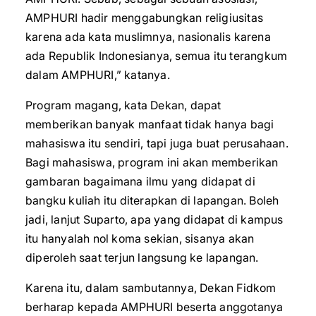
AMPHURI hadir menggabungkan religiusitas
karena ada kata muslimnya, nasionalis karena
ada Republik Indonesianya, semua itu terangkum
dalam AMPHURI,” katanya.
Program magang, kata Dekan, dapat
memberikan banyak manfaat tidak hanya bagi
mahasiswa itu sendiri, tapi juga buat perusahaan.
Bagi mahasiswa, program ini akan memberikan
gambaran bagaimana ilmu yang didapat di
bangku kuliah itu diterapkan di lapangan. Boleh
jadi, lanjut Suparto, apa yang didapat di kampus
itu hanyalah nol koma sekian, sisanya akan
diperoleh saat terjun langsung ke lapangan.
Karena itu, dalam sambutannya, Dekan Fidkom
berharap kepada AMPHURI beserta anggotanya