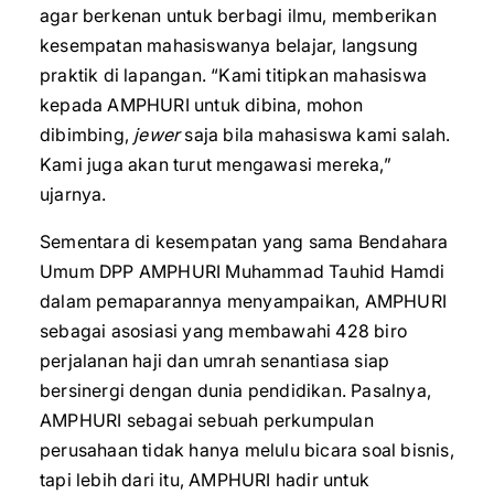
agar berkenan untuk berbagi ilmu, memberikan
kesempatan mahasiswanya belajar, langsung
praktik di lapangan. “Kami titipkan mahasiswa
kepada AMPHURI untuk dibina, mohon
dibimbing,
jewer
saja bila mahasiswa kami salah.
Kami juga akan turut mengawasi mereka,”
ujarnya.
Sementara di kesempatan yang sama Bendahara
Umum DPP AMPHURI Muhammad Tauhid Hamdi
dalam pemaparannya menyampaikan, AMPHURI
sebagai asosiasi yang membawahi 428 biro
perjalanan haji dan umrah senantiasa siap
bersinergi dengan dunia pendidikan. Pasalnya,
AMPHURI sebagai sebuah perkumpulan
perusahaan tidak hanya melulu bicara soal bisnis,
tapi lebih dari itu, AMPHURI hadir untuk