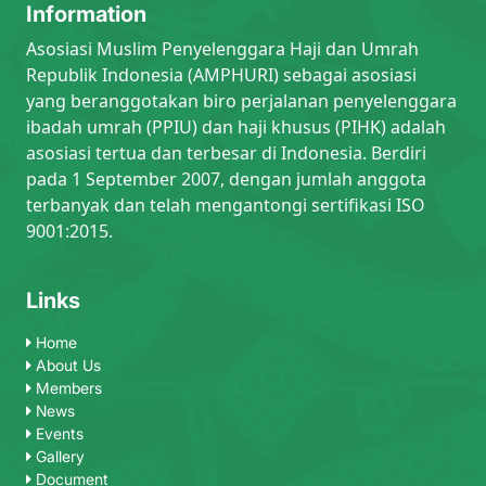
Information
Asosiasi Muslim Penyelenggara Haji dan Umrah
Republik Indonesia (AMPHURI) sebagai asosiasi
yang beranggotakan biro perjalanan penyelenggara
ibadah umrah (PPIU) dan haji khusus (PIHK) adalah
asosiasi tertua dan terbesar di Indonesia. Berdiri
pada 1 September 2007, dengan jumlah anggota
terbanyak dan telah mengantongi sertifikasi ISO
9001:2015.
Links
Home
About Us
Members
News
Events
Gallery
Document