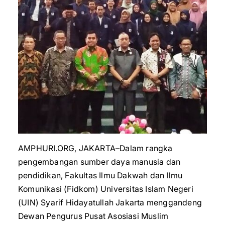
AMPHURI.ORG, JAKARTA–Dalam rangka
pengembangan sumber daya manusia dan
pendidikan, Fakultas Ilmu Dakwah dan Ilmu
Komunikasi (Fidkom) Universitas Islam Negeri
(UIN) Syarif Hidayatullah Jakarta menggandeng
Dewan Pengurus Pusat Asosiasi Muslim