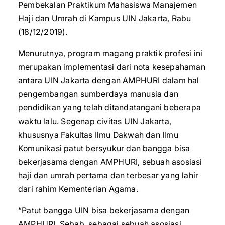
Pembekalan Praktikum Mahasiswa Manajemen
Haji dan Umrah di Kampus UIN Jakarta, Rabu
(18/12/2019).
Menurutnya, program magang praktik profesi ini
merupakan implementasi dari nota kesepahaman
antara UIN Jakarta dengan AMPHURI dalam hal
pengembangan sumberdaya manusia dan
pendidikan yang telah ditandatangani beberapa
waktu lalu. Segenap civitas UIN Jakarta,
khususnya Fakultas Ilmu Dakwah dan Ilmu
Komunikasi patut bersyukur dan bangga bisa
bekerjasama dengan AMPHURI, sebuah asosiasi
haji dan umrah pertama dan terbesar yang lahir
dari rahim Kementerian Agama.
“Patut bangga UIN bisa bekerjasama dengan
AMPHURI. Sebab, sebagai sebuah asosiasi,