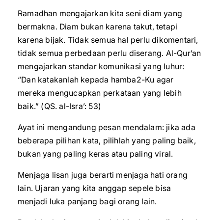
Ramadhan mengajarkan kita seni diam yang
bermakna. Diam bukan karena takut, tetapi
karena bijak. Tidak semua hal perlu dikomentari,
tidak semua perbedaan perlu diserang. Al-Qur’an
mengajarkan standar komunikasi yang luhur:
“Dan katakanlah kepada hamba2-Ku agar
mereka mengucapkan perkataan yang lebih
baik.” (QS. al-Isra’: 53)
Ayat ini mengandung pesan mendalam: jika ada
beberapa pilihan kata, pilihlah yang paling baik,
bukan yang paling keras atau paling viral.
Menjaga lisan juga berarti menjaga hati orang
lain. Ujaran yang kita anggap sepele bisa
menjadi luka panjang bagi orang lain.