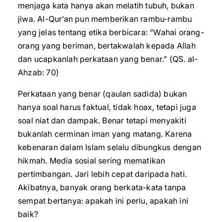
menjaga kata hanya akan melatih tubuh, bukan
jiwa. Al-Qur’an pun memberikan rambu-rambu
yang jelas tentang etika berbicara: “Wahai orang-
orang yang beriman, bertakwalah kepada Allah
dan ucapkanlah perkataan yang benar.” (QS. al-
Ahzab: 70)
Perkataan yang benar (qaulan sadida) bukan
hanya soal harus faktual, tidak hoax, tetapi juga
soal niat dan dampak. Benar tetapi menyakiti
bukanlah cerminan iman yang matang. Karena
kebenaran dalam Islam selalu dibungkus dengan
hikmah. Media sosial sering mematikan
pertimbangan. Jari lebih cepat daripada hati.
Akibatnya, banyak orang berkata-kata tanpa
sempat bertanya: apakah ini perlu, apakah ini
baik?