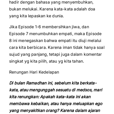
hadir dengan bahasa yang menyembuhkan,
bukan melukai. Karena kata-kata adalah doa
yang kita lepaskan ke dunia.
Jika Episode 1-6 membersihkan jiwa, dan
Episode 7 menumbuhkan empati, maka Episode
8 ini menegaskan bahwa empati itu diuji melalui
cara kita berbicara. Karena iman tidak hanya soal
sujud yang panjang, tetapi juga dalam komentar
singkat yg kita pilih, atau yg kita tahan.
Renungan Hari Kedelapan
Di bulan Ramadhan ini, sebelum kita berkata-
kata, atau mengunggah sesuatu di medsos, mari
kita renungkan: Apakah kata-kata ini akan
membawa kebaikan, atau hanya meluapkan ego
yang menyakitkan orang? Karena dalam ajaran