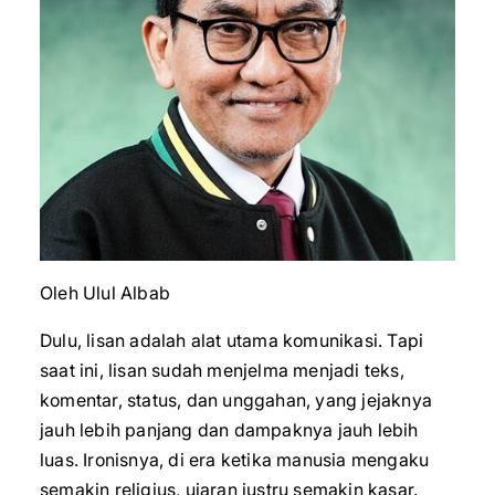
Oleh Ulul Albab
Dulu, lisan adalah alat utama komunikasi. Tapi
saat ini, lisan sudah menjelma menjadi teks,
komentar, status, dan unggahan, yang jejaknya
jauh lebih panjang dan dampaknya jauh lebih
luas. Ironisnya, di era ketika manusia mengaku
semakin religius, ujaran justru semakin kasar.