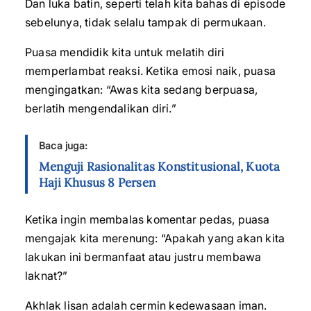
Dan luka batin, seperti telah kita bahas di episode
sebelunya, tidak selalu tampak di permukaan.
Puasa mendidik kita untuk melatih diri
memperlambat reaksi. Ketika emosi naik, puasa
mengingatkan: “Awas kita sedang berpuasa,
berlatih mengendalikan diri.”
Baca juga:
Menguji Rasionalitas Konstitusional, Kuota
Haji Khusus 8 Persen
Ketika ingin membalas komentar pedas, puasa
mengajak kita merenung: “Apakah yang akan kita
lakukan ini bermanfaat atau justru membawa
laknat?”
Akhlak lisan adalah cermin kedewasaan iman.