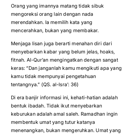
Orang yang imannya matang tidak sibuk
mengoreksi orang lain dengan nada
merendahkan. Ia memilih kata yang
mencerahkan, bukan yang membakar.
Menjaga lisan juga berarti menahan diri dari
menyebarkan kabar yang belum jelas, hoaks,
fitnah. Al-Qur’an mengingatkan dengan sangat
keras: “Dan janganlah kamu mengikuti apa yang
kamu tidak mempunyai pengetahuan
tentangnya.” (QS. al-Isra’: 36)
Di era banjir informasi ini, kehati-hatian adalah
bentuk ibadah. Tidak ikut menyebarkan
keburukan adalah amal saleh. Ramadhan ingin
membentuk umat yang tutur katanya
menenangkan, bukan mengeruhkan. Umat yang