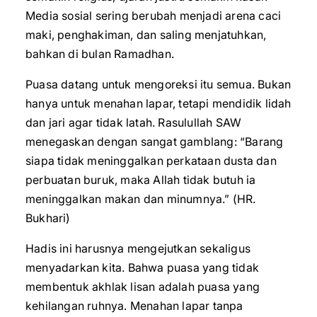
Media sosial sering berubah menjadi arena caci
maki, penghakiman, dan saling menjatuhkan,
bahkan di bulan Ramadhan.
Puasa datang untuk mengoreksi itu semua. Bukan
hanya untuk menahan lapar, tetapi mendidik lidah
dan jari agar tidak latah. Rasulullah SAW
menegaskan dengan sangat gamblang: “Barang
siapa tidak meninggalkan perkataan dusta dan
perbuatan buruk, maka Allah tidak butuh ia
meninggalkan makan dan minumnya.” (HR.
Bukhari)
Hadis ini harusnya mengejutkan sekaligus
menyadarkan kita. Bahwa puasa yang tidak
membentuk akhlak lisan adalah puasa yang
kehilangan ruhnya. Menahan lapar tanpa