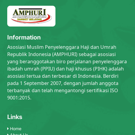
Information
Asosiasi Muslim Penyelenggara Haji dan Umrah
Republik Indonesia (AMPHURI) sebagai asosiasi
yang beranggotakan biro perjalanan penyelenggara
ibadah umrah (PPIU) dan haji khusus (PIHK) adalah
asosiasi tertua dan terbesar di Indonesia. Berdiri
pada 1 September 2007, dengan jumlah anggota
terbanyak dan telah mengantongi sertifikasi ISO
9001:2015.
Links
Home
About Us