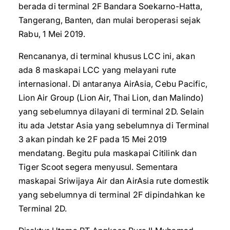
berada di terminal 2F Bandara Soekarno-Hatta,
Tangerang, Banten, dan mulai beroperasi sejak
Rabu, 1 Mei 2019.
Rencananya, di terminal khusus LCC ini, akan
ada 8 maskapai LCC yang melayani rute
internasional. Di antaranya AirAsia, Cebu Pacific,
Lion Air Group (Lion Air, Thai Lion, dan Malindo)
yang sebelumnya dilayani di terminal 2D. Selain
itu ada Jetstar Asia yang sebelumnya di Terminal
3 akan pindah ke 2F pada 15 Mei 2019
mendatang. Begitu pula maskapai Citilink dan
Tiger Scoot segera menyusul. Sementara
maskapai Sriwijaya Air dan AirAsia rute domestik
yang sebelumnya di terminal 2F dipindahkan ke
Terminal 2D.