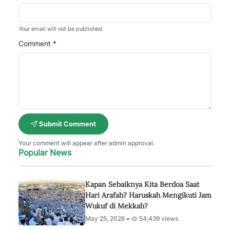
Your email will not be published.
Comment *
Submit Comment
Your comment will appear after admin approval.
Popular News
Kapan Sebaiknya Kita Berdoa Saat
Hari Arafah? Haruskah Mengikuti Jam
Wukuf di Mekkah?
May 25, 2026 •
54,439 views