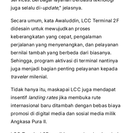
juga selalu di-
update
,” jelasnya.
Secara umum, kata Awaluddin, LCC Terminal 2F
didesain untuk mewujudkan proses
keberangkatan yang cepat, pengalaman
perjalanan yang menyenangkan, dan pelayanan
bernilai tambah yang berbeda dari biasanya.
Sehingga, program aktivasi di terminal nantinya
juga menjadi bagian penting pelayanan kepada
traveler
milenial.
Tidak hanya itu, maskapai LCC juga mendapat
insentif
landing rates
jika membuka rute
internasional baru ditambah dengan bebas biaya
promosi di digital media dan sosial media milik
Angkasa Pura II.