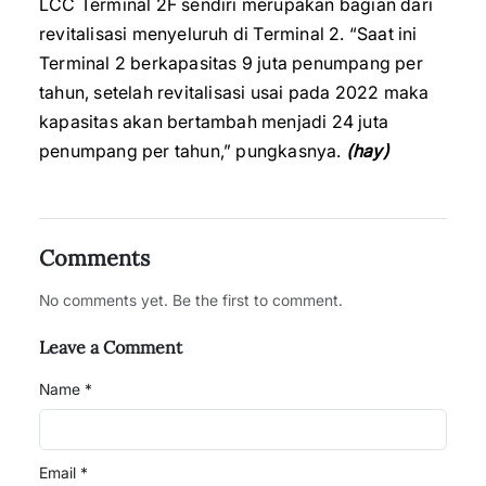
LCC Terminal 2F sendiri merupakan bagian dari
revitalisasi menyeluruh di Terminal 2. “Saat ini
Terminal 2 berkapasitas 9 juta penumpang per
tahun, setelah revitalisasi usai pada 2022 maka
kapasitas akan bertambah menjadi 24 juta
penumpang per tahun,” pungkasnya.
(hay)
Comments
No comments yet. Be the first to comment.
Leave a Comment
Name *
Email *