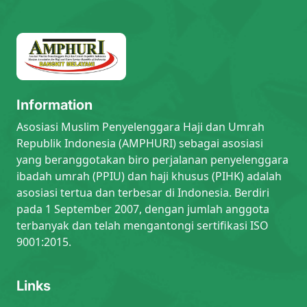
Information
Asosiasi Muslim Penyelenggara Haji dan Umrah
Republik Indonesia (AMPHURI) sebagai asosiasi
yang beranggotakan biro perjalanan penyelenggara
ibadah umrah (PPIU) dan haji khusus (PIHK) adalah
asosiasi tertua dan terbesar di Indonesia. Berdiri
pada 1 September 2007, dengan jumlah anggota
terbanyak dan telah mengantongi sertifikasi ISO
9001:2015.
Links