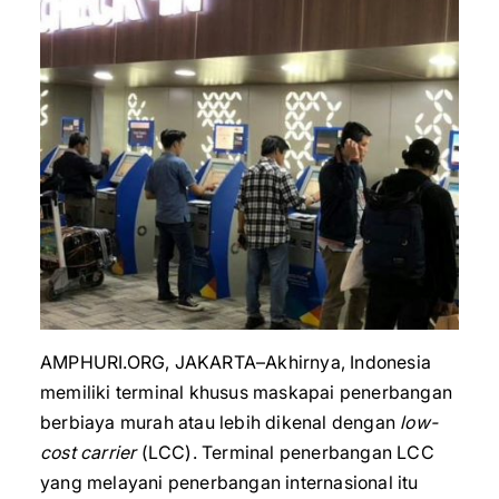
AMPHURI.ORG, JAKARTA–Akhirnya, Indonesia
memiliki terminal khusus maskapai penerbangan
berbiaya murah atau lebih dikenal dengan
low-
cost carrier
(LCC). Terminal penerbangan LCC
yang melayani penerbangan internasional itu