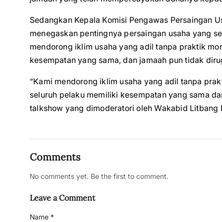
Sedangkan Kepala Komisi Pengawas Persaingan Us
menegaskan pentingnya persaingan usaha yang sehat
mendorong iklim usaha yang adil tanpa praktik mon
kesempatan yang sama, dan jamaah pun tidak diru
“Kami mendorong iklim usaha yang adil tanpa prakt
seluruh pelaku memiliki kesempatan yang sama dan
talkshow yang dimoderatori oleh Wakabid Litbang
Comments
No comments yet. Be the first to comment.
Leave a Comment
Name *