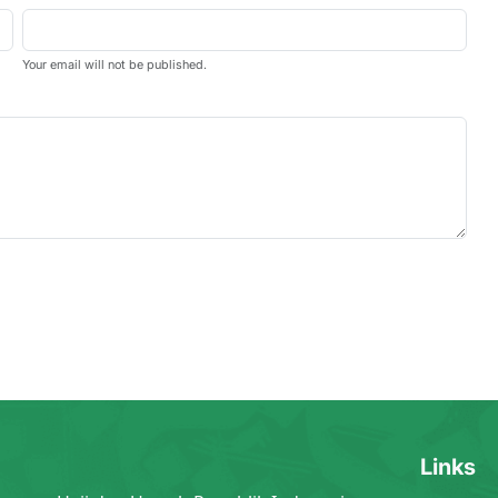
Your email will not be published.
Links