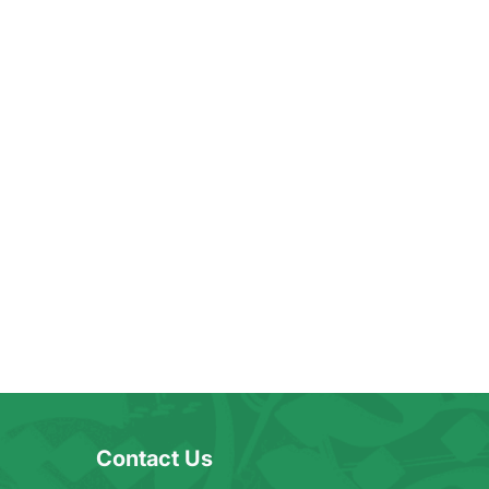
Contact Us