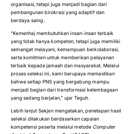
organisasi, tetapi juga menjadi bagian dari
pembangunan birokrasi yang adaptif dan
berdaya saing.
“Kemenhaj membutuhkan insan-insan terbaik
yang tidak hanya kompeten, tetapi juga memiliki
semangat melayani, kemampuan berkolaborasi,
serta komitmen untuk memberikan pelayanan
terbaik kepada jamaah dan masyarakat. Melalui
proses seleksi ini, kami berupaya memastikan
bahwa setiap PNS yang bergabung mampu
menjadi bagian dari transformasi kelembagaan
yang sedang berjalan,” ujar Teguh.
Lebih lanjut Sekjen mengatakan, penetapan hasil
seleksi dilakukan berdasarkan capaian
kompetensi peserta melalui metode
Computer