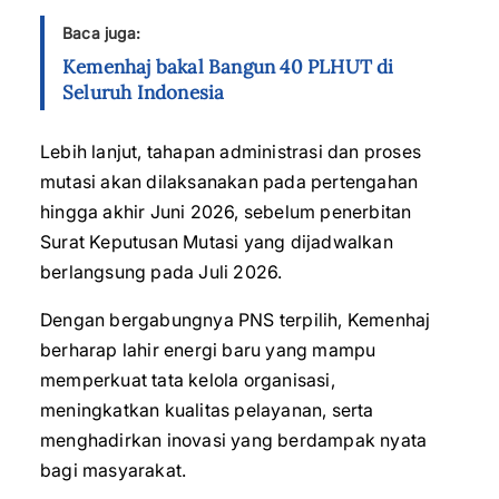
Baca juga:
Kemenhaj bakal Bangun 40 PLHUT di
Seluruh Indonesia
‎Lebih lanjut, tahapan administrasi dan proses
mutasi akan dilaksanakan pada pertengahan
hingga akhir Juni 2026, sebelum penerbitan
Surat Keputusan Mutasi yang dijadwalkan
berlangsung pada Juli 2026.
‎Dengan bergabungnya PNS terpilih, Kemenhaj
berharap lahir energi baru yang mampu
memperkuat tata kelola organisasi,
meningkatkan kualitas pelayanan, serta
menghadirkan inovasi yang berdampak nyata
bagi masyarakat.