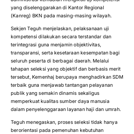
yang diselenggarakan di Kantor Regional
(Kanreg) BKN pada masing-masing wilayah.
‎Sekjen Teguh menjelaskan, pelaksanaan uji
kompetensi dilakukan secara terstandar dan
terintegrasi guna menjamin objektivitas,
transparansi, serta kesetaraan kesempatan bagi
seluruh peserta di berbagai daerah. Melalui
tahapan seleksi yang objektif dan berbasis merit
tersebut, Kemenhaj berupaya menghadirkan SDM
terbaik guna menjawab tantangan pelayanan
publik yang semakin dinamis sekaligus
memperkuat kualitas sumber daya manusia
dalam penyelenggaraan layanan haji dan umrah.
‎Teguh menegaskan, proses seleksi tidak hanya
berorientasi pada pemenuhan kebutuhan