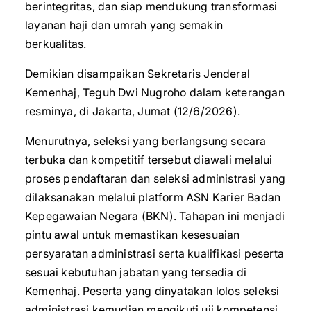
berintegritas, dan siap mendukung transformasi
layanan haji dan umrah yang semakin
berkualitas.
‎Demikian disampaikan Sekretaris Jenderal
Kemenhaj, Teguh Dwi Nugroho dalam keterangan
resminya, di Jakarta, Jumat (12/6/2026).
Menurutnya, seleksi yang berlangsung secara
terbuka dan kompetitif tersebut diawali melalui
proses pendaftaran dan seleksi administrasi yang
dilaksanakan melalui platform ASN Karier Badan
Kepegawaian Negara (BKN). Tahapan ini menjadi
pintu awal untuk memastikan kesesuaian
persyaratan administrasi serta kualifikasi peserta
sesuai kebutuhan jabatan yang tersedia di
Kemenhaj. Peserta yang dinyatakan lolos seleksi
administrasi kemudian mengikuti uji kompetensi