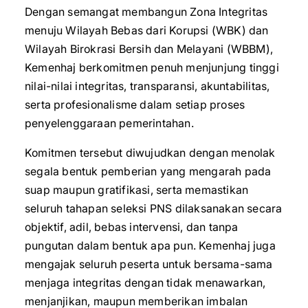
‎Dengan semangat membangun Zona Integritas
menuju Wilayah Bebas dari Korupsi (WBK) dan
Wilayah Birokrasi Bersih dan Melayani (WBBM),
Kemenhaj berkomitmen penuh menjunjung tinggi
nilai-nilai integritas, transparansi, akuntabilitas,
serta profesionalisme dalam setiap proses
penyelenggaraan pemerintahan.
Komitmen tersebut diwujudkan dengan menolak
segala bentuk pemberian yang mengarah pada
suap maupun gratifikasi, serta memastikan
seluruh tahapan seleksi PNS dilaksanakan secara
objektif, adil, bebas intervensi, dan tanpa
pungutan dalam bentuk apa pun. Kemenhaj juga
mengajak seluruh peserta untuk bersama-sama
menjaga integritas dengan tidak menawarkan,
menjanjikan, maupun memberikan imbalan