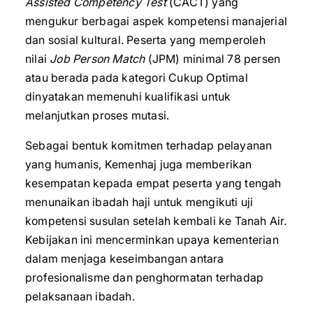
Assisted Competency Test
(CACT) yang
mengukur berbagai aspek kompetensi manajerial
dan sosial kultural. Peserta yang memperoleh
nilai
Job Person Match
(JPM) minimal 78 persen
atau berada pada kategori Cukup Optimal
dinyatakan memenuhi kualifikasi untuk
melanjutkan proses mutasi.
‎Sebagai bentuk komitmen terhadap pelayanan
yang humanis, Kemenhaj juga memberikan
kesempatan kepada empat peserta yang tengah
menunaikan ibadah haji untuk mengikuti uji
kompetensi susulan setelah kembali ke Tanah Air.
Kebijakan ini mencerminkan upaya kementerian
dalam menjaga keseimbangan antara
profesionalisme dan penghormatan terhadap
pelaksanaan ibadah.