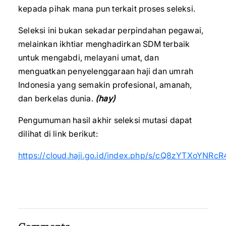
kepada pihak mana pun terkait proses seleksi.
‎Seleksi ini bukan sekadar perpindahan pegawai,
melainkan ikhtiar menghadirkan SDM terbaik
untuk mengabdi, melayani umat, dan
menguatkan penyelenggaraan haji dan umrah
Indonesia yang semakin profesional, amanah,
dan berkelas dunia.
(hay)
‎Pengumuman hasil akhir seleksi mutasi dapat
dilihat di link berikut:
‎https://cloud.haji.go.id/index.php/s/cQ8zYTXoYNRcR