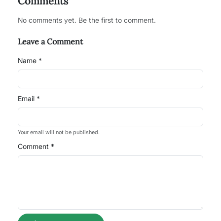
Comments
No comments yet. Be the first to comment.
Leave a Comment
Name *
Email *
Your email will not be published.
Comment *