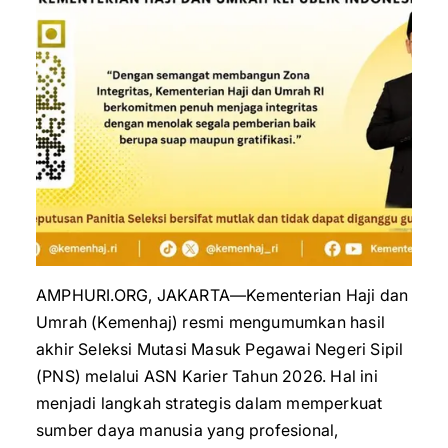
AMPHURI.ORG, JAKARTA—Kementerian Haji dan
Umrah (Kemenhaj) resmi mengumumkan hasil
akhir Seleksi Mutasi Masuk Pegawai Negeri Sipil
(PNS) melalui ASN Karier Tahun 2026. Hal ini
menjadi langkah strategis dalam memperkuat
sumber daya manusia yang profesional,