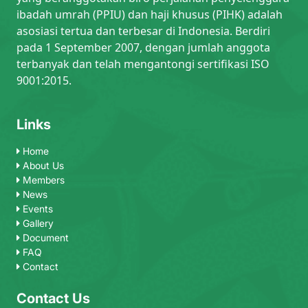
ibadah umrah (PPIU) dan haji khusus (PIHK) adalah
asosiasi tertua dan terbesar di Indonesia. Berdiri
pada 1 September 2007, dengan jumlah anggota
terbanyak dan telah mengantongi sertifikasi ISO
9001:2015.
Links
Home
About Us
Members
News
Events
Gallery
Document
FAQ
Contact
Contact Us