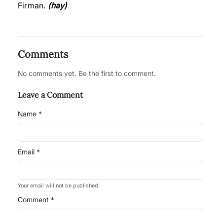
Firman.
(hay)
Comments
No comments yet. Be the first to comment.
Leave a Comment
Name *
Email *
Your email will not be published.
Comment *