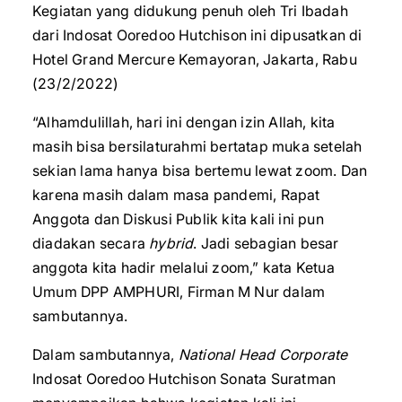
Kegiatan yang didukung penuh oleh Tri Ibadah
dari Indosat Ooredoo Hutchison ini dipusatkan di
Hotel Grand Mercure Kemayoran, Jakarta, Rabu
(23/2/2022)
“Alhamdulillah, hari ini dengan izin Allah, kita
masih bisa bersilaturahmi bertatap muka setelah
sekian lama hanya bisa bertemu lewat zoom. Dan
karena masih dalam masa pandemi, Rapat
Anggota dan Diskusi Publik kita kali ini pun
diadakan secara
hybrid
. Jadi sebagian besar
anggota kita hadir melalui zoom,” kata Ketua
Umum DPP AMPHURI, Firman M Nur dalam
sambutannya.
Dalam sambutannya,
National Head Corporate
Indosat Ooredoo Hutchison Sonata Suratman