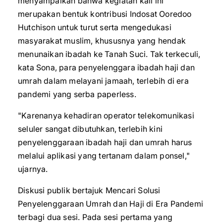
menyampaikan bahwa kegiatan kali ini
merupakan bentuk kontribusi Indosat Ooredoo
Hutchison untuk turut serta mengedukasi
masyarakat muslim, khususnya yang hendak
menunaikan ibadah ke Tanah Suci. Tak terkeculi,
kata Sona, para penyelenggara ibadah haji dan
umrah dalam melayani jamaah, terlebih di era
pandemi yang serba paperless.
"Karenanya kehadiran operator telekomunikasi
seluler sangat dibutuhkan, terlebih kini
penyelenggaraan ibadah haji dan umrah harus
melalui aplikasi yang tertanam dalam ponsel,"
ujarnya.
Diskusi publik bertajuk Mencari Solusi
Penyelenggaraan Umrah dan Haji di Era Pandemi
terbagi dua sesi. Pada sesi pertama yang