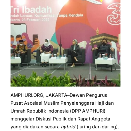
AMPHURI.ORG, JAKARTA–Dewan Pengurus
Pusat Asosiasi Muslim Penyelenggara Haji dan
Umrah Republik Indonesia (DPP AMPHURI)
menggelar Diskusi Publik dan Rapat Anggota
yang diadakan secara
hybrid
(luring dan daring).