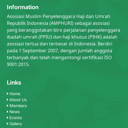
Information
Asosiasi Muslim Penyelenggara Haji dan Umrah
Republik Indonesia (AMPHURI) sebagai asosiasi
yang beranggotakan biro perjalanan penyelenggara
ibadah umrah (PPIU) dan haji khusus (PIHK) adalah
asosiasi tertua dan terbesar di Indonesia. Berdiri
pada 1 September 2007, dengan jumlah anggota
terbanyak dan telah mengantongi sertifikasi ISO
9001:2015.
Links
Home
About Us
Members
News
Events
Gallery