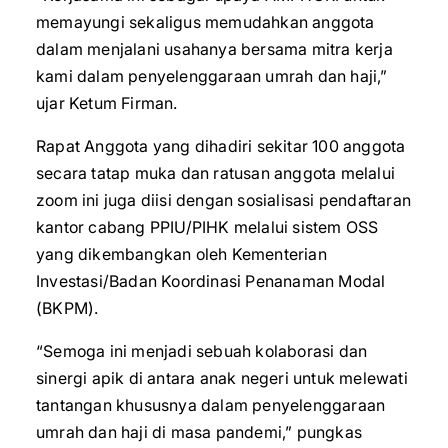
memayungi sekaligus memudahkan anggota
dalam menjalani usahanya bersama mitra kerja
kami dalam penyelenggaraan umrah dan haji,”
ujar Ketum Firman.
Rapat Anggota yang dihadiri sekitar 100 anggota
secara tatap muka dan ratusan anggota melalui
zoom ini juga diisi dengan sosialisasi pendaftaran
kantor cabang PPIU/PIHK melalui sistem OSS
yang dikembangkan oleh Kementerian
Investasi/Badan Koordinasi Penanaman Modal
(BKPM).
“Semoga ini menjadi sebuah kolaborasi dan
sinergi apik di antara anak negeri untuk melewati
tantangan khususnya dalam penyelenggaraan
umrah dan haji di masa pandemi,” pungkas