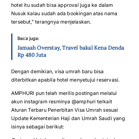
hotel itu sudah bisa approval juga ke dalam
Nusuk kalau sudah ada bookingan atas nama
tersebut,” terangnya menjelaskan.
Baca juga:
Jamaah Overstay, Travel bakal Kena Denda
Rp 480 Juta
Dengan demikian, visa umrah baru bisa
diterbitkan apabila hotel menyetujui reservasi.
AMPHURI pun telah merilis postingan melalui
akun instagram resminya @amphuri terkait
Aturan Terbaru Penerbitan Visa Umrah sesuai
Update Kementerian Haji dan Umrah Saudi yang
isinya sebagai berikut: