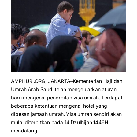
AMPHURI.ORG, JAKARTA–Kementerian Haji dan
Umrah Arab Saudi telah mengeluarkan aturan
baru mengenai penerbitan visa umrah. Terdapat
beberapa ketentuan mengenai hotel yang
dipesan jamaah umrah. Visa umrah sendiri akan
mulai diterbitkan pada 14 Dzulhijah 1446H
mendatang.