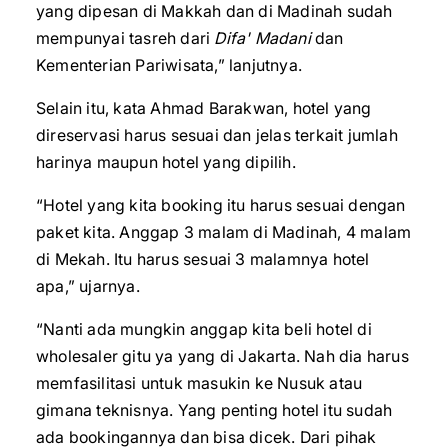
yang dipesan di Makkah dan di Madinah sudah
mempunyai tasreh dari
Difa' Madani
dan
Kementerian Pariwisata,” lanjutnya.
Selain itu, kata Ahmad Barakwan, hotel yang
direservasi harus sesuai dan jelas terkait jumlah
harinya maupun hotel yang dipilih.
“Hotel yang kita booking itu harus sesuai dengan
paket kita. Anggap 3 malam di Madinah, 4 malam
di Mekah. Itu harus sesuai 3 malamnya hotel
apa,” ujarnya.
“Nanti ada mungkin anggap kita beli hotel di
wholesaler gitu ya yang di Jakarta. Nah dia harus
memfasilitasi untuk masukin ke Nusuk atau
gimana teknisnya. Yang penting hotel itu sudah
ada bookingannya dan bisa dicek. Dari pihak