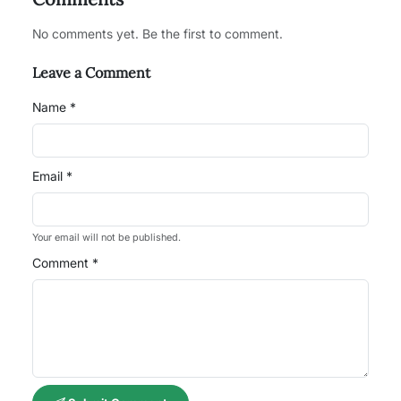
No comments yet. Be the first to comment.
Leave a Comment
Name *
Email *
Your email will not be published.
Comment *