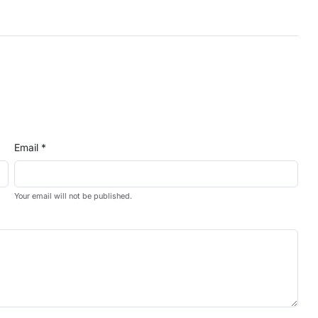
Email *
Your email will not be published.