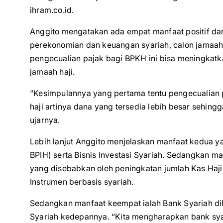
ihram.co.id.
Anggito mengatakan ada empat manfaat positif dar
perekonomian dan keuangan syariah, calon jamaah 
pengecualian pajak bagi BPKH ini bisa meningkatk
jamaah haji.
“Kesimpulannya yang pertama tentu pengecualian 
haji artinya dana yang tersedia lebih besar sehin
ujarnya.
Lebih lanjut Anggito menjelaskan manfaat kedua ya
BPIH) serta Bisnis Investasi Syariah. Sedangkan m
yang disebabkan oleh peningkatan jumlah Kas Haji
Instrumen berbasis syariah.
Sedangkan manfaat keempat ialah Bank Syariah dih
Syariah kedepannya. “Kita mengharapkan bank syari