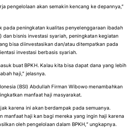
inerja pengelolaan akan semakin kencang ke depannya,”
pada peningkatan kualitas penyelenggaraan ibadah
) dan bisnis investasi syariah, peningkatan kegiatan
ang bisa diinvestasikan dan/atau ditempatkan pada
ientasi investasi berbasis syariah.
masuk buat BPKH. Kalau kita bisa dapat dana yang lebih
abah haji,” jelasnya.
Indonesia (BSI) Abdullah Firman Wibowo menambahkan
ingkatkan manfaat haji masyarakat.
ajak karena ini akan berdampak pada semuanya.
 manfaat haji kan bagi mereka yang ingin haji karena
ihasilkan oleh pengelolaan dalam BPKH,” ungkapnya.