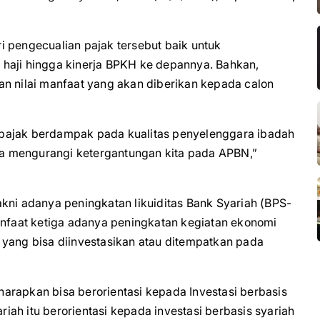
i pengecualian pajak tersebut baik untuk
haji hingga kinerja BPKH ke depannya. Bahkan,
an nilai manfaat yang akan diberikan kepada calon
pajak berdampak pada kualitas penyelenggara ibadah
gga mengurangi ketergantungan kita pada APBN,”
kni adanya peningkatan likuiditas Bank Syariah (BPS-
anfaat ketiga adanya peningkatan kegiatan ekonomi
 yang bisa diinvestasikan atau ditempatkan pada
arapkan bisa berorientasi kepada Investasi berbasis
ah itu berorientasi kepada investasi berbasis syariah