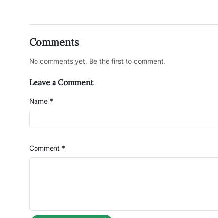
Comments
No comments yet. Be the first to comment.
Leave a Comment
Name *
Comment *