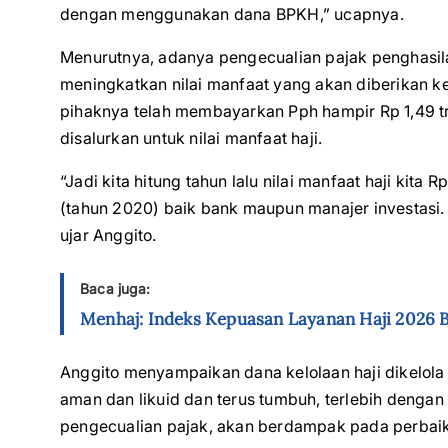
dengan menggunakan dana BPKH,” ucapnya.
Menurutnya, adanya pengecualian pajak penghasil
meningkatkan nilai manfaat yang akan diberikan k
pihaknya telah membayarkan Pph hampir Rp 1,49 tr
disalurkan untuk nilai manfaat haji.
“Jadi kita hitung tahun lalu nilai manfaat haji kita R
(tahun 2020) baik bank maupun manajer investasi. 
ujar Anggito.
Baca juga:
Menhaj: Indeks Kepuasan Layanan Haji 2026 
Anggito menyampaikan dana kelolaan haji dikelola
aman dan likuid dan terus tumbuh, terlebih deng
pengecualian pajak, akan berdampak pada perbai