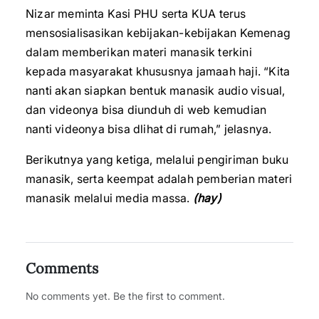
Nizar meminta Kasi PHU serta KUA terus
mensosialisasikan kebijakan-kebijakan Kemenag
dalam memberikan materi manasik terkini
kepada masyarakat khususnya jamaah haji. “Kita
nanti akan siapkan bentuk manasik audio visual,
dan videonya bisa diunduh di web kemudian
nanti videonya bisa dlihat di rumah,” jelasnya.
Berikutnya yang ketiga, melalui pengiriman buku
manasik, serta keempat adalah pemberian materi
manasik melalui media massa.
(hay)
Comments
No comments yet. Be the first to comment.