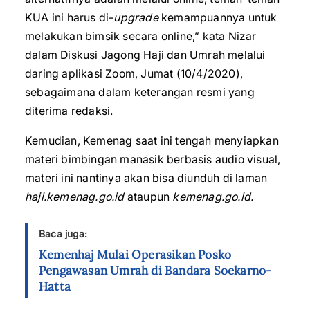
KUA ini harus di-
upgrade
kemampuannya untuk
melakukan bimsik secara online,” kata Nizar
dalam Diskusi Jagong Haji dan Umrah melalui
daring aplikasi Zoom, Jumat (10/4/2020),
sebagaimana dalam keterangan resmi yang
diterima redaksi.
Kemudian, Kemenag saat ini tengah menyiapkan
materi bimbingan manasik berbasis audio visual,
materi ini nantinya akan bisa diunduh di laman
haji.kemenag.go.id
ataupun
kemenag.go.id.
Baca juga:
Kemenhaj Mulai Operasikan Posko
Pengawasan Umrah di Bandara Soekarno-
Hatta