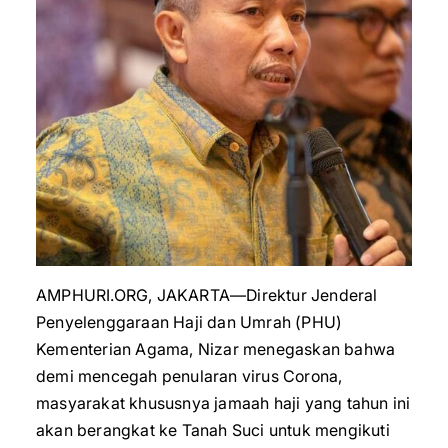
AMPHURI.ORG, JAKARTA—Direktur Jenderal
Penyelenggaraan Haji dan Umrah (PHU)
Kementerian Agama, Nizar menegaskan bahwa
demi mencegah penularan virus Corona,
masyarakat khususnya jamaah haji yang tahun ini
akan berangkat ke Tanah Suci untuk mengikuti