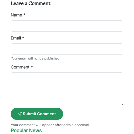
Leave a Comment
Name *
Email *
Your email will not be published.
Comment *
Submit Comment
Your comment will appear after admin approval.
Popular News