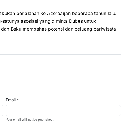
kukan perjalanan ke Azerbaijan beberapa tahun lalu.
-satunya asosiasi yang diminta Dubes untuk
a dan Baku membahas potensi dan peluang pariwisata
Email *
Your email will not be published.