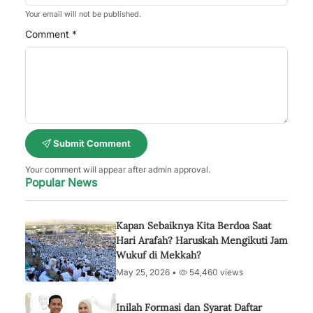
Your email will not be published.
Comment *
Submit Comment
Your comment will appear after admin approval.
Popular News
Kapan Sebaiknya Kita Berdoa Saat
Hari Arafah? Haruskah Mengikuti Jam
Wukuf di Mekkah?
May 25, 2026 •
54,460 views
Inilah Formasi dan Syarat Daftar