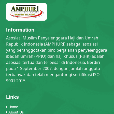
Information
Asosiasi Muslim Penyelenggara Haji dan Umrah
Republik Indonesia (AMPHURI) sebagai asosiasi
yang beranggotakan biro perjalanan penyelenggara
ibadah umrah (PPIU) dan haji khusus (PIHK) adalah
asosiasi tertua dan terbesar di Indonesia. Berdiri
pada 1 September 2007, dengan jumlah anggota
terbanyak dan telah mengantongi sertifikasi ISO
9001:2015.
Links
Home
About Us