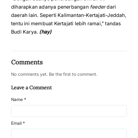
diharapkan adanya penerbangan
feeder
dari
daerah lain. Seperti Kalimantan-Kertajati-Jeddah,
tentu ini membuat Kertajati lebih ramai,” tandas
Budi Karya.
(hay)
Comments
No comments yet. Be the first to comment.
Leave a Comment
Name *
Email *