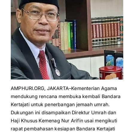
AMPHURI.ORG, JAKARTA–Kementerian Agama
mendukung rencana membuka kembali Bandara
Kertajati untuk penerbangan jemaah umrah.
Dukungan ini disampaikan Direktur Umrah dan
Haji Khusus Kemenag Nur Arifin usai mengikuti
rapat pembahasan kesiapan Bandara Kertajati