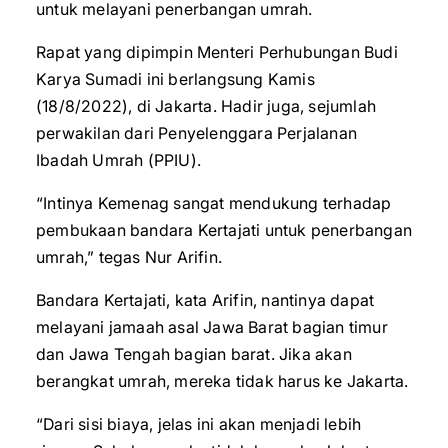
untuk melayani penerbangan umrah.
Rapat yang dipimpin Menteri Perhubungan Budi
Karya Sumadi ini berlangsung Kamis
(18/8/2022), di Jakarta. Hadir juga, sejumlah
perwakilan dari Penyelenggara Perjalanan
Ibadah Umrah (PPIU).
“Intinya Kemenag sangat mendukung terhadap
pembukaan bandara Kertajati untuk penerbangan
umrah,” tegas Nur Arifin.
Bandara Kertajati, kata Arifin, nantinya dapat
melayani jamaah asal Jawa Barat bagian timur
dan Jawa Tengah bagian barat. Jika akan
berangkat umrah, mereka tidak harus ke Jakarta.
“Dari sisi biaya, jelas ini akan menjadi lebih