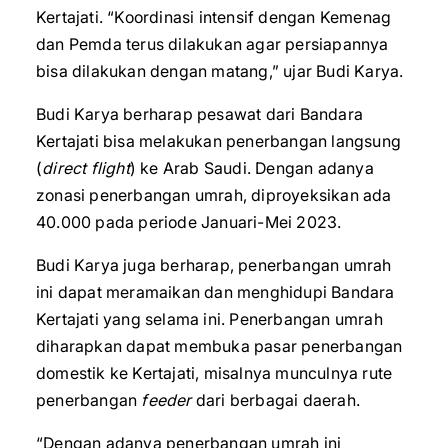
Kertajati. “Koordinasi intensif dengan Kemenag
dan Pemda terus dilakukan agar persiapannya
bisa dilakukan dengan matang,” ujar Budi Karya.
Budi Karya berharap pesawat dari Bandara
Kertajati bisa melakukan penerbangan langsung
(
direct flight
) ke Arab Saudi. Dengan adanya
zonasi penerbangan umrah, diproyeksikan ada
40.000 pada periode Januari-Mei 2023.
Budi Karya juga berharap, penerbangan umrah
ini dapat meramaikan dan menghidupi Bandara
Kertajati yang selama ini. Penerbangan umrah
diharapkan dapat membuka pasar penerbangan
domestik ke Kertajati, misalnya munculnya rute
penerbangan
feeder
dari berbagai daerah.
“Dengan adanya penerbangan umrah ini