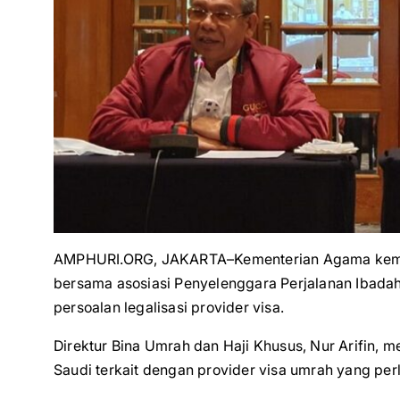
AMPHURI.ORG, JAKARTA–Kementerian Agama kem
bersama asosiasi Penyelenggara Perjalanan Ibadah
persoalan legalisasi provider visa.
Direktur Bina Umrah dan Haji Khusus, Nur Arifin,
Saudi terkait dengan provider visa umrah yang per