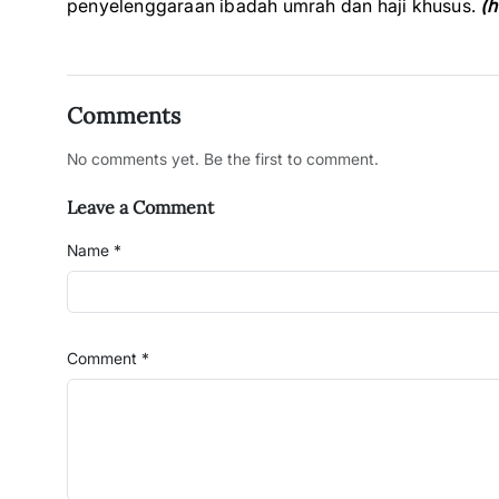
penyelenggaraan ibadah umrah dan haji khusus.
(h
Comments
No comments yet. Be the first to comment.
Leave a Comment
Name *
Comment *