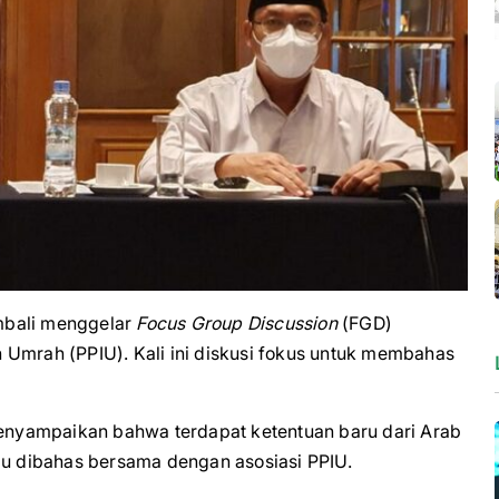
bali menggelar
Focus Group Discussion
(FGD)
 Umrah (PPIU). Kali ini diskusi fokus untuk membahas
 menyampaikan bahwa terdapat ketentuan baru dari Arab
lu dibahas bersama dengan asosiasi PPIU.