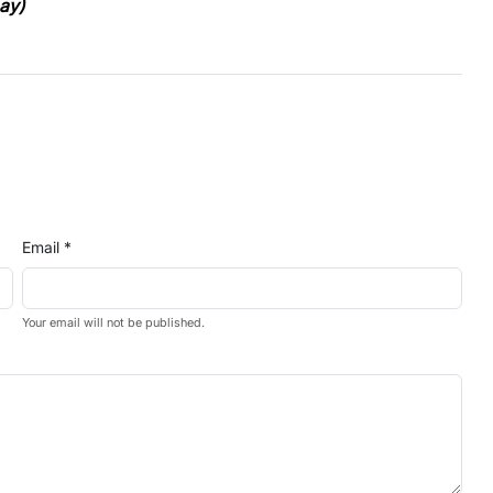
ay)
Email *
Your email will not be published.