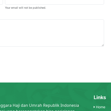
Your email will not be published.
Links
nggara Haji dan Umrah Republik Indonesia
Home