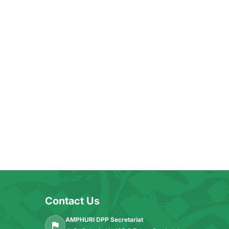
Contact Us
AMPHURI DPP Secretariat