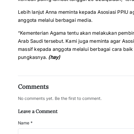
Lebih lanjut Anna meminta kepada Asosiasi PPIU 
anggota melalui berbagai media.
“Kementerian Agama tentu akan melakukan pembina
Arab Saudi tersebut. Kami juga meminta agar Asos
massif kepada anggota melalui berbagai cara baik
pungkasnya.
(hay)
Comments
No comments yet. Be the first to comment.
Leave a Comment
Name *