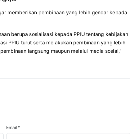
agar memberikan pembinaan yang lebih gencar kepada
an berupa sosialisasi kepada PPIU tentang kebijakan
iasi PPIU turut serta melakukan pembinaan yang lebih
 pembinaan langsung maupun melalui media sosial,”
Email *