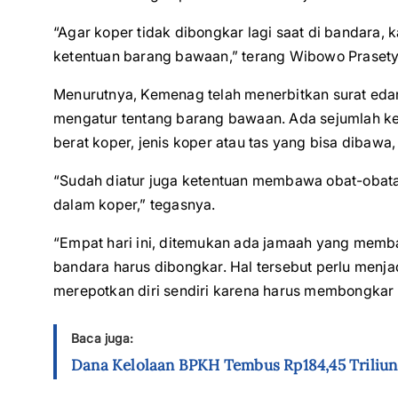
“Agar koper tidak dibongkar lagi saat di bandara
ketentuan barang bawaan,” terang Wibowo Prasety
Menurutnya, Kemenag telah menerbitkan surat eda
mengatur tentang barang bawaan. Ada sejumlah ke
berat koper, jenis koper atau tas yang bisa dibawa
“Sudah diatur juga ketentuan membawa obat-obat
dalam koper,” tegasnya.
“Empat hari ini, ditemukan ada jamaah yang memb
bandara harus dibongkar. Hal tersebut perlu menja
merepotkan diri sendiri karena harus membongkar
Baca juga:
Dana Kelolaan BPKH Tembus Rp184,45 Triliun