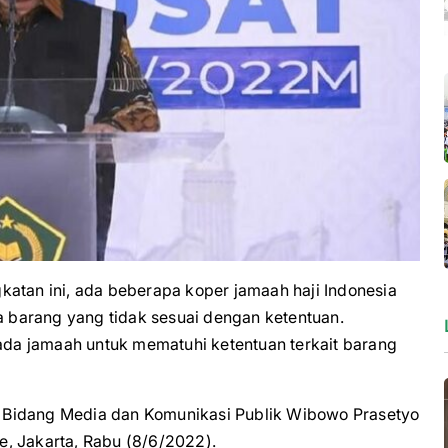
an ini, ada beberapa koper jamaah haji Indonesia
barang yang tidak sesuai dengan ketentuan.
da jamaah untuk mematuhi ketentuan terkait barang
 Bidang Media dan Komunikasi Publik Wibowo Prasetyo
, Jakarta, Rabu (8/6/2022).