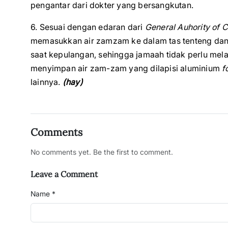
pengantar dari dokter yang bersangkutan.
6. Sesuai dengan edaran dari
General Auhority of Ci
memasukkan air zamzam ke dalam tas tenteng dan ta
saat kepulangan, sehingga jamaah tidak perlu mela
menyimpan air zam-zam yang dilapisi aluminium
f
lainnya.
(hay)
Comments
No comments yet. Be the first to comment.
Leave a Comment
Name *