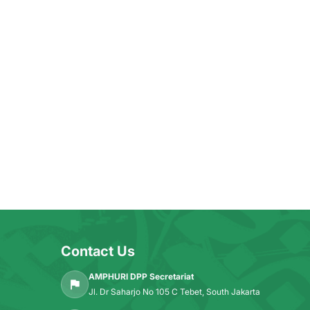
Contact Us
AMPHURI DPP Secretariat
Jl. Dr Saharjo No 105 C Tebet, South Jakarta