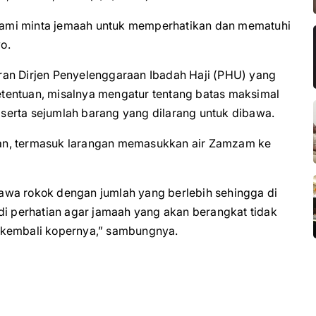
, kami minta jemaah untuk memperhatikan dan mematuhi
o.
ran Dirjen Penyelenggaraan Ibadah Haji (PHU) yang
tentuan, misalnya mengatur tentang batas maksimal
, serta sejumlah barang yang dilarang untuk dibawa.
an, termasuk larangan memasukkan air Zamzam ke
awa rokok dengan jumlah yang berlebih sehingga di
di perhatian agar jamaah yang akan berangkat tidak
 kembali kopernya,” sambungnya.