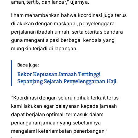
aman, tertib, dan lancar,” ujarnya.
Ilham menambahkan bahwa koordinasi juga terus
dilakukan dengan maskapai, penyelenggara
perjalanan ibadah umrah, serta otoritas bandara
guna mengantisipasi berbagai kendala yang
mungkin terjadi di lapangan.
Baca juga:
Rekor Kepuasan Jamaah Tertinggi
Sepanjang Sejarah Penyelenggaraan Haji
“Koordinasi dengan seluruh pihak terkait terus
kami lakukan agar pelayanan kepada jamaah
dapat berjalan optimal, termasuk dalam
penanganan jamaah yang sebelumnya
mengalami keterlambatan penerbangan,”