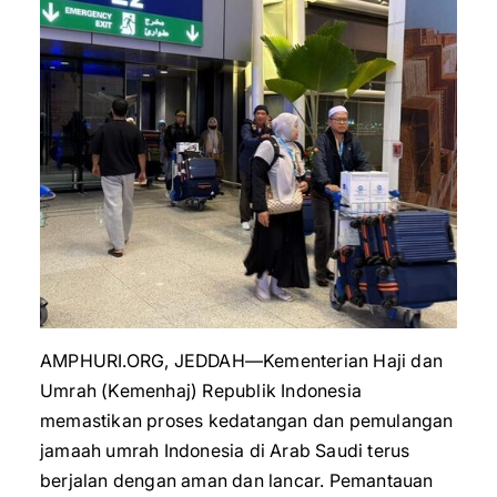
AMPHURI.ORG, JEDDAH—Kementerian Haji dan
Umrah (Kemenhaj) Republik Indonesia
memastikan proses kedatangan dan pemulangan
jamaah umrah Indonesia di Arab Saudi terus
berjalan dengan aman dan lancar. Pemantauan