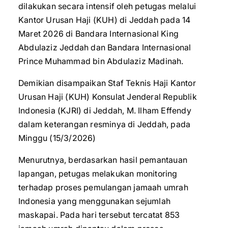
dilakukan secara intensif oleh petugas melalui
Kantor Urusan Haji (KUH) di Jeddah pada 14
Maret 2026 di Bandara Internasional King
Abdulaziz Jeddah dan Bandara Internasional
Prince Muhammad bin Abdulaziz Madinah.
Demikian disampaikan Staf Teknis Haji Kantor
Urusan Haji (KUH) Konsulat Jenderal Republik
Indonesia (KJRI) di Jeddah, M. Ilham Effendy
dalam keterangan resminya di Jeddah, pada
Minggu (15/3/2026)
Menurutnya, berdasarkan hasil pemantauan
lapangan, petugas melakukan monitoring
terhadap proses pemulangan jamaah umrah
Indonesia yang menggunakan sejumlah
maskapai. Pada hari tersebut tercatat 853