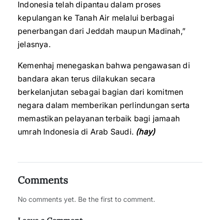
Indonesia telah dipantau dalam proses
kepulangan ke Tanah Air melalui berbagai
penerbangan dari Jeddah maupun Madinah,”
jelasnya.
Kemenhaj menegaskan bahwa pengawasan di
bandara akan terus dilakukan secara
berkelanjutan sebagai bagian dari komitmen
negara dalam memberikan perlindungan serta
memastikan pelayanan terbaik bagi jamaah
umrah Indonesia di Arab Saudi.
(hay)
Comments
No comments yet. Be the first to comment.