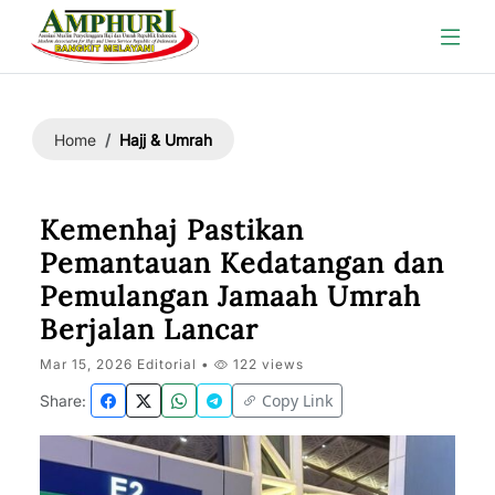
Hajj & Umrah
Home
Kemenhaj Pastikan
Pemantauan Kedatangan dan
Pemulangan Jamaah Umrah
Berjalan Lancar
Mar 15, 2026 Editorial •
122 views
Copy Link
Share: