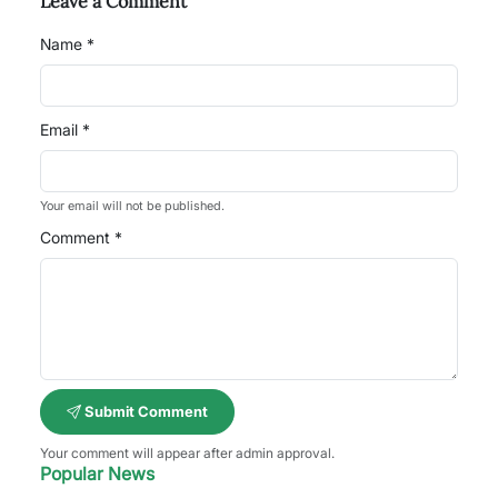
Leave a Comment
Name *
Email *
Your email will not be published.
Comment *
Submit Comment
Your comment will appear after admin approval.
Popular News