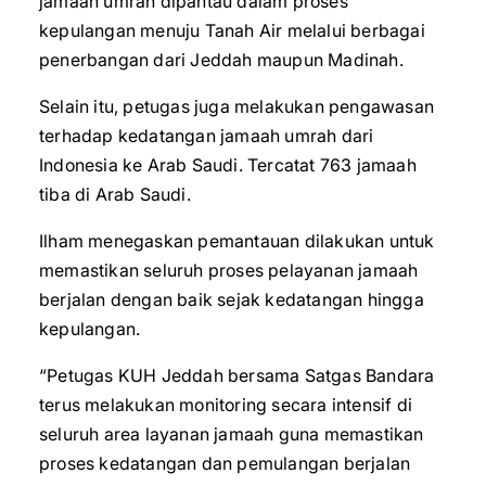
jamaah umrah dipantau dalam proses
kepulangan menuju Tanah Air melalui berbagai
penerbangan dari Jeddah maupun Madinah.
Selain itu, petugas juga melakukan pengawasan
terhadap kedatangan jamaah umrah dari
Indonesia ke Arab Saudi. Tercatat 763 jamaah
tiba di Arab Saudi.
Ilham menegaskan pemantauan dilakukan untuk
memastikan seluruh proses pelayanan jamaah
berjalan dengan baik sejak kedatangan hingga
kepulangan.
“Petugas KUH Jeddah bersama Satgas Bandara
terus melakukan monitoring secara intensif di
seluruh area layanan jamaah guna memastikan
proses kedatangan dan pemulangan berjalan