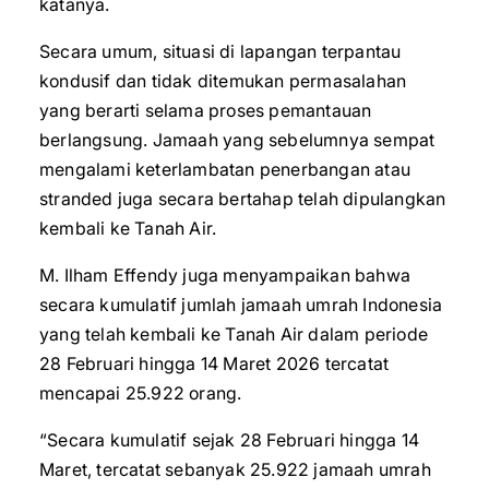
katanya.
Secara umum, situasi di lapangan terpantau
kondusif dan tidak ditemukan permasalahan
yang berarti selama proses pemantauan
berlangsung. Jamaah yang sebelumnya sempat
mengalami keterlambatan penerbangan atau
stranded juga secara bertahap telah dipulangkan
kembali ke Tanah Air.
M. Ilham Effendy juga menyampaikan bahwa
secara kumulatif jumlah jamaah umrah Indonesia
yang telah kembali ke Tanah Air dalam periode
28 Februari hingga 14 Maret 2026 tercatat
mencapai 25.922 orang.
“Secara kumulatif sejak 28 Februari hingga 14
Maret, tercatat sebanyak 25.922 jamaah umrah