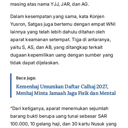
masing atas nama YJJ, JAR, dan AG.
Dalam kesempatan yang sama, kata Konjen
Yusron, Satgas juga bertemu dengan empat WNI
lainnya yang telah lebih dahulu ditahan oleh
aparat keamanan setempat. Tiga di antaranya,
yaitu S, AS, dan AB, yang ditangkap terkait
dugaan kepemilikan uang dengan sumber yang
tidak dapat dijelaskan.
Baca juga:
Kemenhaj Umumkan Daftar Calhaj 2027,
Menhaj Minta Jamaah Jaga Fisik dan Mental
“Dari ketiganya, aparat menemukan sejumlah
barang bukti berupa uang tunai sebesar SAR
100.000, 10 gelang haji, dan 30 kartu Nusuk yang