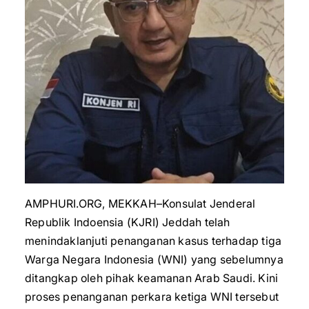
AMPHURI.ORG, MEKKAH–Konsulat Jenderal
Republik Indoensia (KJRI) Jeddah telah
menindaklanjuti penanganan kasus terhadap tiga
Warga Negara Indonesia (WNI) yang sebelumnya
ditangkap oleh pihak keamanan Arab Saudi. Kini
proses penanganan perkara ketiga WNI tersebut