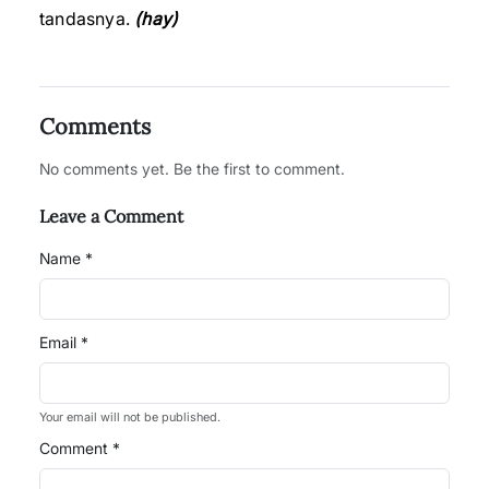
tandasnya.
(hay)
Comments
No comments yet. Be the first to comment.
Leave a Comment
Name *
Email *
Your email will not be published.
Comment *