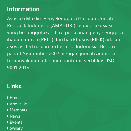
Information
Asosiasi Muslim Penyelenggara Haji dan Umrah
Republik Indonesia (AMPHURI) sebagai asosiasi
yang beranggotakan biro perjalanan penyelenggara
ibadah umrah (PPIU) dan haji khusus (PIHK) adalah
asosiasi tertua dan terbesar di Indonesia. Berdiri
pada 1 September 2007, dengan jumlah anggota
terbanyak dan telah mengantongi sertifikasi ISO
9001:2015.
Links
Home
About Us
Members
News
Events
Gallery