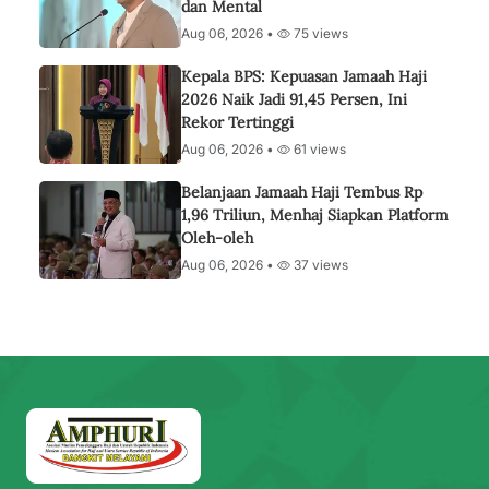
dan Mental
Aug 06, 2026 •
75 views
Kepala BPS: Kepuasan Jamaah Haji
2026 Naik Jadi 91,45 Persen, Ini
Rekor Tertinggi
Aug 06, 2026 •
61 views
Belanjaan Jamaah Haji Tembus Rp
1,96 Triliun, Menhaj Siapkan Platform
Oleh-oleh
Aug 06, 2026 •
37 views