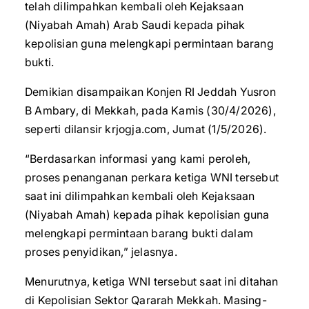
telah dilimpahkan kembali oleh Kejaksaan
(Niyabah Amah) Arab Saudi kepada pihak
kepolisian guna melengkapi permintaan barang
bukti.
Demikian disampaikan Konjen RI Jeddah Yusron
B Ambary, di Mekkah, pada Kamis (30/4/2026),
seperti dilansir krjogja.com, Jumat (1/5/2026).
“Berdasarkan informasi yang kami peroleh,
proses penanganan perkara ketiga WNI tersebut
saat ini dilimpahkan kembali oleh Kejaksaan
(Niyabah Amah) kepada pihak kepolisian guna
melengkapi permintaan barang bukti dalam
proses penyidikan,” jelasnya.
Menurutnya, ketiga WNI tersebut saat ini ditahan
di Kepolisian Sektor Qararah Mekkah. Masing-