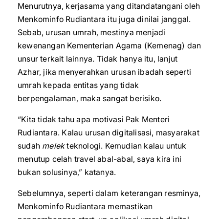
Menurutnya, kerjasama yang ditandatangani oleh
Menkominfo Rudiantara itu juga dinilai janggal.
Sebab, urusan umrah, mestinya menjadi
kewenangan Kementerian Agama (Kemenag) dan
unsur terkait lainnya. Tidak hanya itu, lanjut
Azhar, jika menyerahkan urusan ibadah seperti
umrah kepada entitas yang tidak
berpengalaman, maka sangat berisiko.
“Kita tidak tahu apa motivasi Pak Menteri
Rudiantara. Kalau urusan digitalisasi, masyarakat
sudah
melek
teknologi. Kemudian kalau untuk
menutup celah travel abal-abal, saya kira ini
bukan solusinya,” katanya.
Sebelumnya, seperti dalam keterangan resminya,
Menkominfo Rudiantara memastikan