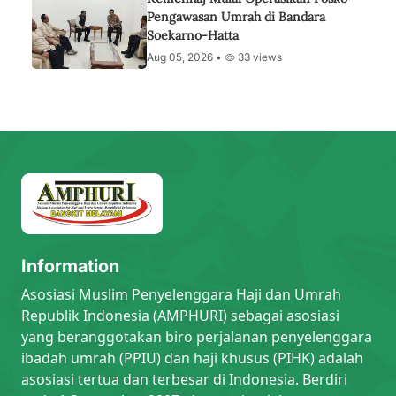
Pengawasan Umrah di Bandara
Soekarno-Hatta
Aug 05, 2026 •
33 views
Information
Asosiasi Muslim Penyelenggara Haji dan Umrah
Republik Indonesia (AMPHURI) sebagai asosiasi
yang beranggotakan biro perjalanan penyelenggara
ibadah umrah (PPIU) dan haji khusus (PIHK) adalah
asosiasi tertua dan terbesar di Indonesia. Berdiri