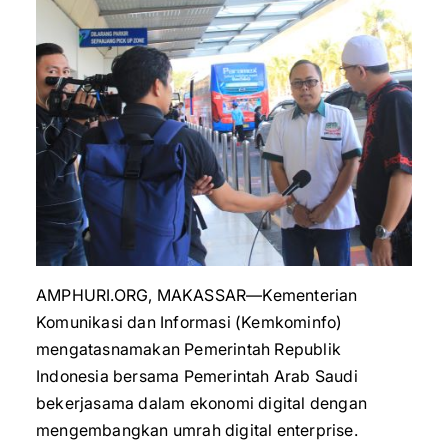
AMPHURI.ORG, MAKASSAR—Kementerian
Komunikasi dan Informasi (Kemkominfo)
mengatasnamakan Pemerintah Republik
Indonesia bersama Pemerintah Arab Saudi
bekerjasama dalam ekonomi digital dengan
mengembangkan umrah digital enterprise.