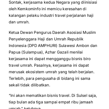
Sontak, kerjasama kedua Negara yang diinisiasi
oleh Kemkominfo ini memicu keresahan di
kalangan pelaku industri travel perjalanan haji
dan umrah.
Ketua Dewan Pengurus Daerah Asosiasi Muslim
Penyelenggara Haji dan Umrah Republik
Indonesia (DPD AMPHURI) Sulawesi Ambon dan
Papua (Sulampua), Azhar Gazali menilai
kerjasama ini dapat mengganggu bisnis biro
travel umrah. Pasalnya, kerjasama ini dapat
merusak ekosistem umrah yang telah berjalan.
Terlebih, para pengusaha di bidang ini sama
sekali tidak dilibatkan.
“Ini akan mematikan bisnis travel. Di Sulsel saja,
tiap bulan ada tiga sampai empat ribu jamaah
umrah,” keluhnya.