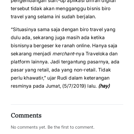
pengembangan start-up aplikasi umrah digital
tersebut tidak akan mengganggu bisnis biro
travel yang selama ini sudah berjalan.
“Situasinya sama saja dengan biro travel yang
dulu ada, sekarang juga masih ada ketika
bisnisnya bergeser ke ranah online. Hanya saja
sekarang menjadi
merchant
-nya Traveloka dan
platform lainnya. Jadi tergantung pasarnya, ada
pasar yang retail, ada yang non-retail. Tidak
perlu khawatir,” ujar Rudi dalam keterangan
resminya pada Jumat, (5/7/2019) lalu.
(hay)
Comments
No comments yet. Be the first to comment.