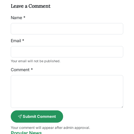
Leave a Comment
Name *
Email *
Your email will not be published.
Comment *
Submit Comment
Your comment will appear after admin approval.
Popular News