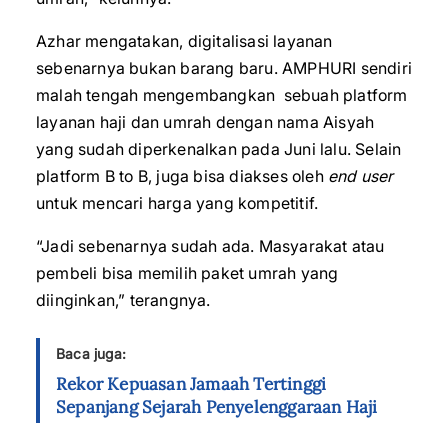
Azhar mengatakan, digitalisasi layanan
sebenarnya bukan barang baru. AMPHURI sendiri
malah tengah mengembangkan sebuah platform
layanan haji dan umrah dengan nama Aisyah
yang sudah diperkenalkan pada Juni lalu. Selain
platform B to B, juga bisa diakses oleh
end user
untuk mencari harga yang kompetitif.
“Jadi sebenarnya sudah ada. Masyarakat atau
pembeli bisa memilih paket umrah yang
diinginkan,” terangnya.
Baca juga:
Rekor Kepuasan Jamaah Tertinggi
Sepanjang Sejarah Penyelenggaraan Haji