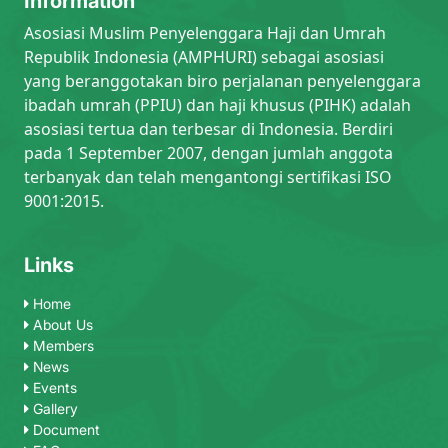
Information
Asosiasi Muslim Penyelenggara Haji dan Umrah
Republik Indonesia (AMPHURI) sebagai asosiasi
yang beranggotakan biro perjalanan penyelenggara
ibadah umrah (PPIU) dan haji khusus (PIHK) adalah
asosiasi tertua dan terbesar di Indonesia. Berdiri
pada 1 September 2007, dengan jumlah anggota
terbanyak dan telah mengantongi sertifikasi ISO
9001:2015.
Links
Home
About Us
Members
News
Events
Gallery
Document