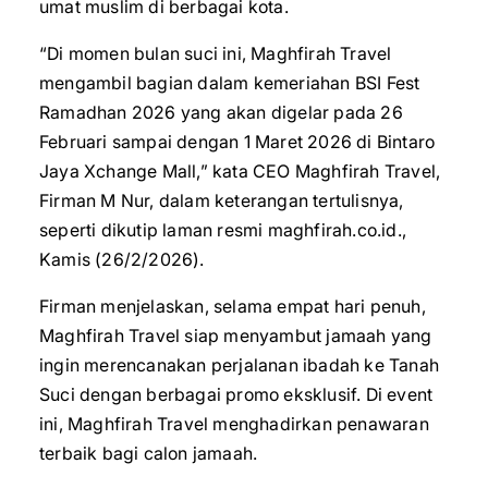
umat muslim di berbagai kota.
“Di momen bulan suci ini, Maghfirah Travel
mengambil bagian dalam kemeriahan BSI Fest
Ramadhan 2026 yang akan digelar pada 26
Februari sampai dengan 1 Maret 2026 di Bintaro
Jaya Xchange Mall,” kata CEO Maghfirah Travel,
Firman M Nur, dalam keterangan tertulisnya,
seperti dikutip laman resmi maghfirah.co.id.,
Kamis (26/2/2026).
Firman menjelaskan, selama empat hari penuh,
Maghfirah Travel siap menyambut jamaah yang
ingin merencanakan perjalanan ibadah ke Tanah
Suci dengan berbagai promo eksklusif. Di event
ini, Maghfirah Travel menghadirkan penawaran
terbaik bagi calon jamaah.