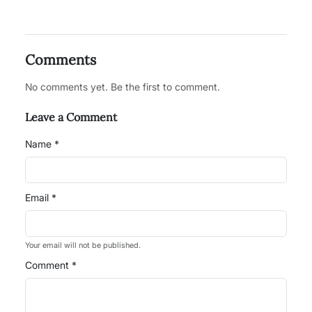
Comments
No comments yet. Be the first to comment.
Leave a Comment
Name *
Email *
Your email will not be published.
Comment *