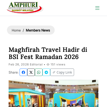
Members News
Home
Maghfirah Travel Hadir di
BSI Fest Ramadan 2026
Feb 26, 2026 Editorial •
151 views
Copy Link
Share: