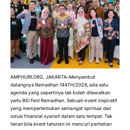
AMPHURI.ORG, JAKARTA–Menyambut
datangnya Ramadhan 1447H/2026, ada satu
agenda yang sepertinya tak boleh dilewatkan
yaitu BSI Fest Ramadhan. Sebuah event inspiratif
yang mempertemukan semangat spiritual dan
solusi finansial syariah dalam satu tempat. Tak
heran bila event tahunan ini mencuri perhatian