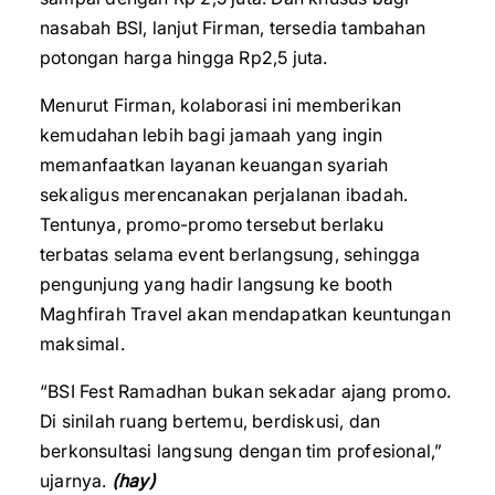
nasabah BSI, lanjut Firman, tersedia tambahan
potongan harga hingga Rp2,5 juta.
Menurut Firman, kolaborasi ini memberikan
kemudahan lebih bagi jamaah yang ingin
memanfaatkan layanan keuangan syariah
sekaligus merencanakan perjalanan ibadah.
Tentunya, promo-promo tersebut berlaku
terbatas selama event berlangsung, sehingga
pengunjung yang hadir langsung ke booth
Maghfirah Travel akan mendapatkan keuntungan
maksimal.
“BSI Fest Ramadhan bukan sekadar ajang promo.
Di sinilah ruang bertemu, berdiskusi, dan
berkonsultasi langsung dengan tim profesional,”
ujarnya.
(hay)