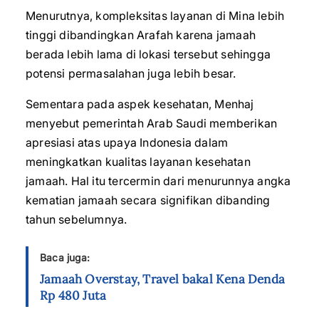
Menurutnya, kompleksitas layanan di Mina lebih
tinggi dibandingkan Arafah karena jamaah
berada lebih lama di lokasi tersebut sehingga
potensi permasalahan juga lebih besar.
Sementara pada aspek kesehatan, Menhaj
menyebut pemerintah Arab Saudi memberikan
apresiasi atas upaya Indonesia dalam
meningkatkan kualitas layanan kesehatan
jamaah. Hal itu tercermin dari menurunnya angka
kematian jamaah secara signifikan dibanding
tahun sebelumnya.
Baca juga:
Jamaah Overstay, Travel bakal Kena Denda
Rp 480 Juta