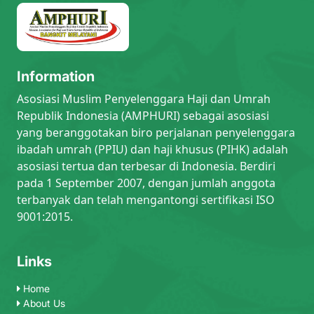
Information
Asosiasi Muslim Penyelenggara Haji dan Umrah
Republik Indonesia (AMPHURI) sebagai asosiasi
yang beranggotakan biro perjalanan penyelenggara
ibadah umrah (PPIU) dan haji khusus (PIHK) adalah
asosiasi tertua dan terbesar di Indonesia. Berdiri
pada 1 September 2007, dengan jumlah anggota
terbanyak dan telah mengantongi sertifikasi ISO
9001:2015.
Links
Home
About Us