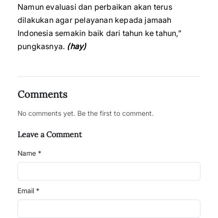
Namun evaluasi dan perbaikan akan terus
dilakukan agar pelayanan kepada jamaah
Indonesia semakin baik dari tahun ke tahun,”
pungkasnya.
(hay)
Comments
No comments yet. Be the first to comment.
Leave a Comment
Name *
Email *