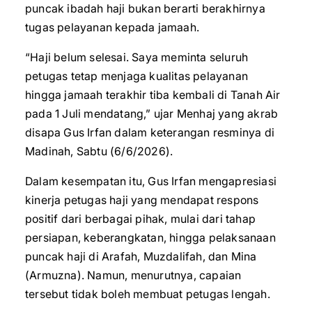
puncak ibadah haji bukan berarti berakhirnya
tugas pelayanan kepada jamaah.
“Haji belum selesai. Saya meminta seluruh
petugas tetap menjaga kualitas pelayanan
hingga jamaah terakhir tiba kembali di Tanah Air
pada 1 Juli mendatang,” ujar Menhaj yang akrab
disapa Gus Irfan dalam keterangan resminya di
Madinah, Sabtu (6/6/2026).
Dalam kesempatan itu, Gus Irfan mengapresiasi
kinerja petugas haji yang mendapat respons
positif dari berbagai pihak, mulai dari tahap
persiapan, keberangkatan, hingga pelaksanaan
puncak haji di Arafah, Muzdalifah, dan Mina
(Armuzna). Namun, menurutnya, capaian
tersebut tidak boleh membuat petugas lengah.