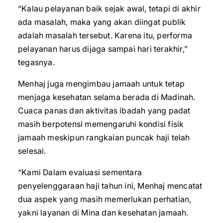
“Kalau pelayanan baik sejak awal, tetapi di akhir
ada masalah, maka yang akan diingat publik
adalah masalah tersebut. Karena itu, performa
pelayanan harus dijaga sampai hari terakhir,”
tegasnya.
Menhaj juga mengimbau jamaah untuk tetap
menjaga kesehatan selama berada di Madinah.
Cuaca panas dan aktivitas ibadah yang padat
masih berpotensi memengaruhi kondisi fisik
jamaah meskipun rangkaian puncak haji telah
selesai.
“Kami Dalam evaluasi sementara
penyelenggaraan haji tahun ini, Menhaj mencatat
dua aspek yang masih memerlukan perhatian,
yakni layanan di Mina dan kesehatan jamaah.