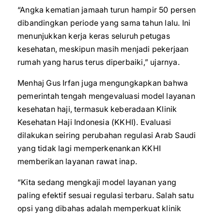
“Angka kematian jamaah turun hampir 50 persen
dibandingkan periode yang sama tahun lalu. Ini
menunjukkan kerja keras seluruh petugas
kesehatan, meskipun masih menjadi pekerjaan
rumah yang harus terus diperbaiki,” ujarnya.
Menhaj Gus Irfan juga mengungkapkan bahwa
pemerintah tengah mengevaluasi model layanan
kesehatan haji, termasuk keberadaan Klinik
Kesehatan Haji Indonesia (KKHI). Evaluasi
dilakukan seiring perubahan regulasi Arab Saudi
yang tidak lagi memperkenankan KKHI
memberikan layanan rawat inap.
“Kita sedang mengkaji model layanan yang
paling efektif sesuai regulasi terbaru. Salah satu
opsi yang dibahas adalah memperkuat klinik