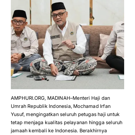
AMPHURI.ORG, MADINAH–Menteri Haji dan
Umrah Republik Indonesia, Mochamad Irfan
Yusuf, mengingatkan seluruh petugas haji untuk
tetap menjaga kualitas pelayanan hingga seluruh
jamaah kembali ke Indonesia. Berakhirnya