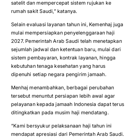
satelit dan mempercepat sistem rujukan ke
rumah sakit Saudi,” katanya.
Selain evaluasi layanan tahun ini, Kemenhaj juga
mulai mempersiapkan penyelenggaraan haji
2027. Pemerintah Arab Saudi telah menetapkan
sejumlah jadwal dan ketentuan baru, mulai dari
sistem pembayaran, kontrak layanan, hingga
kebutuhan tenaga kesehatan yang harus
dipenuhi setiap negara pengirim jamaah.
Menhaj menambahkan, berbagai perubahan
tersebut menuntut persiapan lebih awal agar
pelayanan kepada jamaah Indonesia dapat terus
ditingkatkan pada musim haji mendatang.
“Kami bersyukur pelaksanaan haji tahun ini
mendapat apresiasi dari Pemerintah Arab Saudi.