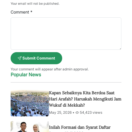
Your email will not be published.
Comment *
Submit Comment
Your comment will appear after admin approval.
Popular News
Kapan Sebaiknya Kita Berdoa Saat
Hari Arafah? Haruskah Mengikuti Jam
Wukuf di Mekkah?
May 25, 2026 •
54,423 views
Inilah Formasi dan Syarat Daftar