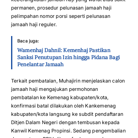
permanen, prosedur pelunasan jamaah haji
pelimpahan nomor porsi seperti pelunasan
jamaah haji reguler.
Baca juga:
Wamenhaj Dahnil: Kemenhaj Pastikan
Sanksi Penutupan Izin hingga Pidana Bagi
Penelantar Jamaah
Terkait pembatalan, Muhajirin menjelaskan calon
jamaah haji mengajukan permohonan
pembatalan ke Kemenag kabupaten/kota,
konfirmasi batal dilakukan oleh Kankemenag
kabupaten/kota langsung ke subdit pendaftaran
Ditjen Dalam Negeri dengan tembusan kepada
Kanwil Kemenag Propinsi. Sedang pengembalian