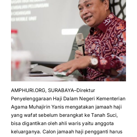
AMPHURI.ORG, SURABAYA–Direktur
Penyelenggaraan Haji Dalam Negeri Kementerian
Agama Muhajirin Yanis mengatakan jamaah haji
yang wafat sebelum berangkat ke Tanah Suci,
bisa digantikan oleh ahli waris yaitu anggota
keluarganya. Calon jamaah haji pengganti harus