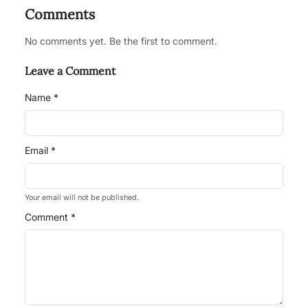
Comments
No comments yet. Be the first to comment.
Leave a Comment
Name *
Email *
Your email will not be published.
Comment *