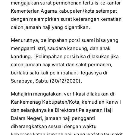
mengajukan surat permohonan tertulis ke kantor
Kementerian Agama kabupaten/kota setempat
dengan melampirkan surat keterangan kematian
calon jamaah haji yang digantikan.
Menurutnya, pelimpahan porsi suami bisa yang
mengganti istri, saudara kandung, dan anak
kandung. “Pelimpahan porsi bisa dilakukan jika
calon jamaah haji wafat dan sakit permanen,
berlaku satu kali pelimpahan,” tegasnya di
Surabaya, Sabtu (20/12/2020).
Muhajirin mengatakan, verifikasi dilakukan di
Kankemenag Kabupaten/Kota, kemudian Kanwil
dan selanjutnya ke Direktorat Pelayanan Haji
Dalam Negeri, jamaah haji pengganti
diberangkatkan sesuai dengan waktu
keberangkatan jamaah haji yang wafat atau sakit