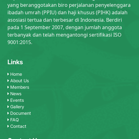
yang beranggotakan biro perjalanan penyelenggara
ibadah umrah (PPIU) dan haji khusus (PIHK) adalah
asosiasi tertua dan terbesar di Indonesia. Berdiri
pada 1 September 2007, dengan jumlah anggota
terbanyak dan telah mengantongi sertifikasi ISO
9001:2015.
Links
Home
About Us
Members
News
Events
Gallery
Document
FAQ
Contact