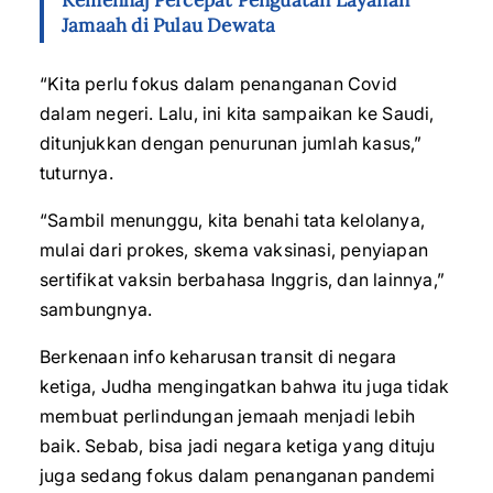
Kemenhaj Percepat Penguatan Layanan
Jamaah di Pulau Dewata
“Kita perlu fokus dalam penanganan Covid
dalam negeri. Lalu, ini kita sampaikan ke Saudi,
ditunjukkan dengan penurunan jumlah kasus,”
tuturnya.
“Sambil menunggu, kita benahi tata kelolanya,
mulai dari prokes, skema vaksinasi, penyiapan
sertifikat vaksin berbahasa Inggris, dan lainnya,”
sambungnya.
Berkenaan info keharusan transit di negara
ketiga, Judha mengingatkan bahwa itu juga tidak
membuat perlindungan jemaah menjadi lebih
baik. Sebab, bisa jadi negara ketiga yang dituju
juga sedang fokus dalam penanganan pandemi