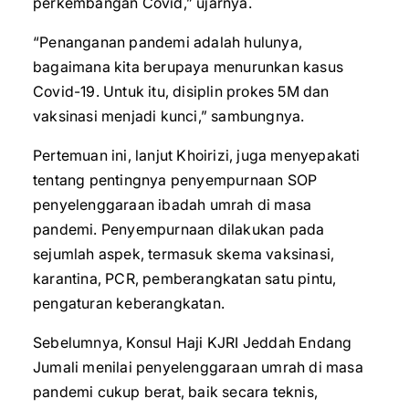
perkembangan Covid,” ujarnya.
“Penanganan pandemi adalah hulunya,
bagaimana kita berupaya menurunkan kasus
Covid-19. Untuk itu, disiplin prokes 5M dan
vaksinasi menjadi kunci,” sambungnya.
Pertemuan ini, lanjut Khoirizi, juga menyepakati
tentang pentingnya penyempurnaan SOP
penyelenggaraan ibadah umrah di masa
pandemi. Penyempurnaan dilakukan pada
sejumlah aspek, termasuk skema vaksinasi,
karantina, PCR, pemberangkatan satu pintu,
pengaturan keberangkatan.
Sebelumnya, Konsul Haji KJRI Jeddah Endang
Jumali menilai penyelenggaraan umrah di masa
pandemi cukup berat, baik secara teknis,