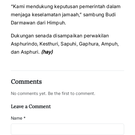
“Kami mendukung keputusan pemerintah dalam
menjaga keselamatan jamaah,” sambung Budi
Darmawan dari Himpuh.
Dukungan senada disampaikan perwakilan
Asphurindo, Kesthuri, Sapuhi, Gaphura, Ampuh,
dan Asphuri.
(hay)
Comments
No comments yet. Be the first to comment.
Leave a Comment
Name *