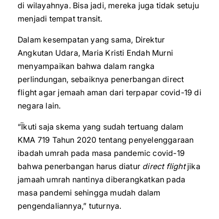
di wilayahnya. Bisa jadi, mereka juga tidak setuju
menjadi tempat transit.
Dalam kesempatan yang sama, Direktur
Angkutan Udara, Maria Kristi Endah Murni
menyampaikan bahwa dalam rangka
perlindungan, sebaiknya penerbangan direct
flight agar jemaah aman dari terpapar covid-19 di
negara lain.
“Ïkuti saja skema yang sudah tertuang dalam
KMA 719 Tahun 2020 tentang penyelenggaraan
ibadah umrah pada masa pandemic covid-19
bahwa penerbangan harus diatur
direct flight
jika
jamaah umrah nantinya diberangkatkan pada
masa pandemi sehingga mudah dalam
pengendaliannya,” tuturnya.