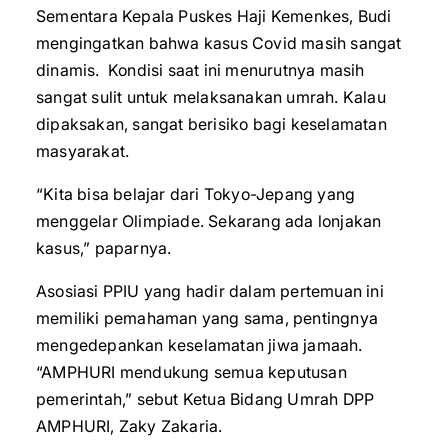
Sementara Kepala Puskes Haji Kemenkes, Budi
mengingatkan bahwa kasus Covid masih sangat
dinamis. Kondisi saat ini menurutnya masih
sangat sulit untuk melaksanakan umrah. Kalau
dipaksakan, sangat berisiko bagi keselamatan
masyarakat.
“Kita bisa belajar dari Tokyo-Jepang yang
menggelar Olimpiade. Sekarang ada lonjakan
kasus,” paparnya.
Asosiasi PPIU yang hadir dalam pertemuan ini
memiliki pemahaman yang sama, pentingnya
mengedepankan keselamatan jiwa jamaah.
“AMPHURI mendukung semua keputusan
pemerintah,” sebut Ketua Bidang Umrah DPP
AMPHURI, Zaky Zakaria.