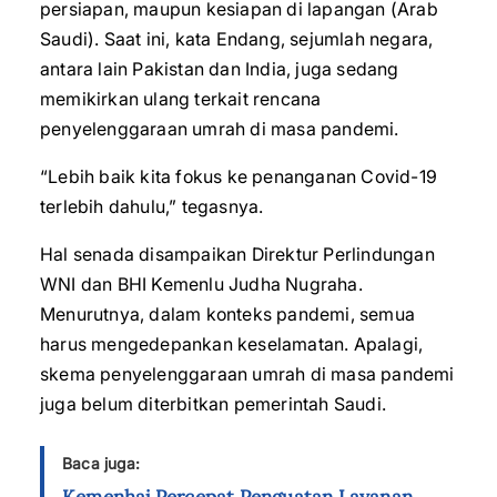
persiapan, maupun kesiapan di lapangan (Arab
Saudi). Saat ini, kata Endang, sejumlah negara,
antara lain Pakistan dan India, juga sedang
memikirkan ulang terkait rencana
penyelenggaraan umrah di masa pandemi.
“Lebih baik kita fokus ke penanganan Covid-19
terlebih dahulu,” tegasnya.
Hal senada disampaikan Direktur Perlindungan
WNI dan BHI Kemenlu Judha Nugraha.
Menurutnya, dalam konteks pandemi, semua
harus mengedepankan keselamatan. Apalagi,
skema penyelenggaraan umrah di masa pandemi
juga belum diterbitkan pemerintah Saudi.
Baca juga: