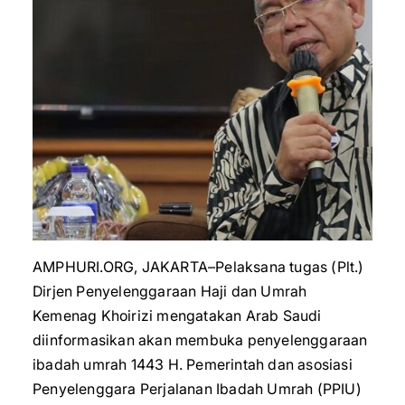
AMPHURI.ORG, JAKARTA–Pelaksana tugas (Plt.)
Dirjen Penyelenggaraan Haji dan Umrah
Kemenag Khoirizi mengatakan Arab Saudi
diinformasikan akan membuka penyelenggaraan
ibadah umrah 1443 H. Pemerintah dan asosiasi
Penyelenggara Perjalanan Ibadah Umrah (PPIU)