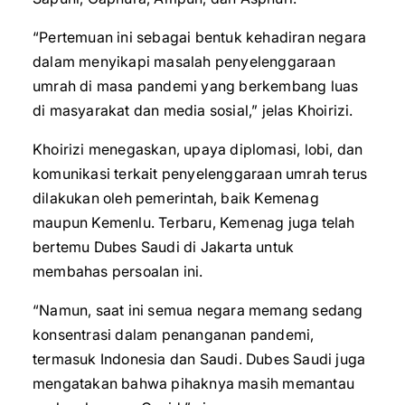
“Pertemuan ini sebagai bentuk kehadiran negara
dalam menyikapi masalah penyelenggaraan
umrah di masa pandemi yang berkembang luas
di masyarakat dan media sosial,” jelas Khoirizi.
Khoirizi menegaskan, upaya diplomasi, lobi, dan
komunikasi terkait penyelenggaraan umrah terus
dilakukan oleh pemerintah, baik Kemenag
maupun Kemenlu. Terbaru, Kemenag juga telah
bertemu Dubes Saudi di Jakarta untuk
membahas persoalan ini.
“Namun, saat ini semua negara memang sedang
konsentrasi dalam penanganan pandemi,
termasuk Indonesia dan Saudi. Dubes Saudi juga
mengatakan bahwa pihaknya masih memantau