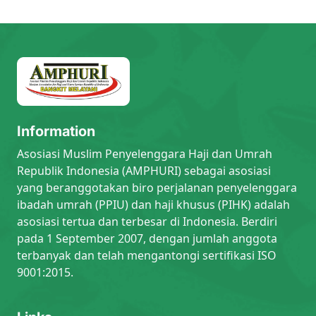
Information
Asosiasi Muslim Penyelenggara Haji dan Umrah
Republik Indonesia (AMPHURI) sebagai asosiasi
yang beranggotakan biro perjalanan penyelenggara
ibadah umrah (PPIU) dan haji khusus (PIHK) adalah
asosiasi tertua dan terbesar di Indonesia. Berdiri
pada 1 September 2007, dengan jumlah anggota
terbanyak dan telah mengantongi sertifikasi ISO
9001:2015.