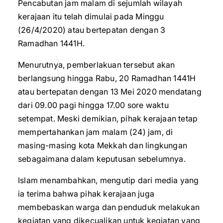
Pencabutan jam malam di sejumlah wilayah
kerajaan itu telah dimulai pada Minggu
(26/4/2020) atau bertepatan dengan 3
Ramadhan 1441H.
Menurutnya, pemberlakuan tersebut akan
berlangsung hingga Rabu, 20 Ramadhan 1441H
atau bertepatan dengan 13 Mei 2020 mendatang
dari 09.00 pagi hingga 17.00 sore waktu
setempat. Meski demikian, pihak kerajaan tetap
mempertahankan jam malam (24) jam, di
masing-masing kota Mekkah dan lingkungan
sebagaimana dalam keputusan sebelumnya.
Islam menambahkan, mengutip dari media yang
ia terima bahwa pihak kerajaan juga
membebaskan warga dan penduduk melakukan
kegiatan yang dikecualikan untuk kegiatan yang