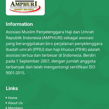
Information
Asosiasi Muslim Penyelenggara Haji dan Umrah
Republik Indonesia (AMPHURI) sebagai asosiasi
yang beranggotakan biro perjalanan penyelenggara
ibadah umrah (PPIU) dan haji khusus (PIHK) adalah
asosiasi tertua dan terbesar di Indonesia. Berdiri
pada 1 September 2007, dengan jumlah anggota
terbanyak dan telah mengantongi sertifikasi ISO
9001:2015.
Links
Home
About Us
Members