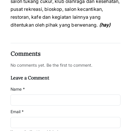
salon tukang cukur, klub olahraga dan kesehatan,
pusat rekreasi, bioskop, salon kecantikan,
restoran, kafe dan kegiatan lainnya yang
ditentukan oleh pihak yang berwenang.
(hay)
Comments
No comments yet. Be the first to comment.
Leave a Comment
Name *
Email *