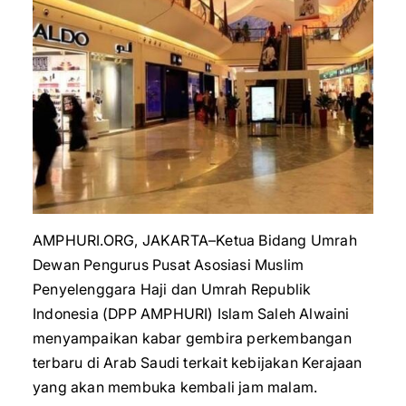
AMPHURI.ORG, JAKARTA–Ketua Bidang Umrah
Dewan Pengurus Pusat Asosiasi Muslim
Penyelenggara Haji dan Umrah Republik
Indonesia (DPP AMPHURI) Islam Saleh Alwaini
menyampaikan kabar gembira perkembangan
terbaru di Arab Saudi terkait kebijakan Kerajaan
yang akan membuka kembali jam malam.