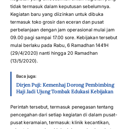
tidak termasuk dalam keputusan sebelumnya.
Kegiatan baru yang diizinkan untuk dibuka
termasuk toko grosir dan eceran dan pusat
perbelanjaan dengan jam operasional mulai jam
09.00 pagi sampai 17.00 sore. Kebijakan tersebut
mulai berlaku pada Rabu, 6 Ramadhan 1441H
(29/4/2020) nanti hingga 20 Ramadhan
(13/5/2020).
Baca juga:
Dirjen Puji: Kemenhaj Dorong Pembimbing
Haji Jadi Ujung Tombak Edukasi Kebijakan
Perintah tersebut, termasuk penegasan tentang
pencegahan dari setiap kegiatan di dalam pusat-
pusat keramaian, termasuk: klinik kecantikan,