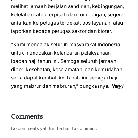
melihat jamaah berjalan sendirian, kebingungan,
kelelahan, atau terpisah dari rombongan, segera
antarkan ke petugas terdekat, pos layanan, atau
laporkan kepada petugas sektor dan kloter.
“Kami mengajak seluruh masyarakat Indonesia
untuk mendoakan kelancaran pelaksanaan
ibadah haji tahun ini. Semoga seluruh jamaah
diberi kesehatan, keselamatan, dan kemudahan,
serta dapat kembali ke Tanah Air sebagai haji
yang mabrur dan mabrurah,” pungkasnya.
(hay)
Comments
No comments yet. Be the first to comment.