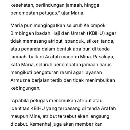
kesehatan, perlindungan jamaah, hingga
penempatan petugas,” ujar Maria.
Maria pun mengingatkan seluruh Kelompok
Bimbingan Ibadah Haji dan Umrah (KBIHU) agar
tidak memasang atribut, spanduk, stiker, tanda,
atau penanda dalam bentuk apa pun di tenda
jamaah, baik di Arafah maupun Mina. Pasalnya,
kata Maria, seluruh penempatan jamaah harus
mengikuti pengaturan resmi agar layanan
Armuzna berjalan tertib dan tidak menimbulkan
kebingungan.
“Apabila petugas menemukan atribut atau
identitas KBIHU yang terpasang di tenda Arafah
maupun Mina, atribut tersebut akan langsung
dicabut. Kemenhaj juga akan memberikan