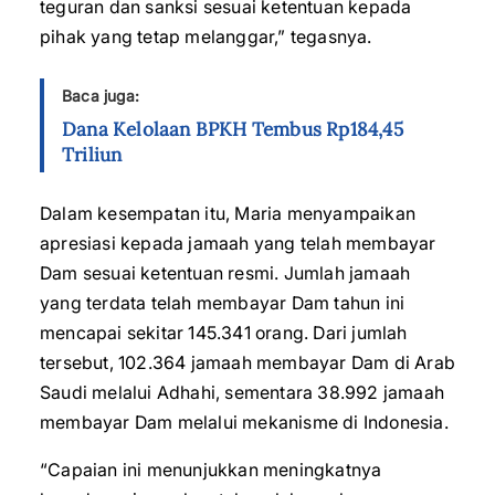
teguran dan sanksi sesuai ketentuan kepada
pihak yang tetap melanggar,” tegasnya.
Baca juga:
Dana Kelolaan BPKH Tembus Rp184,45
Triliun
Dalam kesempatan itu, Maria menyampaikan
apresiasi kepada jamaah yang telah membayar
Dam sesuai ketentuan resmi. Jumlah jamaah
yang terdata telah membayar Dam tahun ini
mencapai sekitar 145.341 orang. Dari jumlah
tersebut, 102.364 jamaah membayar Dam di Arab
Saudi melalui Adhahi, sementara 38.992 jamaah
membayar Dam melalui mekanisme di Indonesia.
“Capaian ini menunjukkan meningkatnya