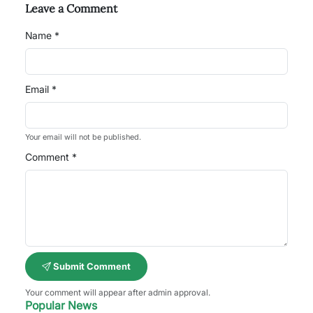
Leave a Comment
Name *
Email *
Your email will not be published.
Comment *
Submit Comment
Your comment will appear after admin approval.
Popular News