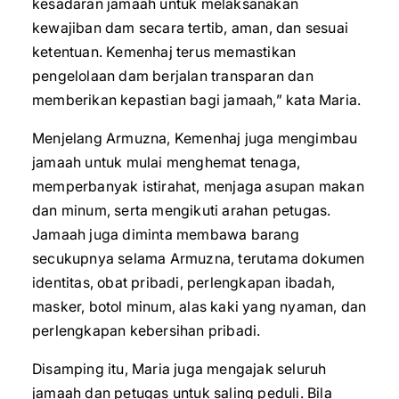
kesadaran jamaah untuk melaksanakan
kewajiban dam secara tertib, aman, dan sesuai
ketentuan. Kemenhaj terus memastikan
pengelolaan dam berjalan transparan dan
memberikan kepastian bagi jamaah,” kata Maria.
Menjelang Armuzna, Kemenhaj juga mengimbau
jamaah untuk mulai menghemat tenaga,
memperbanyak istirahat, menjaga asupan makan
dan minum, serta mengikuti arahan petugas.
Jamaah juga diminta membawa barang
secukupnya selama Armuzna, terutama dokumen
identitas, obat pribadi, perlengkapan ibadah,
masker, botol minum, alas kaki yang nyaman, dan
perlengkapan kebersihan pribadi.
Disamping itu, Maria juga mengajak seluruh
jamaah dan petugas untuk saling peduli. Bila