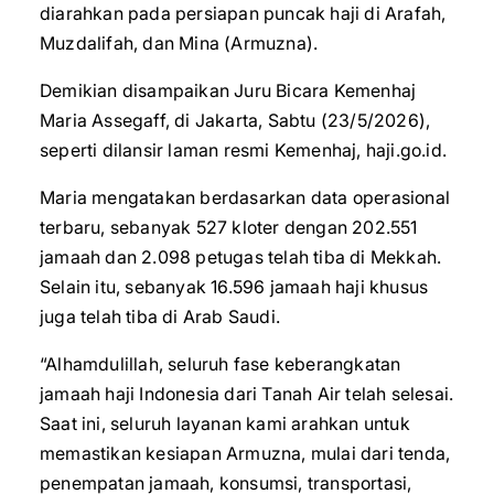
diarahkan pada persiapan puncak haji di Arafah,
Muzdalifah, dan Mina (Armuzna).
Demikian disampaikan Juru Bicara Kemenhaj
Maria Assegaff, di Jakarta, Sabtu (23/5/2026),
seperti dilansir laman resmi Kemenhaj, haji.go.id.
Maria mengatakan berdasarkan data operasional
terbaru, sebanyak 527 kloter dengan 202.551
jamaah dan 2.098 petugas telah tiba di Mekkah.
Selain itu, sebanyak 16.596 jamaah haji khusus
juga telah tiba di Arab Saudi.
“Alhamdulillah, seluruh fase keberangkatan
jamaah haji Indonesia dari Tanah Air telah selesai.
Saat ini, seluruh layanan kami arahkan untuk
memastikan kesiapan Armuzna, mulai dari tenda,
penempatan jamaah, konsumsi, transportasi,