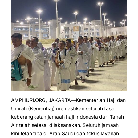
AMPHURI.ORG, JAKARTA—Kementerian Haji dan
Umrah (Kemenhaj) memastikan seluruh fase
keberangkatan jamaah haji Indonesia dari Tanah
Air telah selesai dilaksanakan. Seluruh jamaah
kini telah tiba di Arab Saudi dan fokus layanan