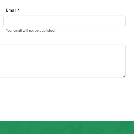
Email *
Your email will not be published.