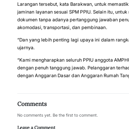
Larangan tersebut, kata Barakwan, untuk memasti
jaminan layanan sesuai SPM PPIU. Selain itu, unt
dokumen tanpa adanya pertanggung jawaban penuh 
akomodasi, transportasi, dan pembinaan.
“Dan yang lebih penting lagi upaya ini dalam rangk
ujarnya.
“Kami mengharapkan seluruh PPIU anggota AMPHUR
dengan penuh tanggung jawab. Pelanggaran terhada
dengan Anggaran Dasar dan Anggaran Rumah Tan
Comments
No comments yet. Be the first to comment.
Leave a Comment