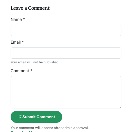
Leave a Comment
Name *
Email *
Your email will not be published.
Comment *
Submit Comment
Your comment will appear after admin approval.