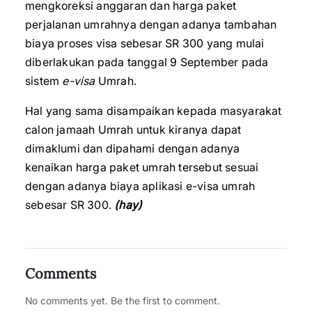
mengkoreksi anggaran dan harga paket
perjalanan umrahnya dengan adanya tambahan
biaya proses visa sebesar SR 300 yang mulai
diberlakukan pada tanggal 9 September pada
sistem
e-visa
Umrah.
Hal yang sama disampaikan kepada masyarakat
calon jamaah Umrah untuk kiranya dapat
dimaklumi dan dipahami dengan adanya
kenaikan harga paket umrah tersebut sesuai
dengan adanya biaya aplikasi e-visa umrah
sebesar SR 300.
(hay)
Comments
No comments yet. Be the first to comment.