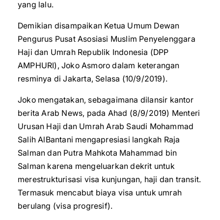
yang lalu.
Demikian disampaikan Ketua Umum Dewan
Pengurus Pusat Asosiasi Muslim Penyelenggara
Haji dan Umrah Republik Indonesia (DPP
AMPHURI), Joko Asmoro dalam keterangan
resminya di Jakarta, Selasa (10/9/2019).
Joko mengatakan, sebagaimana dilansir kantor
berita Arab News, pada Ahad (8/9/2019) Menteri
Urusan Haji dan Umrah Arab Saudi Mohammad
Salih AlBantani mengapresiasi langkah Raja
Salman dan Putra Mahkota Mahammad bin
Salman karena mengeluarkan dekrit untuk
merestrukturisasi visa kunjungan, haji dan transit.
Termasuk mencabut biaya visa untuk umrah
berulang (visa progresif).