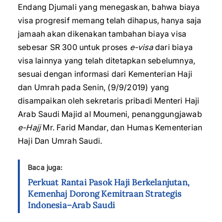
Endang Djumali yang menegaskan, bahwa biaya
visa progresif memang telah dihapus, hanya saja
jamaah akan dikenakan tambahan biaya visa
sebesar SR 300 untuk proses
e-visa
dari biaya
visa lainnya yang telah ditetapkan sebelumnya,
sesuai dengan informasi dari Kementerian Haji
dan Umrah pada Senin, (9/9/2019) yang
disampaikan oleh sekretaris pribadi Menteri Haji
Arab Saudi Majid al Moumeni, penanggungjawab
e-Hajj
Mr. Farid Mandar, dan Humas Kementerian
Haji Dan Umrah Saudi.
Baca juga:
Perkuat Rantai Pasok Haji Berkelanjutan,
Kemenhaj Dorong Kemitraan Strategis
Indonesia–Arab Saudi