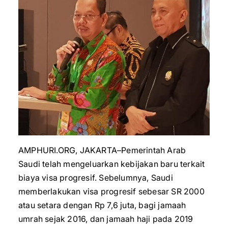
AMPHURI.ORG, JAKARTA–Pemerintah Arab
Saudi telah mengeluarkan kebijakan baru terkait
biaya visa progresif. Sebelumnya, Saudi
memberlakukan visa progresif sebesar SR 2000
atau setara dengan Rp 7,6 juta, bagi jamaah
umrah sejak 2016, dan jamaah haji pada 2019