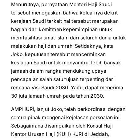
Menurutnya, pernyataan Menteri Haji Saudi
tersebut menegaskan bahwa keluarnya dekrit
kerajaan Saudi terkait hal tersebut merupakan
bagian dari komitmen kepemimpinan untuk
memfasilitasi umat Islam dari seluruh dunia untuk
melakukan haji dan umrah. Setidaknya, kata
Joko, keputusan tersebut mencerminkan
kesiapan Saudi untuk menyambut lebih banyak
jamaah dalam rangka mendukung upaya
pencapaian salah satu tujuan terpenting dari
rencana Visi Saudi 2030. Yaitu, dapat menerima
30 juta jamaah umrah pada tahun 2030.
AMPHURI, lanjut Joko, telah berkordinasi dengan
semua pihak mengenai kejelasan persoalan ini.
Sebagaimana disampaikan oleh Konsul Haji
Kantor Urusan Haji (KUH) KJRI di Jeddah,