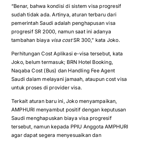
“Benar, bahwa kondisi di sistem visa progresif
sudah tidak ada. Artinya, aturan terbaru dari
pemerintah Saudi adalah penghapusan visa
progresif SR 2000, namun saat ini adanya
tambahan biaya
visa cost
SR 300,” kata Joko.
Perhitungan Cost Aplikasi e-visa tersebut, kata
Joko, belum termasuk; BRN Hotel Booking,
Naqaba Cost (Bus) dan Handling Fee Agent
Saudi dalam melayani jamaah, ataupun cost visa
untuk proses di provider visa.
Terkait aturan baru ini, Joko menyampaikan,
AMPHURI menyambut positif dengan keputusan
Saudi menghapuskan biaya visa progresif
tersebut, namun kepada PPIU Anggota AMPHURI
agar dapat segera menyesuaikan dan