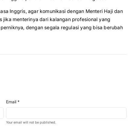
sa Inggris, agar komunikasi dengan Menteri Haji dan
 jika menterinya dari kalangan profesional yang
perniknya, dengan segala regulasi yang bisa berubah
Email *
Your email will not be published.