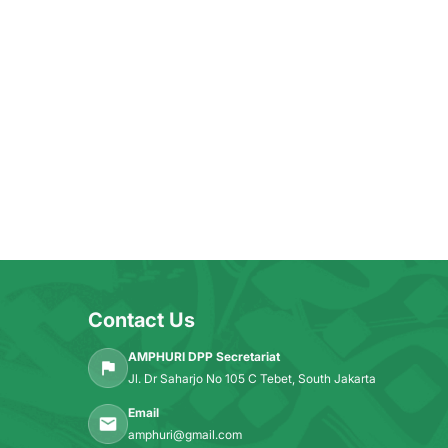
Contact Us
AMPHURI DPP Secretariat
Jl. Dr Saharjo No 105 C Tebet, South Jakarta
Email
amphuri@gmail.com