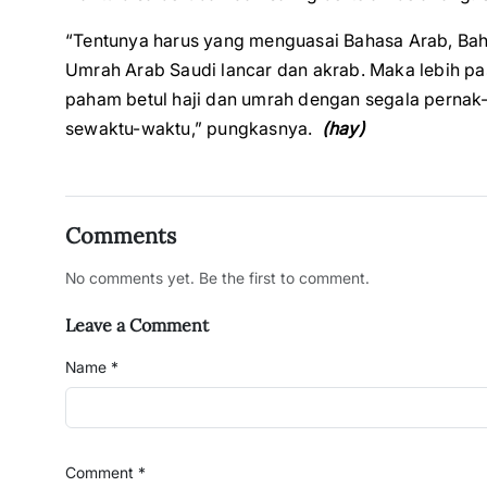
“Tentunya harus yang menguasai Bahasa Arab, Baha
Umrah Arab Saudi lancar dan akrab. Maka lebih pas
paham betul haji dan umrah dengan segala pernak-
sewaktu-waktu,” pungkasnya.
(hay)
Comments
No comments yet. Be the first to comment.
Leave a Comment
Name *
Comment *