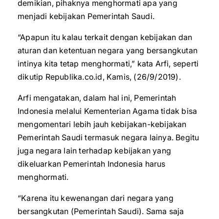
demikian, pihaknya menghormati apa yang
menjadi kebijakan Pemerintah Saudi.
“Apapun itu kalau terkait dengan kebijakan dan
aturan dan ketentuan negara yang bersangkutan
intinya kita tetap menghormati,” kata Arfi, seperti
dikutip Republika.co.id, Kamis, (26/9/2019).
Arfi mengatakan, dalam hal ini, Pemerintah
Indonesia melalui Kementerian Agama tidak bisa
mengomentari lebih jauh kebijakan-kebijakan
Pemerintah Saudi termasuk negara lainya. Begitu
juga negara lain terhadap kebijakan yang
dikeluarkan Pemerintah Indonesia harus
menghormati.
“Karena itu kewenangan dari negara yang
bersangkutan (Pemerintah Saudi). Sama saja