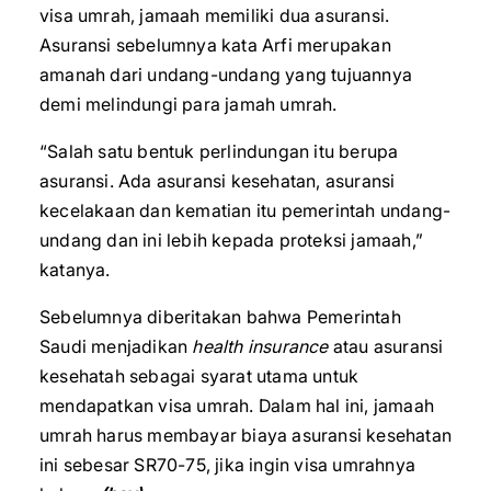
visa umrah, jamaah memiliki dua asuransi.
Asuransi sebelumnya kata Arfi merupakan
amanah dari undang-undang yang tujuannya
demi melindungi para jamah umrah.
“Salah satu bentuk perlindungan itu berupa
asuransi. Ada asuransi kesehatan, asuransi
kecelakaan dan kematian itu pemerintah undang-
undang dan ini lebih kepada proteksi jamaah,”
katanya.
Sebelumnya diberitakan bahwa Pemerintah
Saudi menjadikan
health insurance
atau asuransi
kesehatah sebagai syarat utama untuk
mendapatkan visa umrah. Dalam hal ini, jamaah
umrah harus membayar biaya asuransi kesehatan
ini sebesar SR70-75, jika ingin visa umrahnya