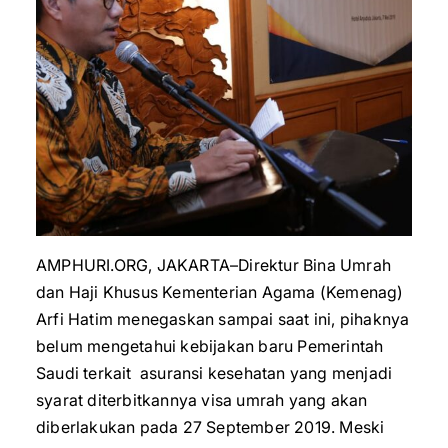
AMPHURI.ORG, JAKARTA–Direktur Bina Umrah
dan Haji Khusus Kementerian Agama (Kemenag)
Arfi Hatim menegaskan sampai saat ini, pihaknya
belum mengetahui kebijakan baru Pemerintah
Saudi terkait asuransi kesehatan yang menjadi
syarat diterbitkannya visa umrah yang akan
diberlakukan pada 27 September 2019. Meski