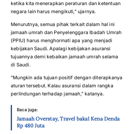
ketika kita menerapkan peraturan dan ketentuan
negara lain harus mengikuti,” ujarnya.
Menurutnya, semua pihak terkait dalam hal ini
jamaah umrah dan Penyelenggara Ibadah Umrah
(PPIU) harus menghormati apa yang menjadi
kebijakan Saudi. Apalagi kebijakan asuransi
tujuannya demi kebaikan jamaah umrah selama
di Saudi.
“Mungkin ada tujuan positif dengan diterapkanya
aturan tersebut. Kalau asuransi dalam rangka
perlindungan terhadap jamaah,” katanya.
Baca juga:
Jamaah Overstay, Travel bakal Kena Denda
Rp 480 Juta