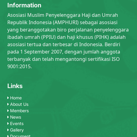
Information
Asosiasi Muslim Penyelenggara Haji dan Umrah
Republik Indonesia (AMPHURI) sebagai asosiasi
yang beranggotakan biro perjalanan penyelenggara
ibadah umrah (PPIU) dan haji khusus (PIHK) adalah
asosiasi tertua dan terbesar di Indonesia. Berdiri
pada 1 September 2007, dengan jumlah anggota
terbanyak dan telah mengantongi sertifikasi ISO
9001:2015.
Links
Home
About Us
Members
News
Events
Gallery
Document