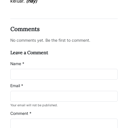
keluar.
(hay)
Comments
No comments yet. Be the first to comment.
Leave a Comment
Name *
Email *
Your email will not be published.
Comment *