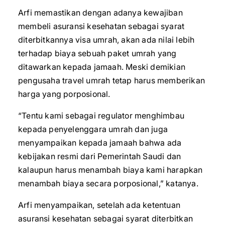
Arfi memastikan dengan adanya kewajiban
membeli asuransi kesehatan sebagai syarat
diterbitkannya visa umrah, akan ada nilai lebih
terhadap biaya sebuah paket umrah yang
ditawarkan kepada jamaah. Meski demikian
pengusaha travel umrah tetap harus memberikan
harga yang porposional.
“Tentu kami sebagai regulator menghimbau
kepada penyelenggara umrah dan juga
menyampaikan kepada jamaah bahwa ada
kebijakan resmi dari Pemerintah Saudi dan
kalaupun harus menambah biaya kami harapkan
menambah biaya secara porposional,” katanya.
Arfi menyampaikan, setelah ada ketentuan
asuransi kesehatan sebagai syarat diterbitkan