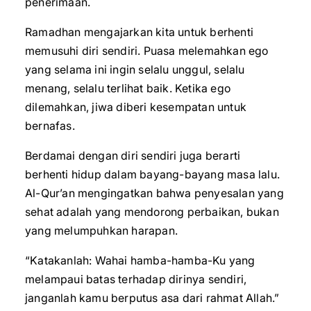
penerimaan.
Ramadhan mengajarkan kita untuk berhenti
memusuhi diri sendiri. Puasa melemahkan ego
yang selama ini ingin selalu unggul, selalu
menang, selalu terlihat baik. Ketika ego
dilemahkan, jiwa diberi kesempatan untuk
bernafas.
Berdamai dengan diri sendiri juga berarti
berhenti hidup dalam bayang-bayang masa lalu.
Al-Qur’an mengingatkan bahwa penyesalan yang
sehat adalah yang mendorong perbaikan, bukan
yang melumpuhkan harapan.
“Katakanlah: Wahai hamba-hamba-Ku yang
melampaui batas terhadap dirinya sendiri,
janganlah kamu berputus asa dari rahmat Allah.”