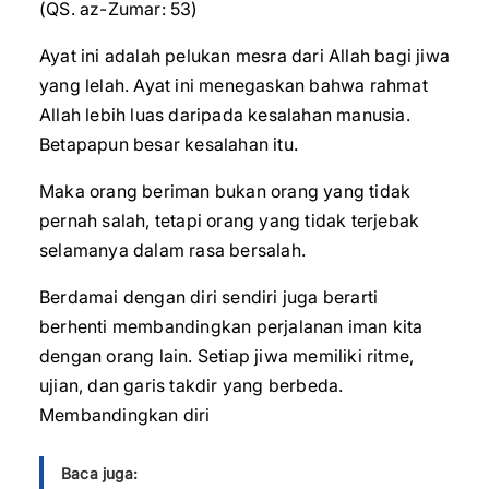
(QS. az-Zumar: 53)
Ayat ini adalah pelukan mesra dari Allah bagi jiwa
yang lelah. Ayat ini menegaskan bahwa rahmat
Allah lebih luas daripada kesalahan manusia.
Betapapun besar kesalahan itu.
Maka orang beriman bukan orang yang tidak
pernah salah, tetapi orang yang tidak terjebak
selamanya dalam rasa bersalah.
Berdamai dengan diri sendiri juga berarti
berhenti membandingkan perjalanan iman kita
dengan orang lain. Setiap jiwa memiliki ritme,
ujian, dan garis takdir yang berbeda.
Membandingkan diri
Baca juga: