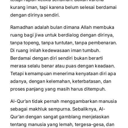
kurang iman, tapi karena belum selesai berdamai
dengan dirinya sendiri.
Ramadhan adalah bulan dimana Allah membuka
ruang bagi jiwa untuk berdialog dengan dirinya,
tanpa topeng, tanpa tuntutan, tanpa pembenaran.
Di ruang inilah kedewasaan iman tumbuh.
Berdamai dengan diri sendiri bukan berarti
merasa selalu benar atau puas dengan keadaan.
Tetapi kemampuan menerima kenyataan diri apa
adanya, dengan kelemahan, keterbatasan, dan
proses panjang yang masih harus ditempuh.
Al-Qur’an tidak pernah menggambarkan manusia
sebagai makhluk sempurna. Sebaliknya, Al-
Qur’an dengan sangat gamblang menjelaskan
tentang manusia yang lemah, tergesa-gesa, dan