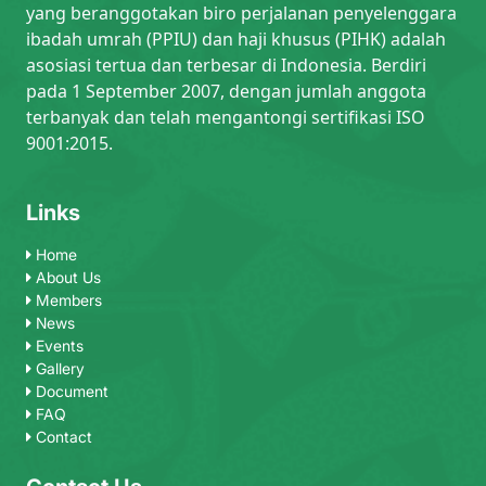
yang beranggotakan biro perjalanan penyelenggara
ibadah umrah (PPIU) dan haji khusus (PIHK) adalah
asosiasi tertua dan terbesar di Indonesia. Berdiri
pada 1 September 2007, dengan jumlah anggota
terbanyak dan telah mengantongi sertifikasi ISO
9001:2015.
Links
Home
About Us
Members
News
Events
Gallery
Document
FAQ
Contact