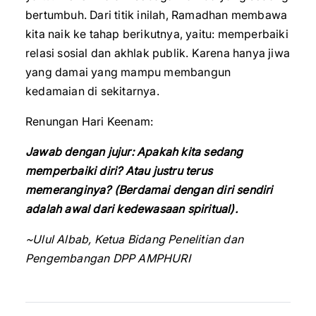
bertumbuh. Dari titik inilah, Ramadhan membawa
kita naik ke tahap berikutnya, yaitu: memperbaiki
relasi sosial dan akhlak publik. Karena hanya jiwa
yang damai yang mampu membangun
kedamaian di sekitarnya.
Renungan Hari Keenam:
Jawab dengan jujur: Apakah kita sedang
memperbaiki diri? Atau justru terus
memeranginya? (Berdamai dengan diri sendiri
adalah awal dari kedewasaan spiritual).
~Ulul Albab, Ketua Bidang Penelitian dan
Pengembangan DPP AMPHURI