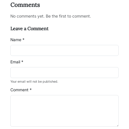
Comments
No comments yet. Be the first to comment.
Leave a Comment
Name *
Email *
Your email will not be published.
Comment *