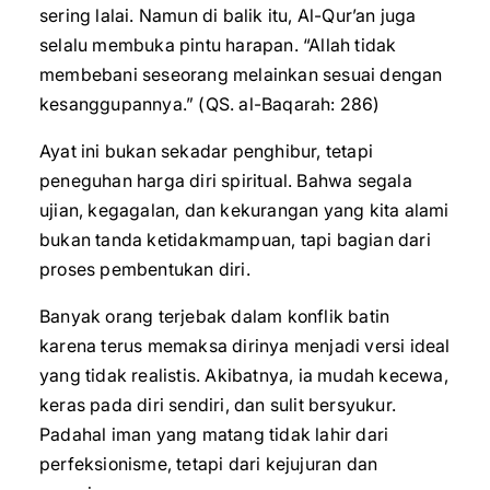
sering lalai. Namun di balik itu, Al-Qur’an juga
selalu membuka pintu harapan. “Allah tidak
membebani seseorang melainkan sesuai dengan
kesanggupannya.” (QS. al-Baqarah: 286)
Ayat ini bukan sekadar penghibur, tetapi
peneguhan harga diri spiritual. Bahwa segala
ujian, kegagalan, dan kekurangan yang kita alami
bukan tanda ketidakmampuan, tapi bagian dari
proses pembentukan diri.
Banyak orang terjebak dalam konflik batin
karena terus memaksa dirinya menjadi versi ideal
yang tidak realistis. Akibatnya, ia mudah kecewa,
keras pada diri sendiri, dan sulit bersyukur.
Padahal iman yang matang tidak lahir dari
perfeksionisme, tetapi dari kejujuran dan