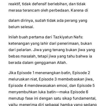
reaktif, tidak defensif berlebihan, dan tidak
merasa terancam oleh perbedaan. Karena di
dalam dirinya, sudah tidak ada perang yang
belum selesai.
Inilah buah pertama dari Tazkiyatun Nafs:
ketenangan yang lahir dari penerimaan, bukan
dari pelarian. Jiwa yang tenang bukan jiwa yang
bebas masalah, tetapi jiwa yang tahu bahwa ia
berada dalam genggaman Allah.
Jika Episode 1 menenangkan batin, Episode 2
meluruskan niat, Episode 3 membebaskan jiwa,
Episode 4 mendewasakan emosi, dan Episode 5
menyembuhkan luka batin—maka Episode 6
menutup fase ini dengan satu sikap fundamental,
yaitu: menerima diri sebagai hamba yang sedang