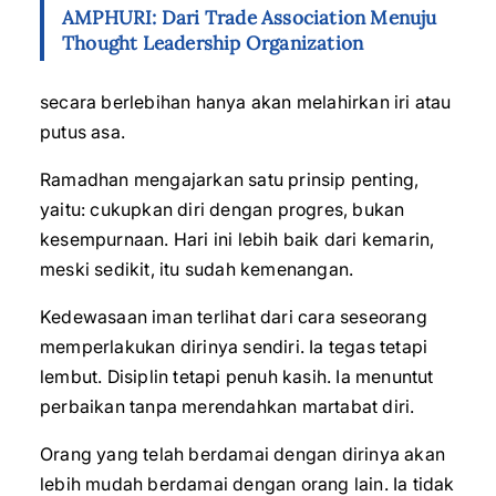
AMPHURI: Dari Trade Association Menuju
Thought Leadership Organization
secara berlebihan hanya akan melahirkan iri atau
putus asa.
Ramadhan mengajarkan satu prinsip penting,
yaitu: cukupkan diri dengan progres, bukan
kesempurnaan. Hari ini lebih baik dari kemarin,
meski sedikit, itu sudah kemenangan.
Kedewasaan iman terlihat dari cara seseorang
memperlakukan dirinya sendiri. Ia tegas tetapi
lembut. Disiplin tetapi penuh kasih. Ia menuntut
perbaikan tanpa merendahkan martabat diri.
Orang yang telah berdamai dengan dirinya akan
lebih mudah berdamai dengan orang lain. Ia tidak