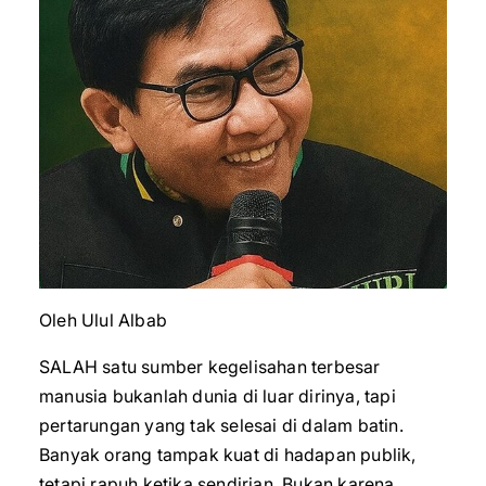
Oleh Ulul Albab
SALAH satu sumber kegelisahan terbesar
manusia bukanlah dunia di luar dirinya, tapi
pertarungan yang tak selesai di dalam batin.
Banyak orang tampak kuat di hadapan publik,
tetapi rapuh ketika sendirian. Bukan karena