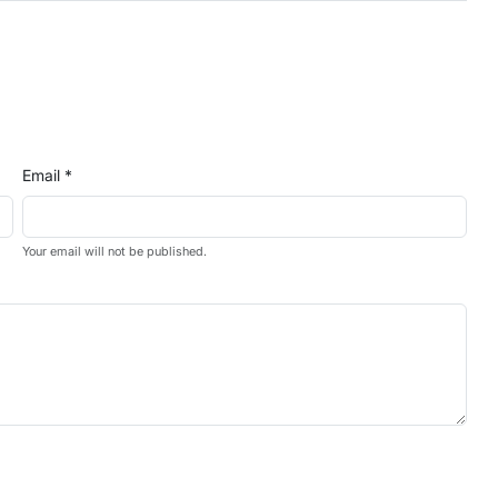
Email *
Your email will not be published.