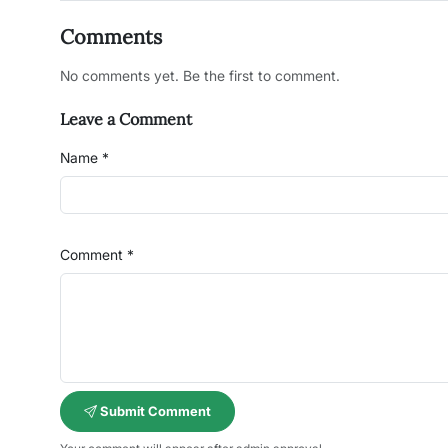
Comments
No comments yet. Be the first to comment.
Leave a Comment
Name *
Comment *
Submit Comment