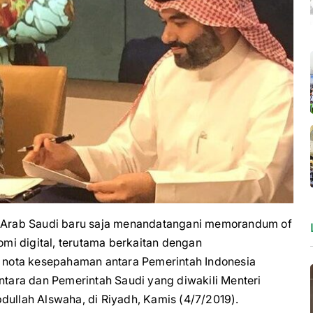
Arab Saudi baru saja menandatangani memorandum of
i digital, terutama berkaitan dengan
nota kesepahaman antara Pemerintah Indonesia
antara dan Pemerintah Saudi yang diwakili Menteri
dullah Alswaha, di Riyadh, Kamis (4/7/2019).