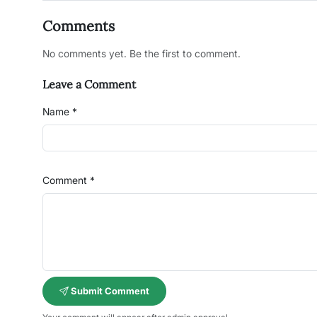
Comments
No comments yet. Be the first to comment.
Leave a Comment
Name *
Comment *
Submit Comment