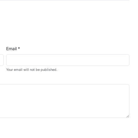
Email *
Your email will not be published.